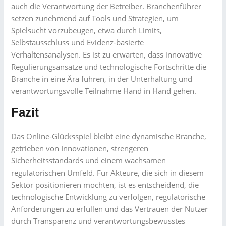
auch die Verantwortung der Betreiber. Branchenführer
setzen zunehmend auf Tools und Strategien, um
Spielsucht vorzubeugen, etwa durch Limits,
Selbstausschluss und Evidenz-basierte
Verhaltensanalysen. Es ist zu erwarten, dass innovative
Regulierungsansätze und technologische Fortschritte die
Branche in eine Ära führen, in der Unterhaltung und
verantwortungsvolle Teilnahme Hand in Hand gehen.
Fazit
Das Online-Glücksspiel bleibt eine dynamische Branche,
getrieben von Innovationen, strengeren
Sicherheitsstandards und einem wachsamen
regulatorischen Umfeld. Für Akteure, die sich in diesem
Sektor positionieren möchten, ist es entscheidend, die
technologische Entwicklung zu verfolgen, regulatorische
Anforderungen zu erfüllen und das Vertrauen der Nutzer
durch Transparenz und verantwortungsbewusstes