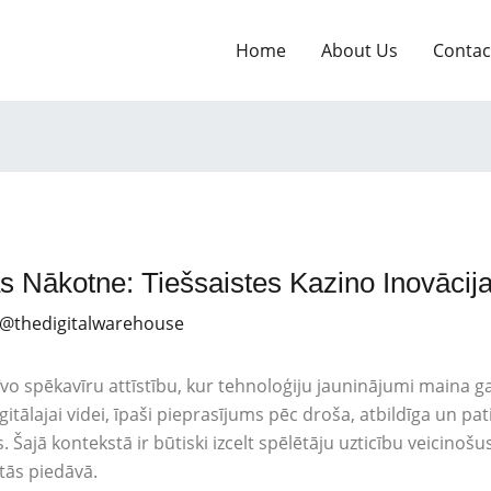
Home
About Us
Contac
jas Nākotne: Tiešsaistes Kazino Inovāci
 @thedigitalwarehouse
o spēkavīru attīstību, kur tehnoloģiju jauninājumi maina g
igitālajai videi, īpaši pieprasījums pēc droša, atbildīga un pat
. Šajā kontekstā ir būtiski izcelt spēlētāju uzticību veicinošu
tās piedāvā.