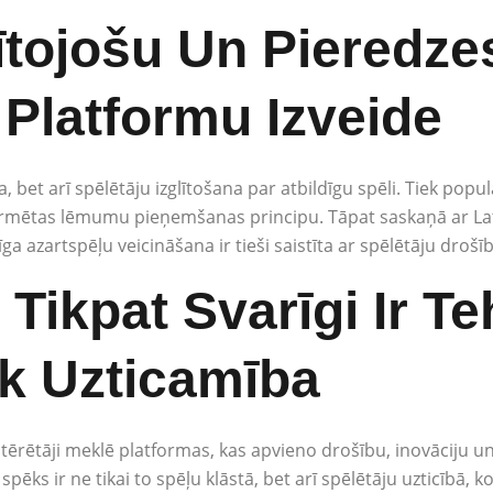
ītojošu Un Pieredze
Platformu Izveide
, bet arī spēlētāju izglītošana par atbildīgu spēli. Tiek popul
formētas lēmumu pieņemšanas principu. Tāpat saskaņā ar La
ga azartspēļu veicināšana ir tieši saistīta ar spēlētāju droš
Tikpat Svarīgi Ir Te
ik Uzticamība
patērētāji meklē platformas, kas apvieno drošību, inovāciju un 
ēks ir ne tikai to spēļu klāstā, bet arī spēlētāju uzticībā, 