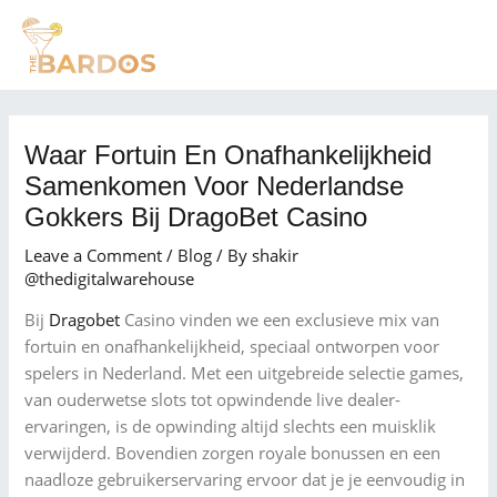
Skip
Post
MAI
to
navigation
MEN
content
Waar Fortuin En Onafhankelijkheid
Samenkomen Voor Nederlandse
Gokkers Bij DragoBet Casino
Leave a Comment
/
Blog
/ By
shakir
@thedigitalwarehouse
Bij
Dragobet
Casino vinden we een exclusieve mix van
fortuin en onafhankelijkheid, speciaal ontworpen voor
spelers in Nederland. Met een uitgebreide selectie games,
van ouderwetse slots tot opwindende live dealer-
ervaringen, is de opwinding altijd slechts een muisklik
verwijderd. Bovendien zorgen royale bonussen en een
naadloze gebruikerservaring ervoor dat je je eenvoudig in