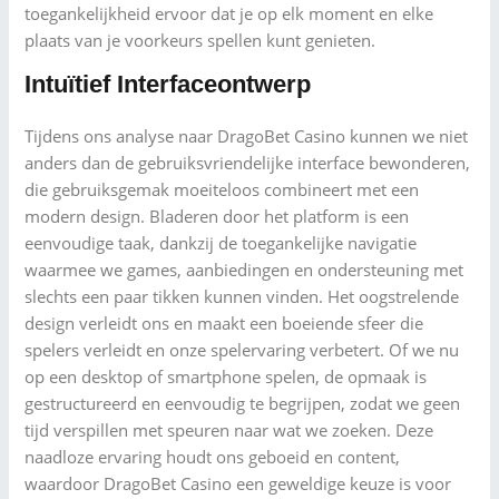
toegankelijkheid ervoor dat je op elk moment en elke
plaats van je voorkeurs spellen kunt genieten.
Intuïtief Interfaceontwerp
Tijdens ons analyse naar DragoBet Casino kunnen we niet
anders dan de gebruiksvriendelijke interface bewonderen,
die gebruiksgemak moeiteloos combineert met een
modern design. Bladeren door het platform is een
eenvoudige taak, dankzij de toegankelijke navigatie
waarmee we games, aanbiedingen en ondersteuning met
slechts een paar tikken kunnen vinden. Het oogstrelende
design verleidt ons en maakt een boeiende sfeer die
spelers verleidt en onze spelervaring verbetert. Of we nu
op een desktop of smartphone spelen, de opmaak is
gestructureerd en eenvoudig te begrijpen, zodat we geen
tijd verspillen met speuren naar wat we zoeken. Deze
naadloze ervaring houdt ons geboeid en content,
waardoor DragoBet Casino een geweldige keuze is voor