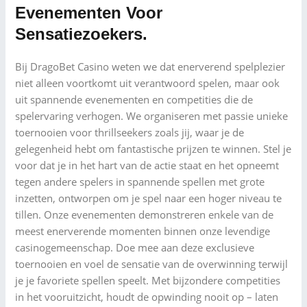
Evenementen Voor
Sensatiezoekers.
Bij DragoBet Casino weten we dat enerverend spelplezier
niet alleen voortkomt uit verantwoord spelen, maar ook
uit spannende evenementen en competities die de
spelervaring verhogen. We organiseren met passie unieke
toernooien voor thrillseekers zoals jij, waar je de
gelegenheid hebt om fantastische prijzen te winnen. Stel je
voor dat je in het hart van de actie staat en het opneemt
tegen andere spelers in spannende spellen met grote
inzetten, ontworpen om je spel naar een hoger niveau te
tillen. Onze evenementen demonstreren enkele van de
meest enerverende momenten binnen onze levendige
casinogemeenschap. Doe mee aan deze exclusieve
toernooien en voel de sensatie van de overwinning terwijl
je je favoriete spellen speelt. Met bijzondere competities
in het vooruitzicht, houdt de opwinding nooit op – laten