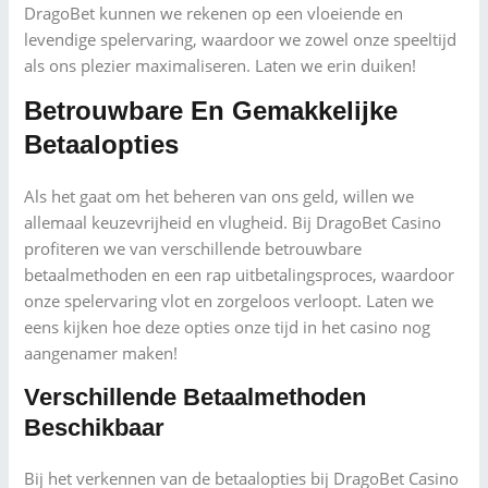
DragoBet kunnen we rekenen op een vloeiende en
levendige spelervaring, waardoor we zowel onze speeltijd
als ons plezier maximaliseren. Laten we erin duiken!
Betrouwbare En Gemakkelijke
Betaalopties
Als het gaat om het beheren van ons geld, willen we
allemaal keuzevrijheid en vlugheid. Bij DragoBet Casino
profiteren we van verschillende betrouwbare
betaalmethoden en een rap uitbetalingsproces, waardoor
onze spelervaring vlot en zorgeloos verloopt. Laten we
eens kijken hoe deze opties onze tijd in het casino nog
aangenamer maken!
Verschillende Betaalmethoden
Beschikbaar
Bij het verkennen van de betaalopties bij DragoBet Casino