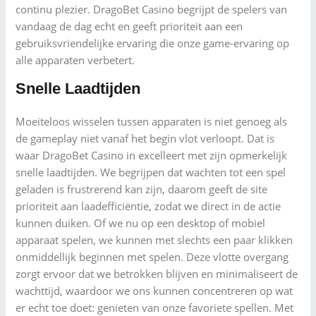
continu plezier. DragoBet Casino begrijpt de spelers van
vandaag de dag echt en geeft prioriteit aan een
gebruiksvriendelijke ervaring die onze game-ervaring op
alle apparaten verbetert.
Snelle Laadtijden
Moeiteloos wisselen tussen apparaten is niet genoeg als
de gameplay niet vanaf het begin vlot verloopt. Dat is
waar DragoBet Casino in excelleert met zijn opmerkelijk
snelle laadtijden. We begrijpen dat wachten tot een spel
geladen is frustrerend kan zijn, daarom geeft de site
prioriteit aan laadefficiëntie, zodat we direct in de actie
kunnen duiken. Of we nu op een desktop of mobiel
apparaat spelen, we kunnen met slechts een paar klikken
onmiddellijk beginnen met spelen. Deze vlotte overgang
zorgt ervoor dat we betrokken blijven en minimaliseert de
wachttijd, waardoor we ons kunnen concentreren op wat
er echt toe doet: genieten van onze favoriete spellen. Met