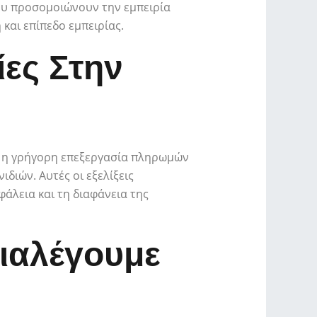
που προσομοιώνουν την εμπειρία
 και επίπεδο εμπειρίας.
ίες Στην
αι η γρήγορη επεξεργασία πληρωμών
διών. Αυτές οι εξελίξεις
φάλεια και τη διαφάνεια της
ιαλέγουμε