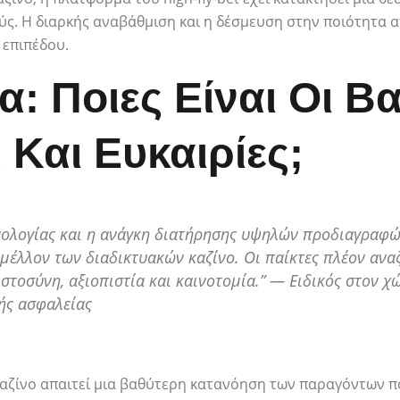
ούς. Η διαρκής αναβάθμιση και η δέσμευση στην ποιότητα 
 επιπέδου.
: Ποιες Είναι Οι Βα
Και Ευκαιρίες;
χνολογίας και η ανάγκη διατήρησης υψηλών προδιαγραφώ
 μέλλον των διαδικτυακών καζίνο. Οι παίκτες πλέον ανα
ιστοσύνη, αξιοπιστία και καινοτομία.” —
Ειδικός στον χ
ής ασφαλείας
καζίνο απαιτεί μια βαθύτερη κατανόηση των παραγόντων π