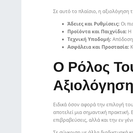
Σε αυτό το πλαίσιο, η αξιολόγηση τ
Άδειες και Ρυθμίσεις:
Οι πι
Προϊόντα και Παιχνίδια:
Η 
Τεχνική Υποδομή:
Απόδοση,
Ασφάλεια και Προστασία:
Κ
Ο Ρόλος Του
Αξιολόγησ
Ειδικά όσον αφορά την επιλογή το
αποτελεί μια σημαντική πρακτική. 
επιβραβεύσεις, αλλά και την εν γέν
Σε σύγκριση με άλλα διαδικτυακά κα