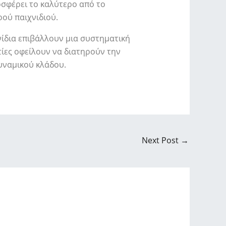
οσφέρει το καλύτερο από το
ρού παιχνιδιού.
νίδια επιβάλλουν μια συστηματική
ατίες οφείλουν να διατηρούν την
υναμικού κλάδου.
Next Post
→