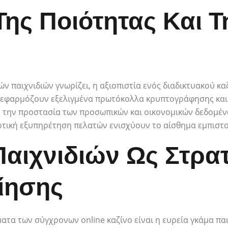
ης Ποιότητας Και Τ
 παιχνιδιών γνωρίζει, η αξιοπιστία ενός διαδικτυακού κα
νο εφαρμόζουν εξελιγμένα πρωτόκολλα κρυπτογράφησης και 
ς την προστασία των προσωπικών και οικονομικών δεδομένω
ιοτική εξυπηρέτηση πελατών ενισχύουν το αίσθημα εμπιστ
Παιχνιδιών Ως Στρα
ίησης
ατα των σύγχρονων online καζίνο είναι η ευρεία γκάμα π