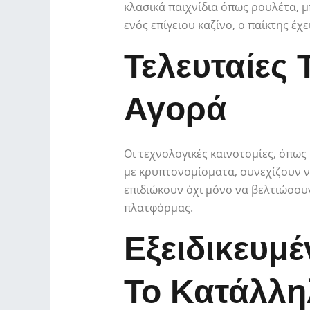
κλασικά παιχνίδια όπως ρουλέτα, μ
ενός επίγειου καζίνο, ο παίκτης έχ
Τελευταίες 
Αγορά
Οι τεχνολογικές καινοτομίες, όπως
με κρυπτονομίσματα, συνεχίζουν ν
επιδιώκουν όχι μόνο να βελτιώσουν
πλατφόρμας.
Εξειδικευμ
Το Κατάλλη