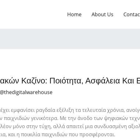
Home
About Us
Contac
υακών Καζίνο: Ποιότητα, Ασφάλεια Και 
 @thedigitalwarehouse
έχει εμφανίσει ραγδαία εξέλιξη τα τελευταία χρόνια, ανοί
ν παιχνιδιών γενικότερα. Με την άνοδο των ψηφιακών τεχν
πλέον μόνο στην τύχη, αλλά απαιτεί μια συνδυασμένη αξ
α, και η ποικιλία παιχνιδιών που προσφέρονται.