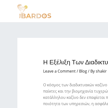
Skip
Post
to
navigation
content
Η Εξέλιξη Των Διαδικτ
Leave a Comment
/
Blog
/ By
shakir
Ο κόσμος των διαδικτυακών καζίνο 
παίκτες και την βιομηχανία τυχερώ
κατάλληλου καζίνο δεν επαφίεται 
ποιότητα των υπηρεσιών, η ασφάλει