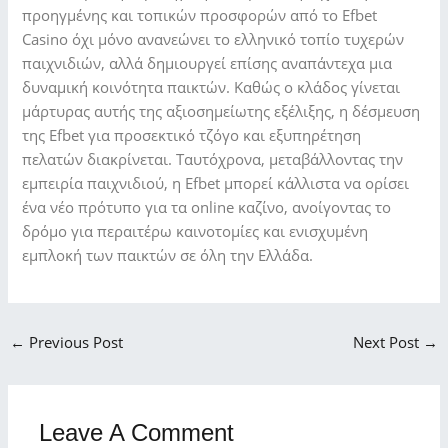
προηγμένης και τοπικών προσφορών από το Efbet
Casino όχι μόνο ανανεώνει το ελληνικό τοπίο τυχερών
παιχνιδιών, αλλά δημιουργεί επίσης αναπάντεχα μια
δυναμική κοινότητα παικτών. Καθώς ο κλάδος γίνεται
μάρτυρας αυτής της αξιοσημείωτης εξέλιξης, η δέσμευση
της Efbet για προσεκτικό τζόγο και εξυπηρέτηση
πελατών διακρίνεται. Ταυτόχρονα, μεταβάλλοντας την
εμπειρία παιχνιδιού, η Efbet μπορεί κάλλιστα να ορίσει
ένα νέο πρότυπο για τα online καζίνο, ανοίγοντας το
δρόμο για περαιτέρω καινοτομίες και ενισχυμένη
εμπλοκή των παικτών σε όλη την Ελλάδα.
←
Previous Post
Next Post
→
Leave A Comment