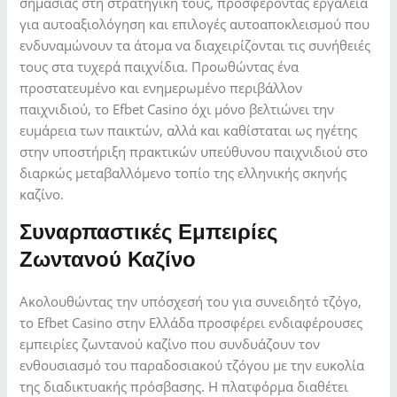
σημασίας στη στρατηγική τους, προσφέροντας εργαλεία
για αυτοαξιολόγηση και επιλογές αυτοαποκλεισμού που
ενδυναμώνουν τα άτομα να διαχειρίζονται τις συνήθειές
τους στα τυχερά παιχνίδια. Προωθώντας ένα
προστατευμένο και ενημερωμένο περιβάλλον
παιχνιδιού, το Efbet Casino όχι μόνο βελτιώνει την
ευμάρεια των παικτών, αλλά και καθίσταται ως ηγέτης
στην υποστήριξη πρακτικών υπεύθυνου παιχνιδιού στο
διαρκώς μεταβαλλόμενο τοπίο της ελληνικής σκηνής
καζίνο.
Συναρπαστικές Εμπειρίες
Ζωντανού Καζίνο
Ακολουθώντας την υπόσχεσή του για συνειδητό τζόγο,
το Efbet Casino στην Ελλάδα προσφέρει ενδιαφέρουσες
εμπειρίες ζωντανού καζίνο που συνδυάζουν τον
ενθουσιασμό του παραδοσιακού τζόγου με την ευκολία
της διαδικτυακής πρόσβασης. Η πλατφόρμα διαθέτει