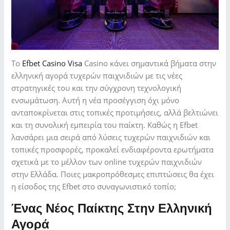
Το
Efbet Casino Visa
Casino κάνει σημαντικά βήματα στην
ελληνική αγορά τυχερών παιχνιδιών με τις νέες
στρατηγικές του και την σύγχρονη τεχνολογική
ενσωμάτωση. Αυτή η νέα προσέγγιση όχι μόνο
ανταποκρίνεται στις τοπικές προτιμήσεις, αλλά βελτιώνει
και τη συνολική εμπειρία του παίκτη. Καθώς η Efbet
λανσάρει μια σειρά από λύσεις τυχερών παιχνιδιών και
τοπικές προσφορές, προκαλεί ενδιαφέροντα ερωτήματα
σχετικά με το μέλλον των online τυχερών παιχνιδιών
στην Ελλάδα. Ποιες μακροπρόθεσμες επιπτώσεις θα έχει
η είσοδος της Efbet στο συναγωνιστικό τοπίο;
Ένας Νέος Παίκτης Στην Ελληνική
Αγορά