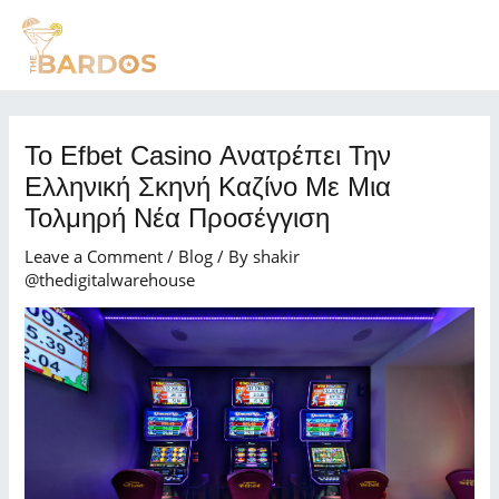
Skip
Post
MAI
to
navigation
MEN
content
Το Efbet Casino Ανατρέπει Την
Ελληνική Σκηνή Καζίνο Με Μια
Τολμηρή Νέα Προσέγγιση
Leave a Comment
/
Blog
/ By
shakir
@thedigitalwarehouse