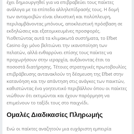
έχει δημιουργηθεί για να επιβραβεύει τους παίκτες
ανάλογα με τα επίπεδα αλληλεπίδρασής τους. Η δομή
των ανταμοιβών είναι ελκυστική και πολύπλευρη,
περιλαμβάνοντας μπόνους, αποκλειστική πρόσβαση σε
εκδηλώσεις και εξατομικευμένες προσφορές.
Υιοθετώντας αυτά τα κλιμακωτά συστήματα, το Efbet
Casino όχι μόνο βελτιώνει την ικανοποίηση των
πελατών, αλλά ενθαρρύνει επίσης τους παίκτες να
προχωρήσουν στην ιεραρχία, αυξάνοντας έτσι τα
ποσοστά διατήρησης. Τέτοιες στρατηγικές πρωτοβουλίες
επιβράβευσης αντανακλούν τη δέσμευση της Efbet στην
κατανόηση και την απάντηση στις ανάγκες των παικτών,
καθιστώντας ένα γοητευτικό περιβάλλον όπου οι παίκτες
νιώθουν ότι εκτιμώνται και έχουν παρόρμηση να
επιμείνουν το ταξίδι τους στο παιχνίδι.
Ομαλές Διαδικασίες Πληρωμής
Ενώ οι παίκτες αναζητούν μια ευχάριστη εμπειρία