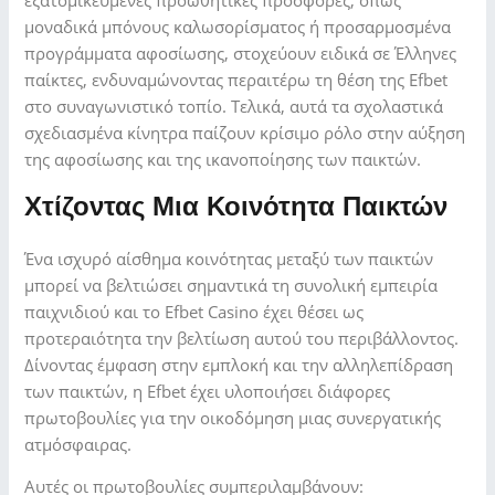
εξατομικευμένες προωθητικές προσφορές, όπως
μοναδικά μπόνους καλωσορίσματος ή προσαρμοσμένα
προγράμματα αφοσίωσης, στοχεύουν ειδικά σε Έλληνες
παίκτες, ενδυναμώνοντας περαιτέρω τη θέση της Efbet
στο συναγωνιστικό τοπίο. Τελικά, αυτά τα σχολαστικά
σχεδιασμένα κίνητρα παίζουν κρίσιμο ρόλο στην αύξηση
της αφοσίωσης και της ικανοποίησης των παικτών.
Χτίζοντας Μια Κοινότητα Παικτών
Ένα ισχυρό αίσθημα κοινότητας μεταξύ των παικτών
μπορεί να βελτιώσει σημαντικά τη συνολική εμπειρία
παιχνιδιού και το Efbet Casino έχει θέσει ως
προτεραιότητα την βελτίωση αυτού του περιβάλλοντος.
Δίνοντας έμφαση στην εμπλοκή και την αλληλεπίδραση
των παικτών, η Efbet έχει υλοποιήσει διάφορες
πρωτοβουλίες για την οικοδόμηση μιας συνεργατικής
ατμόσφαιρας.
Αυτές οι πρωτοβουλίες συμπεριλαμβάνουν: