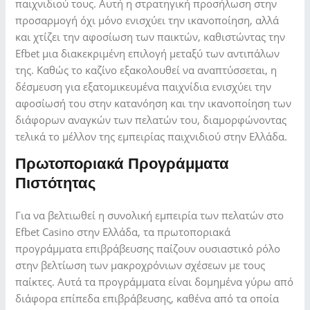
παιχνιδιού τους. Αυτή η στρατηγική προσήλωση στην
προσαρμογή όχι μόνο ενισχύει την ικανοποίηση, αλλά
και χτίζει την αφοσίωση των παικτών, καθιστώντας την
Efbet μια διακεκριμένη επιλογή μεταξύ των αντιπάλων
της. Καθώς το καζίνο εξακολουθεί να αναπτύσσεται, η
δέσμευση για εξατομικευμένα παιχνίδια ενισχύει την
αφοσίωσή του στην κατανόηση και την ικανοποίηση των
διάφορων αναγκών των πελατών του, διαμορφώνοντας
τελικά το μέλλον της εμπειρίας παιχνιδιού στην Ελλάδα.
Πρωτοποριακά Προγράμματα
Πιστότητας
Για να βελτιωθεί η συνολική εμπειρία των πελατών στο
Efbet Casino στην Ελλάδα, τα πρωτοποριακά
προγράμματα επιβράβευσης παίζουν ουσιαστικό ρόλο
στην βελτίωση των μακροχρόνιων σχέσεων με τους
παίκτες. Αυτά τα προγράμματα είναι δομημένα γύρω από
διάφορα επίπεδα επιβράβευσης, καθένα από τα οποία