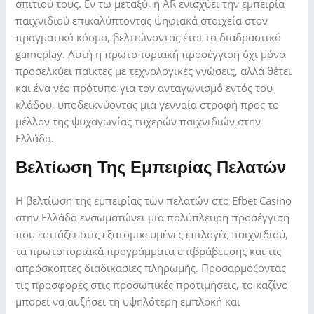
σπιτιού τους. Εν τω μεταξύ, η AR ενισχύει την εμπειρία
παιχνιδιού επικαλύπτοντας ψηφιακά στοιχεία στον
πραγματικό κόσμο, βελτιώνοντας έτσι το διαδραστικό
gameplay. Αυτή η πρωτοποριακή προσέγγιση όχι μόνο
προσελκύει παίκτες με τεχνολογικές γνώσεις, αλλά θέτει
και ένα νέο πρότυπο για τον ανταγωνισμό εντός του
κλάδου, υποδεικνύοντας μια γενναία στροφή προς το
μέλλον της ψυχαγωγίας τυχερών παιχνιδιών στην
Ελλάδα.
Βελτίωση Της Εμπειρίας Πελατών
Η βελτίωση της εμπειρίας των πελατών στο Efbet Casino
στην Ελλάδα ενσωματώνει μια πολύπλευρη προσέγγιση
που εστιάζει στις εξατομικευμένες επιλογές παιχνιδιού,
τα πρωτοποριακά προγράμματα επιβράβευσης και τις
απρόσκοπτες διαδικασίες πληρωμής. Προσαρμόζοντας
τις προσφορές στις προσωπικές προτιμήσεις, το καζίνο
μπορεί να αυξήσει τη υψηλότερη εμπλοκή και