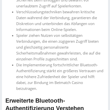
Sicherheit beim Einloggen und bewahrt vor
unerlaubtem Zugriff auf Spielerkonten.
Verschlüsselungstechniken bewahren kritische
Daten während der Verbindung, garantieren die
Diskretion und unterbinden das Abfangen von
Informationen beim Online-Spielen.
Spieler ziehen Nutzen von selbsttätigen
Verbindungen, die einen zügigeren Zugriff bieten
und gleichzeitig personalisierte
Sicherheitsmaßnahmen gewährleisten, die auf die
einzelnen Profile zugeschnitten sind.
Die Implementierung fortschrittlicher Bluetooth-
Authentifizierung stärkt ein größeres Vertrauen und
eine höhere Zufriedenheit der Spieler und hilft
dabei, zur Bindung im Betmatch Casino
beizutragen.
Erweiterte Bluetooth-
Authentifizierung Verstehen