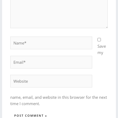
Name*
Save
my
Email*
Website
name, email, and website in this browser for the next
time I comment.