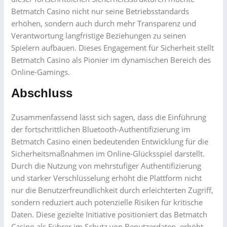
Betmatch Casino nicht nur seine Betriebsstandards
erhöhen, sondern auch durch mehr Transparenz und
Verantwortung langfristige Beziehungen zu seinen
Spielern aufbauen. Dieses Engagement für Sicherheit stellt
Betmatch Casino als Pionier im dynamischen Bereich des
Online-Gamings.
Abschluss
Zusammenfassend lässt sich sagen, dass die Einführung
der fortschrittlichen Bluetooth-Authentifizierung im
Betmatch Casino einen bedeutenden Entwicklung für die
Sicherheitsmaßnahmen im Online-Glücksspiel darstellt.
Durch die Nutzung von mehrstufiger Authentifizierung
und starker Verschlüsselung erhöht die Plattform nicht
nur die Benutzerfreundlichkeit durch erleichterten Zugriff,
sondern reduziert auch potenzielle Risiken für kritische
Daten. Diese gezielte Initiative positioniert das Betmatch
Casino als Führer im Schutz von Benutzerdaten, erhöht