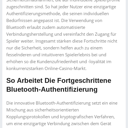
zugeschnitten sind. So hat jeder Nutzer eine einzigartige
Authentifizierungsmethode, die seinen individuellen
Bedürfnissen angepasst ist. Die Verwendung von
Bluetooth erlaubt zudem automatisierte
Verbindungsherstellung und vereinfacht den Zugang für
Spieler weiter. Insgesamt stärken diese Fortschritte nicht
nur die Sicherheit, sondern helfen auch zu einem
fesselnderen und intuitiveren Spielerlebnis bei und
erhöhen so die Kundenzufriedenheit und -loyalität im
konkurrenzstarken Online-Casino-Markt.
So Arbeitet Die Fortgeschrittene
Bluetooth-Authentifizierung
Die innovative Bluetooth-Authentifizierung setzt ein eine
Mischung aus sicherheitsorientierten
Kopplungsprotokollen und kryptografischen Verfahren,
um eine einzigartige Verbindung zwischen dem Gerät