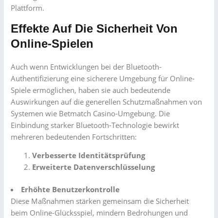
Plattform.
Effekte Auf Die Sicherheit Von
Online-Spielen
Auch wenn Entwicklungen bei der Bluetooth-
Authentifizierung eine sicherere Umgebung für Online-
Spiele ermöglichen, haben sie auch bedeutende
Auswirkungen auf die generellen Schutzmaßnahmen von
Systemen wie Betmatch Casino-Umgebung. Die
Einbindung starker Bluetooth-Technologie bewirkt
mehreren bedeutenden Fortschritten:
Verbesserte Identitätsprüfung
Erweiterte Datenverschlüsselung
Erhöhte Benutzerkontrolle
Diese Maßnahmen stärken gemeinsam die Sicherheit
beim Online-Glücksspiel, mindern Bedrohungen und