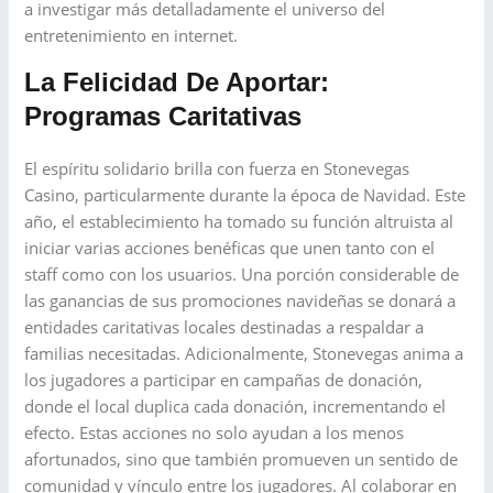
a investigar más detalladamente el universo del
entretenimiento en internet.
La Felicidad De Aportar:
Programas Caritativas
El espíritu solidario brilla con fuerza en Stonevegas
Casino, particularmente durante la época de Navidad. Este
año, el establecimiento ha tomado su función altruista al
iniciar varias acciones benéficas que unen tanto con el
staff como con los usuarios. Una porción considerable de
las ganancias de sus promociones navideñas se donará a
entidades caritativas locales destinadas a respaldar a
familias necesitadas. Adicionalmente, Stonevegas anima a
los jugadores a participar en campañas de donación,
donde el local duplica cada donación, incrementando el
efecto. Estas acciones no solo ayudan a los menos
afortunados, sino que también promueven un sentido de
comunidad y vínculo entre los jugadores. Al colaborar en