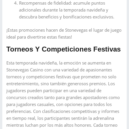
Recompensas de fidelidad: acumule puntos
adicionales durante la temporada navideña y
descubra beneficios y bonificaciones exclusivos.
¡Estas promociones hacen de Stonevegas el lugar de juego
ideal para divertirse estas fiestas!
Torneos Y Competiciones Festivas
Esta temporada navideña, la emoción se aumenta en
Stonevegas Casino con una variedad de apasionantes
torneos y competiciones festivas que prometen no solo
entretenimiento, sino también generosos premios. Los
jugadores pueden participar en una variedad de
concursos creados tanto para grandes apostadores como
para jugadores casuales, con opciones para todos los
preferencias. Con clasificaciones competitivas y informes
en tiempo real, los participantes sentirán la adrenalina
mientras luchan por los más altos honores. Cada torneo