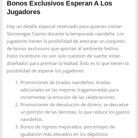
Bonos Exclusivos Esperan A Los
Jugadores
Hay un detalle especial reservado para quienes visitan
Stonevegas Casino durante la temporada navideña. Los
jugadores tienen la posibilidad de anticipar un conjunto
de bonos exclusivos que aportan al ambiente festivo.
Estos incentivos no son solo cuestión de suerte; están
diseñados para premiar la lealtad. Esto es lo que tienen la
posibilidad de esperar los jugadores:
Promociones de tiradas navideños: tiradas
adicionales en las mejores tragamonedas para
incrementar la emoción de las celebraciones.
Promociones de devolución de dinero: se devuelve
un porción de las derrotas, lo que reduce los gastos
navideños.
Bonos de ingreso mejorados: porcentajes de
igualación más elevados en los depósitos