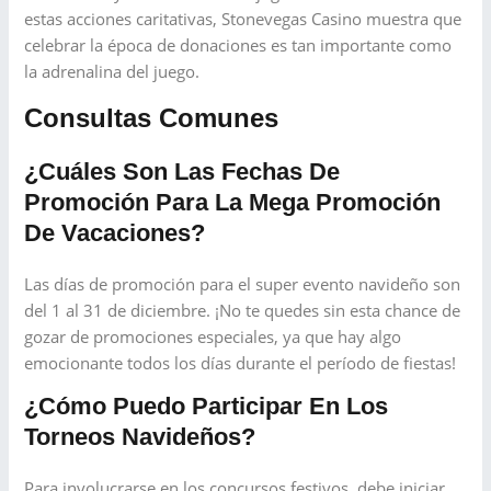
estas acciones caritativas, Stonevegas Casino muestra que
celebrar la época de donaciones es tan importante como
la adrenalina del juego.
Consultas Comunes
¿Cuáles Son Las Fechas De
Promoción Para La Mega Promoción
De Vacaciones?
Las días de promoción para el super evento navideño son
del 1 al 31 de diciembre. ¡No te quedes sin esta chance de
gozar de promociones especiales, ya que hay algo
emocionante todos los días durante el período de fiestas!
¿Cómo Puedo Participar En Los
Torneos Navideños?
Para involucrarse en los concursos festivos, debe iniciar