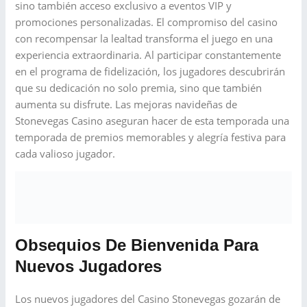
sino también acceso exclusivo a eventos VIP y
promociones personalizadas. El compromiso del casino
con recompensar la lealtad transforma el juego en una
experiencia extraordinaria. Al participar constantemente
en el programa de fidelización, los jugadores descubrirán
que su dedicación no solo premia, sino que también
aumenta su disfrute. Las mejoras navideñas de
Stonevegas Casino aseguran hacer de esta temporada una
temporada de premios memorables y alegría festiva para
cada valioso jugador.
Obsequios De Bienvenida Para
Nuevos Jugadores
Los nuevos jugadores del Casino Stonevegas gozarán de