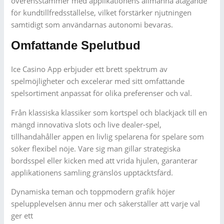
överensstämmer med applikationens allmänna åtagande
för kundtillfredsställelse, vilket förstärker njutningen
samtidigt som användarnas autonomi bevaras.
Omfattande Spelutbud
Ice Casino App erbjuder ett brett spektrum av
spelmöjligheter och excelerar med sitt omfattande
spelsortiment anpassat för olika preferenser och val.
Från klassiska klassiker som kortspel och blackjack till en
mängd innovativa slots och live dealer-spel,
tillhandahåller appen en livlig spelarena för spelare som
söker flexibel nöje. Vare sig man gillar strategiska
bordsspel eller kicken med att vrida hjulen, garanterar
applikationens samling gränslös upptäcktsfärd.
Dynamiska teman och toppmodern grafik höjer
spelupplevelsen ännu mer och säkerställer att varje val
ger ett