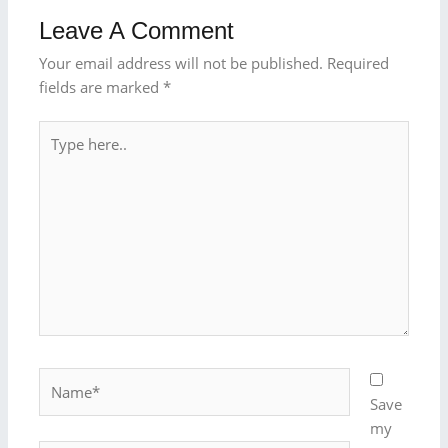
Leave A Comment
Your email address will not be published.
Required
fields are marked
*
Type
here..
Name*
Save
my