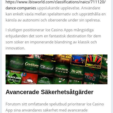
https://www.ibisworld.com/classifications/naics/711120/
dance-companies
uppslukande upplevelse. Användare
kan enkelt växla mellan spelalternativ och upprätthålla en
känsla av autonomi och oberoende under sin spelresa.
I slutligen positionerar Ice Casino Apps mångsidiga
erbjudanden det som en fantastisk destination för dem
som söker en imponerande blandning av klassik och
innovation.
Avancerade Säkerhetsåtgärder
Förutom sitt omfattande spelutbud prioriterar Ice Casino
App sina användares säkerhet med avancerade