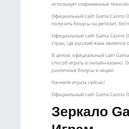
использует современные техноло
Официальный сайт Gama Casino On
получить бонусы на депозит, бес
Официальный сайт Gama Casino Onl
стран, где русский язык является
В целом, официальный сайт Gama 
способ играть в онлайн-казино. 
различные бонусы и акции.
Начните играть сейчас!
Официальный сайт Gama Casino On
Зеркало Ga