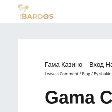
Skip
Post
to
navigation
content
Гама Казино – Вход Н
Leave a Comment
/
Blog
/ By
shakir
Gama Ca