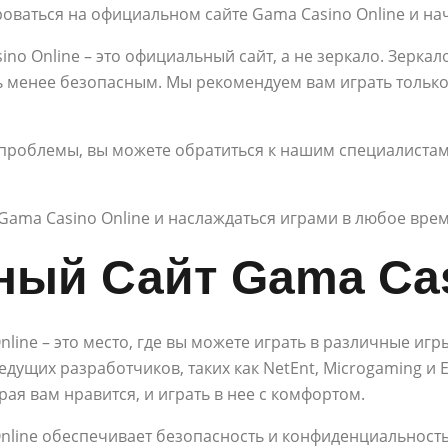
ваться на официальном сайте Gama Casino Online и нач
no Online – это официальный сайт, а не зеркало. Зеркало
ь менее безопасным. Мы рекомендуем вам играть тольк
 проблемы, вы можете обратиться к нашим специалиста
 Gama Casino Online и наслаждаться играми в любое вре
ый Сайт Gama Cas
ine – это место, где вы можете играть в различные игр
едущих разработчиков, таких как NetEnt, Microgaming и E
рая вам нравится, и играть в нее с комфортом.
nline обеспечивает безопасность и конфиденциальност