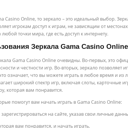
a Casino Online, то зеркало – это идеальный выбор. Зерк
ляет игрокам доступ к играм, не зависящим от местонах
 любой точки мира, где есть доступ к интернету.
зования Зеркала Gama Casino Online
ала Gama Casino Online очевидны. Во-первых, это офици
ности и честности игр. Во-вторых, зеркало позволяет иг
о означает, что вы можете играть в любое время и из л
агает широкий спектр игр, включая слоты, карточные игр
ру, которая вам понравится.
рые помогут вам начать играть в Gama Casino Online:
а
зарегистрироваться на сайте, указав свои личные данн
оторая вам понравится, и начать играть.