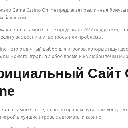
ркало Gama Casino Online предлагает различные бонусы 
им балансом.
кало Gama Casino Online предлагает 24/7 поддержку, что
если у вас возникнут вопросы или проблемы.
ine – это отличный выбор для игроков, которые ищут дос
вы можете играть в любое время и из любой точки мира,
фициальный Сайт
ine
Gama Casino Online, то вы на правом пути. Вам доступе
я игрой в лучшие игровые автоматы и казино.