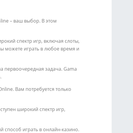
ine – ваш выбор. В этом
.
рокий спектр игр, включая слоты,
 вы можете играть в любое время и
аша первоочередная задача. Gama
.
nline. Вам потребуется только
оступен широкий спектр игр,
й способ играть в онлайн-казино.