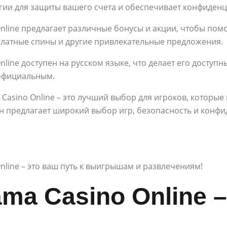
гии для защиты вашего счета и обеспечивает конфиден
line предлагает различные бонусы и акции, чтобы помо
платные спины и другие привлекательные предложения.
ine доступен на русском языке, что делает его доступн
 официальным.
Casino Online – это лучший выбор для игроков, которы
Он предлагает широкий выбор игр, безопасность и конфи
line – это ваш путь к выигрышам и развлечениям!
ma Casino Online –