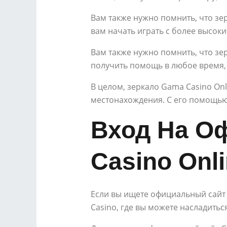
Вам также нужно помнить, что зе
вам начать играть с более высок
Вам также нужно помнить, что зер
получить помощь в любое время, 
В целом, зеркало Gama Casino Onl
местонахождения. С его помощью, 
Вход На О
Casino Onl
Если вы ищете официальный сайт 
Casino, где вы можете насладитьс