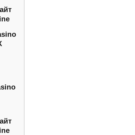
айт
ine
sino
К
sino
айт
ine