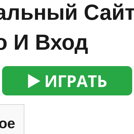
льный Сайт
о И Вход
▶️ ИГРАТЬ
ое