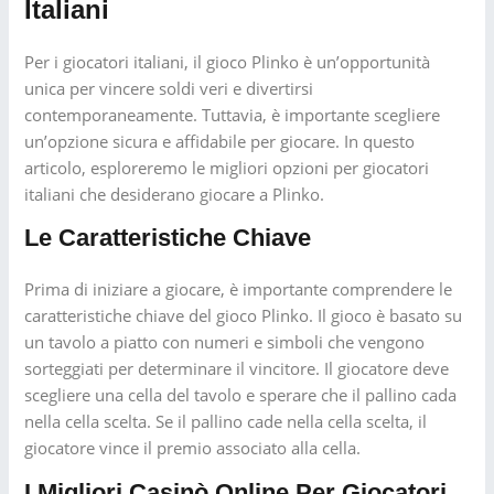
Italiani
Per i giocatori italiani, il gioco Plinko è un’opportunità
unica per vincere soldi veri e divertirsi
contemporaneamente. Tuttavia, è importante scegliere
un’opzione sicura e affidabile per giocare. In questo
articolo, esploreremo le migliori opzioni per giocatori
italiani che desiderano giocare a Plinko.
Le Caratteristiche Chiave
Prima di iniziare a giocare, è importante comprendere le
caratteristiche chiave del gioco Plinko. Il gioco è basato su
un tavolo a piatto con numeri e simboli che vengono
sorteggiati per determinare il vincitore. Il giocatore deve
scegliere una cella del tavolo e sperare che il pallino cada
nella cella scelta. Se il pallino cade nella cella scelta, il
giocatore vince il premio associato alla cella.
I Migliori Casinò Online Per Giocatori