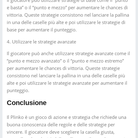
e basta” o il “punto e mezzo” per aumentare le chances di
vittoria. Queste strategie consistono nel lanciare la pallina
in una delle caselle più alte e poi utilizzare le strategie di
base per aumentare il punteggio.
4. Utilizzare le strategie avanzate
Il giocatore può anche utilizzare strategie avanzate come il
“punto e mezzo avanzato” o il “punto e mezzo estremo”
per aumentare le chances di vittoria. Queste strategie
consistono nel lanciare la pallina in una delle caselle più
alte e poi utilizzare le strategie avanzate per aumentare il
punteggio.
Conclusione
Il Plinko è un gioco di azione e strategia che richiede una
buona conoscenza delle regole e delle strategie per
vincere. Il giocatore deve scegliere la casella giusta,