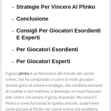
Strategie Per Vincere Al Plinko
Conclusione
Consigli Per Giocatori Esordienti
E Esperti
Per Giocatori Esordienti
Per Giocatori Esperti
Il gioco
plinko
è un fenomeno del mondo dei casinò
online, che ha conquistato il cuore di molti giocatori.
Questo gioco di azione e strategia, che combina elementi
di roulette e slot machine, è diventato un must-have per
tutti coloro che amano il gioco d’azzardo. Ma cosa è il
Plinko e come funziona? In questo articolo, scopriremo
come giocare al Plinko nei casinò online che accettano