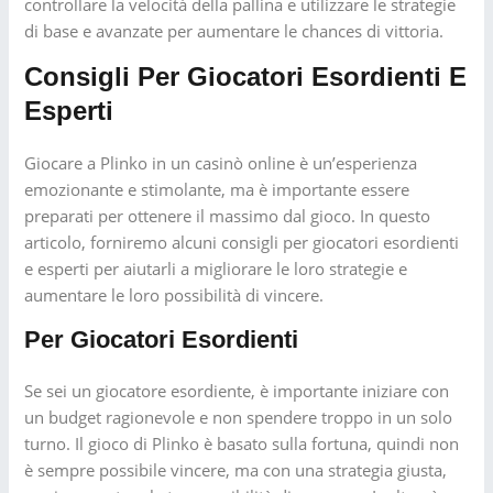
controllare la velocità della pallina e utilizzare le strategie
di base e avanzate per aumentare le chances di vittoria.
Consigli Per Giocatori Esordienti E
Esperti
Giocare a Plinko in un casinò online è un’esperienza
emozionante e stimolante, ma è importante essere
preparati per ottenere il massimo dal gioco. In questo
articolo, forniremo alcuni consigli per giocatori esordienti
e esperti per aiutarli a migliorare le loro strategie e
aumentare le loro possibilità di vincere.
Per Giocatori Esordienti
Se sei un giocatore esordiente, è importante iniziare con
un budget ragionevole e non spendere troppo in un solo
turno. Il gioco di Plinko è basato sulla fortuna, quindi non
è sempre possibile vincere, ma con una strategia giusta,