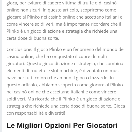
gioca, per evitare di cadere vittima di truffe o di casinò
online non sicuri. In questo articolo, scopriremo come
giocare al Plinko nei casinò online che accettano italiani e
come vincere soldi veri, ma è importante ricordare che il
Plinko è un gioco di azione e strategia che richiede una
certa dose di buona sorte.
Conclusione: Il gioco Plinko è un fenomeno del mondo dei
casinò online, che ha conquistato il cuore di molti
giocatori. Questo gioco di azione e strategia, che combina
elementi di roulette e slot machine, è diventato un must-
have per tutti coloro che amano il gioco d’azzardo. In
questo articolo, abbiamo scoperto come giocare al Plinko
nei casinò online che accettano italiani e come vincere
soldi veri. Ma ricorda che il Plinko è un gioco di azione e
strategia che richiede una certa dose di buona sorte. Gioca
con responsabilità e divertiti!
Le Migliori Opzioni Per Giocatori