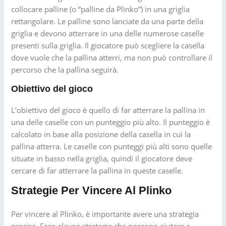
collocare palline (o “palline da Plinko”) in una griglia
rettangolare. Le palline sono lanciate da una parte della
griglia e devono atterrare in una delle numerose caselle
presenti sulla griglia. Il giocatore può scegliere la casella
dove vuole che la pallina atterri, ma non può controllare il
percorso che la pallina seguirà.
Obiettivo del gioco
L’obiettivo del gioco è quello di far atterrare la pallina in
una delle caselle con un punteggio più alto. Il punteggio è
calcolato in base alla posizione della casella in cui la
pallina atterra. Le caselle con punteggi più alti sono quelle
situate in basso nella griglia, quindi il giocatore deve
cercare di far atterrare la pallina in queste caselle.
Strategie Per Vincere Al Plinko
Per vincere al Plinko, è importante avere una strategia