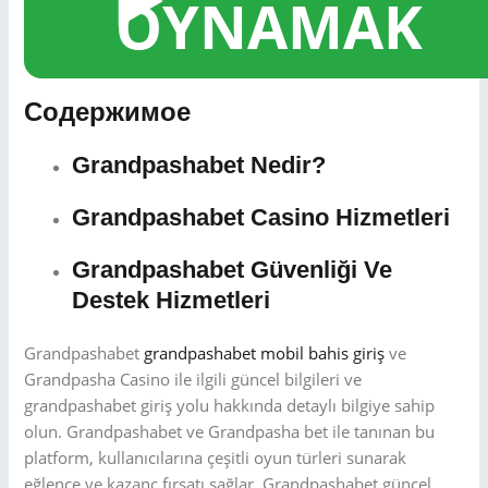
▶️
OYNAMAK
Содержимое
Grandpashabet Nedir?
Grandpashabet Casino Hizmetleri
Grandpashabet Güvenliği Ve
Destek Hizmetleri
Grandpashabet
grandpashabet mobil bahis giriş
ve
Grandpasha Casino ile ilgili güncel bilgileri ve
grandpashabet giriş yolu hakkında detaylı bilgiye sahip
olun. Grandpashabet ve Grandpasha bet ile tanınan bu
platform, kullanıcılarına çeşitli oyun türleri sunarak
eğlence ve kazanç fırsatı sağlar. Grandpashabet güncel