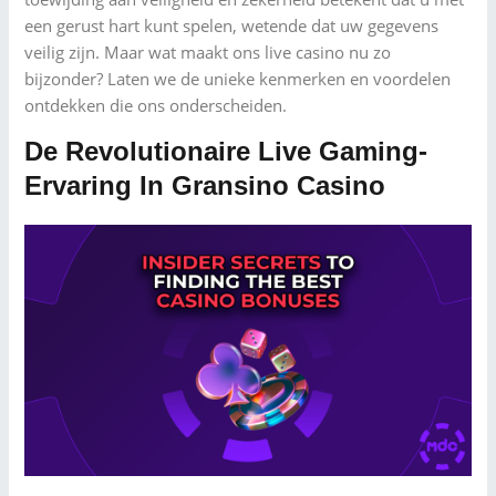
een gerust hart kunt spelen, wetende dat uw gegevens
veilig zijn. Maar wat maakt ons live casino nu zo
bijzonder? Laten we de unieke kenmerken en voordelen
ontdekken die ons onderscheiden.
De Revolutionaire Live Gaming-
Ervaring In Gransino Casino