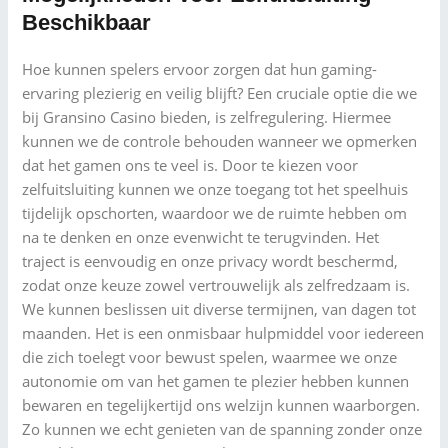
Beschikbaar
Hoe kunnen spelers ervoor zorgen dat hun gaming-
ervaring plezierig en veilig blijft? Een cruciale optie die we
bij Gransino Casino bieden, is zelfregulering. Hiermee
kunnen we de controle behouden wanneer we opmerken
dat het gamen ons te veel is. Door te kiezen voor
zelfuitsluiting kunnen we onze toegang tot het speelhuis
tijdelijk opschorten, waardoor we de ruimte hebben om
na te denken en onze evenwicht te terugvinden. Het
traject is eenvoudig en onze privacy wordt beschermd,
zodat onze keuze zowel vertrouwelijk als zelfredzaam is.
We kunnen beslissen uit diverse termijnen, van dagen tot
maanden. Het is een onmisbaar hulpmiddel voor iedereen
die zich toelegt voor bewust spelen, waarmee we onze
autonomie om van het gamen te plezier hebben kunnen
bewaren en tegelijkertijd ons welzijn kunnen waarborgen.
Zo kunnen we echt genieten van de spanning zonder onze