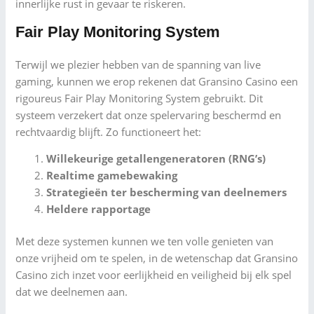
innerlijke rust in gevaar te riskeren.
Fair Play Monitoring System
Terwijl we plezier hebben van de spanning van live
gaming, kunnen we erop rekenen dat Gransino Casino een
rigoureus Fair Play Monitoring System gebruikt. Dit
systeem verzekert dat onze spelervaring beschermd en
rechtvaardig blijft. Zo functioneert het:
Willekeurige getallengeneratoren (RNG’s)
Realtime gamebewaking
Strategieën ter bescherming van deelnemers
Heldere rapportage
Met deze systemen kunnen we ten volle genieten van
onze vrijheid om te spelen, in de wetenschap dat Gransino
Casino zich inzet voor eerlijkheid en veiligheid bij elk spel
dat we deelnemen aan.