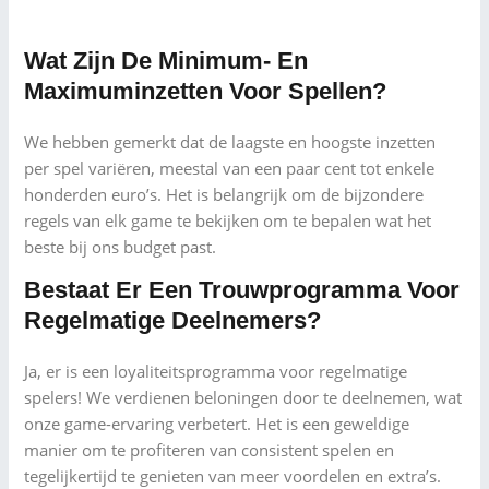
Wat Zijn De Minimum- En
Maximuminzetten Voor Spellen?
We hebben gemerkt dat de laagste en hoogste inzetten
per spel variëren, meestal van een paar cent tot enkele
honderden euro’s. Het is belangrijk om de bijzondere
regels van elk game te bekijken om te bepalen wat het
beste bij ons budget past.
Bestaat Er Een Trouwprogramma Voor
Regelmatige Deelnemers?
Ja, er is een loyaliteitsprogramma voor regelmatige
spelers! We verdienen beloningen door te deelnemen, wat
onze game-ervaring verbetert. Het is een geweldige
manier om te profiteren van consistent spelen en
tegelijkertijd te genieten van meer voordelen en extra’s.