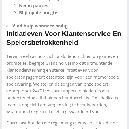
Neem pauzes
Blijf op de hoogte
Vind hulp wanneer nodig
Initiatieven Voor Klantenservice En
Spelersbetrokkenheid
Terwijl veel casino’s zich uitsluitend richten op games en
promoties, begrijpt Gransino Casino dat uitmuntende
klantondersteuning en sterke initiatieven voor
spelersengagement essentieel zijn voor een memorabele
spelervaring. We stellen de zorgen van onze spelers
voorop door 24/7 live chat support te bieden, zodat
ondersteuning altijd binnen handbereik is. Ons dedicated
team is opgeleid om vragen vlug te beantwoorden,
waardoor elke gebruiker zich gewaardeerd voelt.
Daarnaast houden we regelmatig events en acties die de