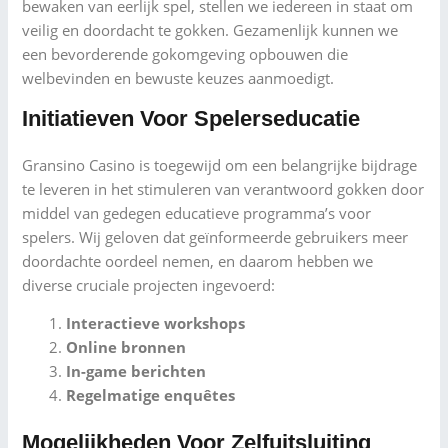
bewaken van eerlijk spel, stellen we iedereen in staat om
veilig en doordacht te gokken. Gezamenlijk kunnen we
een bevorderende gokomgeving opbouwen die
welbevinden en bewuste keuzes aanmoedigt.
Initiatieven Voor Spelerseducatie
Gransino Casino is toegewijd om een belangrijke bijdrage
te leveren in het stimuleren van verantwoord gokken door
middel van gedegen educatieve programma’s voor
spelers. Wij geloven dat geïnformeerde gebruikers meer
doordachte oordeel nemen, en daarom hebben we
diverse cruciale projecten ingevoerd:
Interactieve workshops
Online bronnen
In-game berichten
Regelmatige enquêtes
Mogelijkheden Voor Zelfuitsluiting