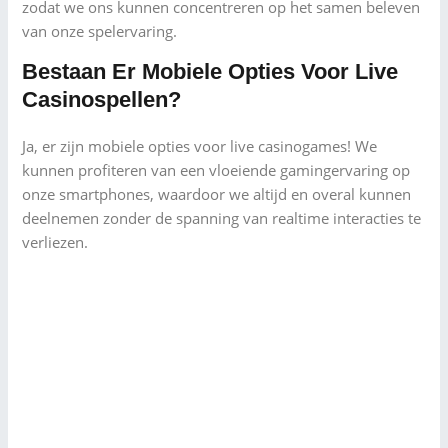
zodat we ons kunnen concentreren op het samen beleven
van onze spelervaring.
Bestaan Er Mobiele Opties Voor Live
Casinospellen?
Ja, er zijn mobiele opties voor live casinogames! We
kunnen profiteren van een vloeiende gamingervaring op
onze smartphones, waardoor we altijd en overal kunnen
deelnemen zonder de spanning van realtime interacties te
verliezen.