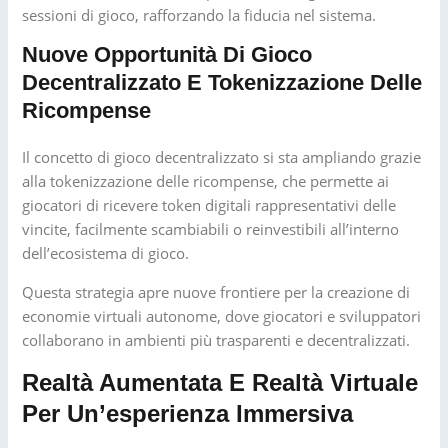
sessioni di gioco, rafforzando la fiducia nel sistema.
Nuove Opportunità Di Gioco
Decentralizzato E Tokenizzazione Delle
Ricompense
Il concetto di gioco decentralizzato si sta ampliando grazie
alla tokenizzazione delle ricompense, che permette ai
giocatori di ricevere token digitali rappresentativi delle
vincite, facilmente scambiabili o reinvestibili all’interno
dell’ecosistema di gioco.
Questa strategia apre nuove frontiere per la creazione di
economie virtuali autonome, dove giocatori e sviluppatori
collaborano in ambienti più trasparenti e decentralizzati.
Realtà Aumentata E Realtà Virtuale
Per Un’esperienza Immersiva