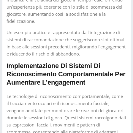
un’esperienza più coerente con lo stile di scommessa del
giocatore, aumentando così la soddisfazione e la
fidelizzazione.
Un esempio pratico è rappresentato dall’integrazione di
sistemi di raccomandazione che suggeriscono slot ottimali
in base alle sessioni precedenti, migliorando l’engagement
e riducendo il rischio di abbandono.
Implementazione Di Sistemi Di
Riconoscimento Comportamentale Per
Aumentare L’engagement
Le tecnologie di riconoscimento comportamentale, come
il tracciamento oculari e il riconoscimento facciale,
vengono adottate per monitorare le reazioni dei giocatori
durante le sessioni di gioco. Questi sistemi raccolgono dati
su espressioni facciali, movimenti e pattern di
scommessa, consentendo alle piattaforme di adattare i