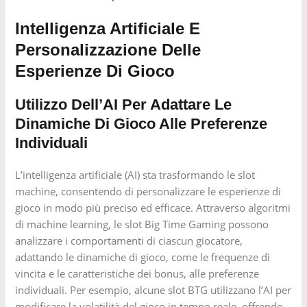
Intelligenza Artificiale E
Personalizzazione Delle
Esperienze Di Gioco
Utilizzo Dell’AI Per Adattare Le
Dinamiche Di Gioco Alle Preferenze
Individuali
L’intelligenza artificiale (AI) sta trasformando le slot
machine, consentendo di personalizzare le esperienze di
gioco in modo più preciso ed efficace. Attraverso algoritmi
di machine learning, le slot Big Time Gaming possono
analizzare i comportamenti di ciascun giocatore,
adattando le dinamiche di gioco, come le frequenze di
vincita e le caratteristiche dei bonus, alle preferenze
individuali. Per esempio, alcune slot BTG utilizzano l’AI per
modificare la volatilità del gioco in tempo reale, offrendo