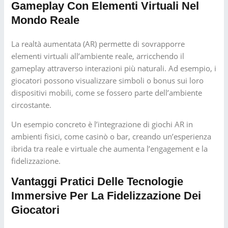
Gameplay Con Elementi Virtuali Nel
Mondo Reale
La realtà aumentata (AR) permette di sovrapporre
elementi virtuali all’ambiente reale, arricchendo il
gameplay attraverso interazioni più naturali. Ad esempio, i
giocatori possono visualizzare simboli o bonus sui loro
dispositivi mobili, come se fossero parte dell’ambiente
circostante.
Un esempio concreto è l’integrazione di giochi AR in
ambienti fisici, come casinò o bar, creando un’esperienza
ibrida tra reale e virtuale che aumenta l’engagement e la
fidelizzazione.
Vantaggi Pratici Delle Tecnologie
Immersive Per La Fidelizzazione Dei
Giocatori