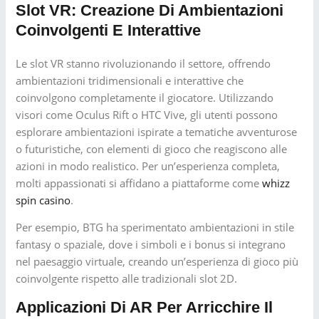
Slot VR: Creazione Di Ambientazioni
Coinvolgenti E Interattive
Le slot VR stanno rivoluzionando il settore, offrendo
ambientazioni tridimensionali e interattive che
coinvolgono completamente il giocatore. Utilizzando
visori come Oculus Rift o HTC Vive, gli utenti possono
esplorare ambientazioni ispirate a tematiche avventurose
o futuristiche, con elementi di gioco che reagiscono alle
azioni in modo realistico. Per un’esperienza completa,
molti appassionati si affidano a piattaforme come
whizz
spin casino
.
Per esempio, BTG ha sperimentato ambientazioni in stile
fantasy o spaziale, dove i simboli e i bonus si integrano
nel paesaggio virtuale, creando un’esperienza di gioco più
coinvolgente rispetto alle tradizionali slot 2D.
Applicazioni Di AR Per Arricchire Il