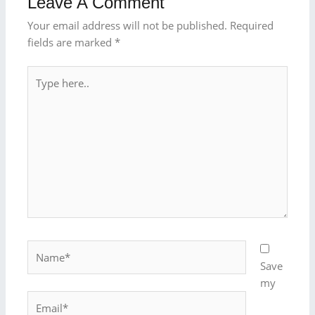
Leave A Comment
Your email address will not be published.
Required
fields are marked
*
Type
here..
Name*
Save
my
Email*