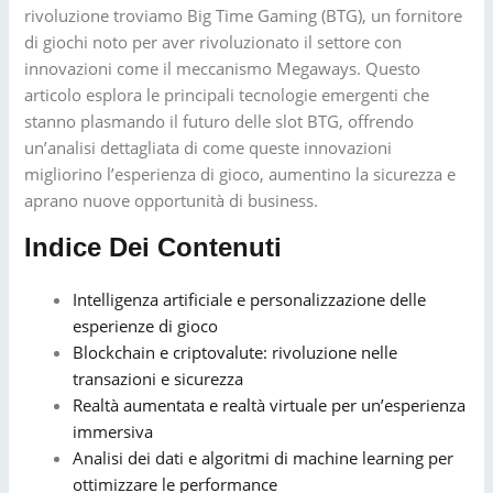
rivoluzione troviamo Big Time Gaming (BTG), un fornitore
di giochi noto per aver rivoluzionato il settore con
innovazioni come il meccanismo Megaways. Questo
articolo esplora le principali tecnologie emergenti che
stanno plasmando il futuro delle slot BTG, offrendo
un’analisi dettagliata di come queste innovazioni
migliorino l’esperienza di gioco, aumentino la sicurezza e
aprano nuove opportunità di business.
Indice Dei Contenuti
Intelligenza artificiale e personalizzazione delle
esperienze di gioco
Blockchain e criptovalute: rivoluzione nelle
transazioni e sicurezza
Realtà aumentata e realtà virtuale per un’esperienza
immersiva
Analisi dei dati e algoritmi di machine learning per
ottimizzare le performance