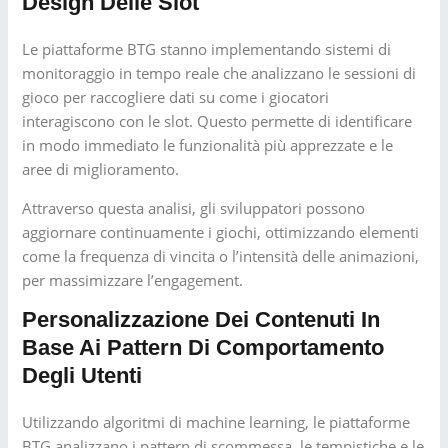
Design Delle Slot
Le piattaforme BTG stanno implementando sistemi di
monitoraggio in tempo reale che analizzano le sessioni di
gioco per raccogliere dati su come i giocatori
interagiscono con le slot. Questo permette di identificare
in modo immediato le funzionalità più apprezzate e le
aree di miglioramento.
Attraverso questa analisi, gli sviluppatori possono
aggiornare continuamente i giochi, ottimizzando elementi
come la frequenza di vincita o l’intensità delle animazioni,
per massimizzare l’engagement.
Personalizzazione Dei Contenuti In
Base Ai Pattern Di Comportamento
Degli Utenti
Utilizzando algoritmi di machine learning, le piattaforme
BTG analizzano i pattern di scommessa, le tempistiche e le