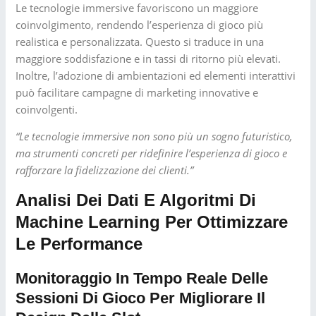
Le tecnologie immersive favoriscono un maggiore
coinvolgimento, rendendo l’esperienza di gioco più
realistica e personalizzata. Questo si traduce in una
maggiore soddisfazione e in tassi di ritorno più elevati.
Inoltre, l’adozione di ambientazioni ed elementi interattivi
può facilitare campagne di marketing innovative e
coinvolgenti.
“Le tecnologie immersive non sono più un sogno futuristico,
ma strumenti concreti per ridefinire l’esperienza di gioco e
rafforzare la fidelizzazione dei clienti.”
Analisi Dei Dati E Algoritmi Di
Machine Learning Per Ottimizzare
Le Performance
Monitoraggio In Tempo Reale Delle
Sessioni Di Gioco Per Migliorare Il