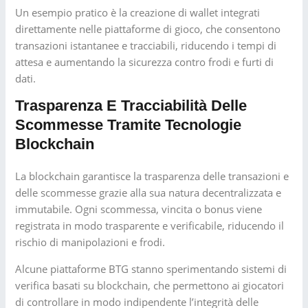
Un esempio pratico è la creazione di wallet integrati
direttamente nelle piattaforme di gioco, che consentono
transazioni istantanee e tracciabili, riducendo i tempi di
attesa e aumentando la sicurezza contro frodi e furti di
dati.
Trasparenza E Tracciabilità Delle
Scommesse Tramite Tecnologie
Blockchain
La blockchain garantisce la trasparenza delle transazioni e
delle scommesse grazie alla sua natura decentralizzata e
immutabile. Ogni scommessa, vincita o bonus viene
registrata in modo trasparente e verificabile, riducendo il
rischio di manipolazioni e frodi.
Alcune piattaforme BTG stanno sperimentando sistemi di
verifica basati su blockchain, che permettono ai giocatori
di controllare in modo indipendente l’integrità delle