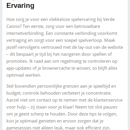
Ervaring
Hoe zorg je voor een vlekkeloze spelervaring bij Verde
Casino? Ten eerste, zorg voor een betrouwbare
internetverbinding. Een constante verbinding voorkomt
vertraging en zorgt voor een soepel spelverloop. Maak
jezelf vervolgens vertrouwd met de lay-out van de website
– dit bespaart je tijd bij het navigeren door spellen of
promoties. Ik raad aan om regelmatig te controleren op
app-updates of je browsercache te wissen; zo blijft alles
optimaal werken.
Stel bovendien persoonlijke grenzen aan je speeltijd en
budget; controle behouden verbetert je concentratie.
Aarzel niet om contact op te nemen met de klantenservice
voor hulp – zij staan voor je klaar! Neem tot slot pauzes
om je geest scherp te houden. Door deze tips te volgen,
kun je optimaal genieten en ervoor zorgen dat je
gamesessies niet alleen leuk, maar ook efficiënt zijn.