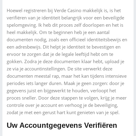
Hoewel registreren bij Verde Casino makkelijk is, is het
verifiëren van je identiteit belangrijk voor een beveiligde
spelomgeving. Ik heb dit proces zelf doorlopen en het is
heel makkelijk. Om te beginnen heb je een aantal
documenten nodig, zoals een officieel identiteitsbewijs en
een adresbewijs. Dit helpt je identiteit te bevestigen en
ervoor te zorgen dat je de legale leeftijd hebt om te
gokken. Zodra je deze documenten klaar hebt, upload je
ze via je accountinstellingen. De site verwerkt deze
documenten meestal rap, maar het kan tijdens intensieve
periodes iets langer duren. Maak je geen zorgen: door je
gegevens juist en bijgewerkt te houden, verloopt het
proces sneller. Door deze stappen te volgen, krijg je meer
controle over je account en verhoog je de beveiliging,
zodat je met een gerust hart kunt genieten van je spel.
Uw Accountgegevens Verifiëren