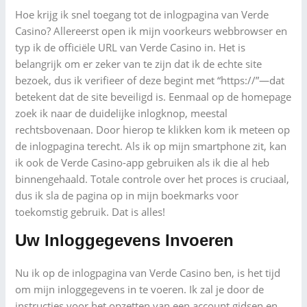
Hoe krijg ik snel toegang tot de inlogpagina van Verde
Casino? Allereerst open ik mijn voorkeurs webbrowser en
typ ik de officiële URL van Verde Casino in. Het is
belangrijk om er zeker van te zijn dat ik de echte site
bezoek, dus ik verifieer of deze begint met “https://”—dat
betekent dat de site beveiligd is. Eenmaal op de homepage
zoek ik naar de duidelijke inlogknop, meestal
rechtsbovenaan. Door hierop te klikken kom ik meteen op
de inlogpagina terecht. Als ik op mijn smartphone zit, kan
ik ook de Verde Casino-app gebruiken als ik die al heb
binnengehaald. Totale controle over het proces is cruciaal,
dus ik sla de pagina op in mijn boekmarks voor
toekomstig gebruik. Dat is alles!
Uw Inloggegevens Invoeren
Nu ik op de inlogpagina van Verde Casino ben, is het tijd
om mijn inloggegevens in te voeren. Ik zal je door de
instructies voor het opzetten van een account gidsen en