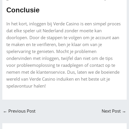
Conclusie
In het kort, inloggen bij Verde Casino is een simpel proces
dat elke speler uit Nederland zonder moeite kan
doorlopen. Door de stappen te volgen om je account aan
te maken en te verifiëren, ben je klaar om van je
spelervaring te genieten. Mocht je problemen
ondervinden met inloggen, twijfel dan niet om de tips
voor probleemoplossing te raadplegen of contact op te
nemen met de klantenservice. Dus, laten we de boeiende
wereld van Verde Casino induiken en het beste uit je
spelavontuur halen!
←
Previous Post
Next Post
→