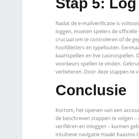
Stap 5: Log
Nadat de e-mailverificatie is volto
loggen, moeten spelers de officiël
cruciaal om te controleren of de ge
hoofdletters en typefouten. Eenmaa
kaartspellen en live casinospellen.
voorkeurs spellen te vinden. Gebru
verbeteren. Door deze stappen te vo
Conclusie
Kortom, het openen van een account
de beschreven stappen te volgen – d
verifiëren en inloggen – kunnen ge
intuïtieve navigatie maakt Kaasino