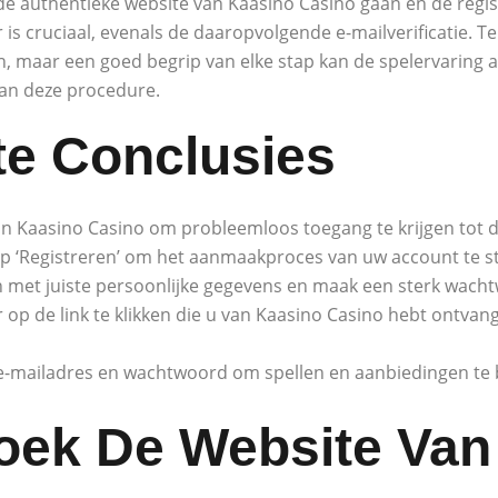
de authentieke website van Kaasino Casino gaan en de regis
r is cruciaal, evenals de daaropvolgende e-mailverificatie. 
n, maar een goed begrip van elke stap kan de spelervaring a
van deze procedure.
te Conclusies
an Kaasino Casino om probleemloos toegang te krijgen tot de 
op ‘Registreren’ om het aanmaakproces van uw account te s
 in met juiste persoonlijke gegevens en maak een sterk wach
 op de link te klikken die u van Kaasino Casino hebt ontva
 e-mailadres en wachtwoord om spellen en aanbiedingen te 
zoek De Website Van