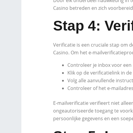
Door elk onderdeel nauwkeurig in t
Casino betreden en zich voorberei
Stap 4: Ver
Verificatie is een cruciale stap om 
Casino. Om het e-mailverificatiepro
Controleer je inbox voor een
Klik op de verificatielink in de
Volg alle aanvullende instruct
Controleer of het e-mailadres
E-mailverificatie verifieert niet al
ongeautoriseerde toegang te voork
persoonlijke gegevens en een soepe