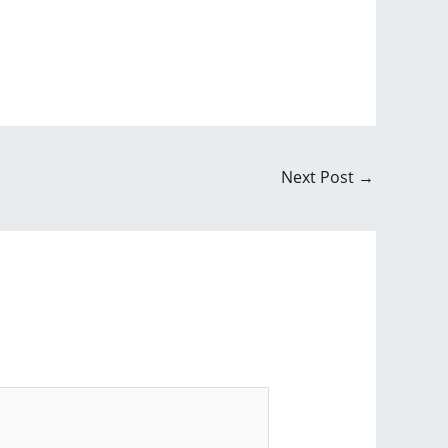
Next Post
→