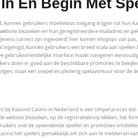
 In En Begin Met Sp
oid, kunnen gebruikers moeiteloos toegang krijgen tot hun K
e website bezoeken en hun geregistreerde e-mailadres en g
gevens correct zijn ingevoerd; hier komen inlogtips van pas,
l ingelogd, kunnen gebruikers een breed scala aan spellen b
 De gebruiksvriendelijke interface maakt navigeren eenvoudi
ikers doen er goed aan de beschikbare promoties te bekijk
lgen, staat een soepel en plezierig spelavontuur voor de d
 bij Kaasino Casino in Nederland is een simpel proces dat 
e website bezoeken, op de registratieknop klikken, het formu
bruikers snel de opwindende spellen en promoties ontdekken
 Casino het spelers gemakkelijk om zich aan te melden en v