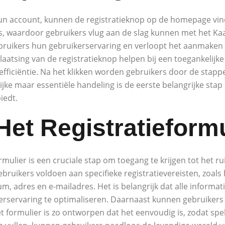
hun account, kunnen de registratieknop op de homepage vind
es, waardoor gebruikers vlug aan de slag kunnen met het Ka
ebruikers hun gebruikerservaring en verloopt het aanmake
aatsing van de registratieknop helpen bij een toegankelij
 efficiëntie. Na het klikken worden gebruikers door de stap
jke maar essentiële handeling is de eerste belangrijke sta
iedt.
Het Registratieformu
mulier is een cruciale stap om toegang te krijgen tot het 
bruikers voldoen aan specifieke registratievereisten, zoals
 adres en e-mailadres. Het is belangrijk dat alle informati
ikerservaring te optimaliseren. Daarnaast kunnen gebruike
formulier is zo ontworpen dat het eenvoudig is, zodat spe