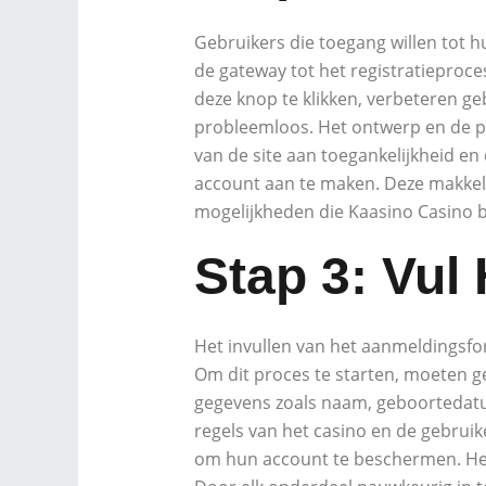
Gebruikers die toegang willen tot 
de gateway tot het registratieproc
deze knop te klikken, verbeteren g
probleemloos. Het ontwerp en de pl
van de site aan toegankelijkheid en
account aan te maken. Deze makkeli
mogelijkheden die Kaasino Casino b
Stap 3: Vul 
Het invullen van het aanmeldingsfor
Om dit proces te starten, moeten ge
gegevens zoals naam, geboortedatum,
regels van het casino en de gebru
om hun account te beschermen. Het 