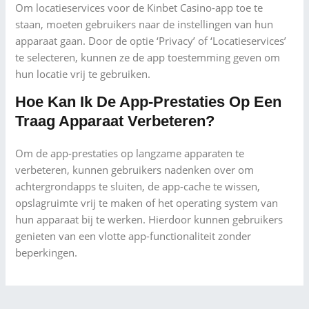
Om locatieservices voor de Kinbet Casino-app toe te
staan, moeten gebruikers naar de instellingen van hun
apparaat gaan. Door de optie ‘Privacy’ of ‘Locatieservices’
te selecteren, kunnen ze de app toestemming geven om
hun locatie vrij te gebruiken.
Hoe Kan Ik De App-Prestaties Op Een
Traag Apparaat Verbeteren?
Om de app-prestaties op langzame apparaten te
verbeteren, kunnen gebruikers nadenken over om
achtergrondapps te sluiten, de app-cache te wissen,
opslagruimte vrij te maken of het operating system van
hun apparaat bij te werken. Hierdoor kunnen gebruikers
genieten van een vlotte app-functionaliteit zonder
beperkingen.