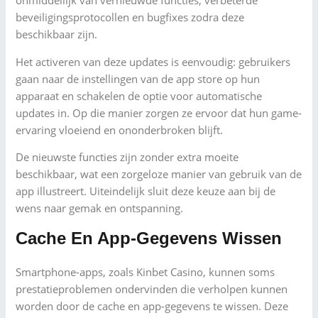
onmiddellijk van vernieuwde functies, verbeterde
beveiligingsprotocollen en bugfixes zodra deze
beschikbaar zijn.
Het activeren van deze updates is eenvoudig: gebruikers
gaan naar de instellingen van de app store op hun
apparaat en schakelen de optie voor automatische
updates in. Op die manier zorgen ze ervoor dat hun game-
ervaring vloeiend en ononderbroken blijft.
De nieuwste functies zijn zonder extra moeite
beschikbaar, wat een zorgeloze manier van gebruik van de
app illustreert. Uiteindelijk sluit deze keuze aan bij de
wens naar gemak en ontspanning.
Cache En App-Gegevens Wissen
Smartphone-apps, zoals Kinbet Casino, kunnen soms
prestatieproblemen ondervinden die verholpen kunnen
worden door de cache en app-gegevens te wissen. Deze