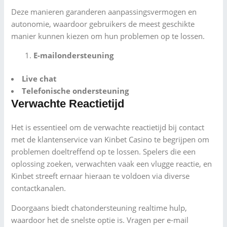
Deze manieren garanderen aanpassingsvermogen en
autonomie, waardoor gebruikers de meest geschikte
manier kunnen kiezen om hun problemen op te lossen.
E-mailondersteuning
Live chat
Telefonische ondersteuning
Verwachte Reactietijd
Het is essentieel om de verwachte reactietijd bij contact
met de klantenservice van Kinbet Casino te begrijpen om
problemen doeltreffend op te lossen. Spelers die een
oplossing zoeken, verwachten vaak een vlugge reactie, en
Kinbet streeft ernaar hieraan te voldoen via diverse
contactkanalen.
Doorgaans biedt chatondersteuning realtime hulp,
waardoor het de snelste optie is. Vragen per e-mail