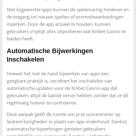
Niet bijgewerkte apps kunnen de spelervaring hinderen en
de toegang tot nieuwe spellen of promotieaanbiedingen
inperken. Door de app actueel te houden, kunnen
gebruikers vrijelijk alles uitproberen wat Kinbet Casino te
bieden heeft.
Automatische Bijwerkingen
Inschakelen
Hoewel het met de hand bijwerken van apps een
gangbare praktijk is, verzekert het inschakelen van
automatische updates voor de Kinbet Casino-app dat
gebruikers altijd de laatste versie hebben zonder dat ze dit
regelmatig hoeven te controleren.
Deze aanpak geeft de ruimte om je te concentreren op
leukere bezigheden in plaats van app-onderhoud. Dankzij
automatische bijwerkingen genieten gebruikers