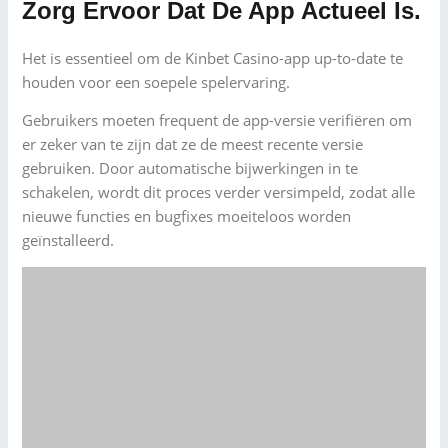
Zorg Ervoor Dat De App Actueel Is.
Het is essentieel om de Kinbet Casino-app up-to-date te
houden voor een soepele spelervaring.
Gebruikers moeten frequent de app-versie verifiëren om
er zeker van te zijn dat ze de meest recente versie
gebruiken. Door automatische bijwerkingen in te
schakelen, wordt dit proces verder versimpeld, zodat alle
nieuwe functies en bugfixes moeiteloos worden
geïnstalleerd.