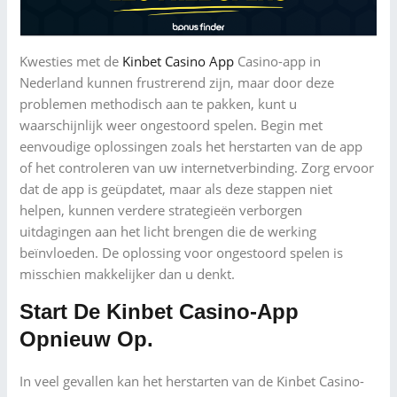
Kwesties met de
Kinbet Casino App
Casino-app in
Nederland kunnen frustrerend zijn, maar door deze
problemen methodisch aan te pakken, kunt u
waarschijnlijk weer ongestoord spelen. Begin met
eenvoudige oplossingen zoals het herstarten van de app
of het controleren van uw internetverbinding. Zorg ervoor
dat de app is geüpdatet, maar als deze stappen niet
helpen, kunnen verdere strategieën verborgen
uitdagingen aan het licht brengen die de werking
beïnvloeden. De oplossing voor ongestoord spelen is
misschien makkelijker dan u denkt.
Start De Kinbet Casino-App
Opnieuw Op.
In veel gevallen kan het herstarten van de Kinbet Casino-