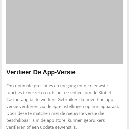
Verifieer De App-Versie
Om optimale prestaties en toegang tot de nieuwste
functies te verzekeren, is het essentieel om de Kinbet
Casino-app bij te werken. Gebruikers kunnen hun app-
versie verifiëren via de app-instellingen op hun apparaat.
Door deze te matchen met de nieuwste versie die
beschikbaar is in de app store, kunnen gebruikers
verifiëren of een update gewenst is.