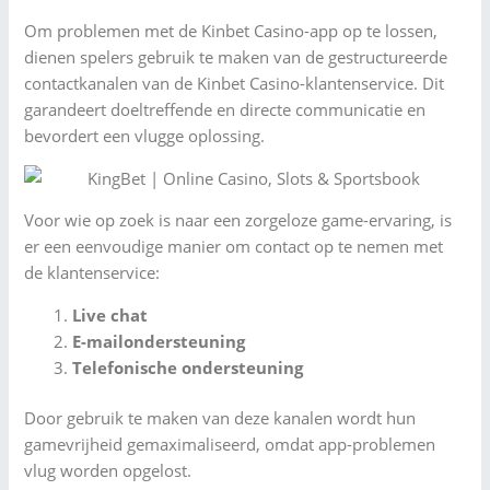
Om problemen met de Kinbet Casino-app op te lossen,
dienen spelers gebruik te maken van de gestructureerde
contactkanalen van de Kinbet Casino-klantenservice. Dit
garandeert doeltreffende en directe communicatie en
bevordert een vlugge oplossing.
Voor wie op zoek is naar een zorgeloze game-ervaring, is
er een eenvoudige manier om contact op te nemen met
de klantenservice:
Live chat
E-mailondersteuning
Telefonische ondersteuning
Door gebruik te maken van deze kanalen wordt hun
gamevrijheid gemaximaliseerd, omdat app-problemen
vlug worden opgelost.