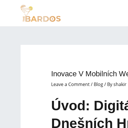
Skip
Post
to
navigation
content
Inovace V Mobilních We
Leave a Comment
/
Blog
/ By
shakir
Úvod: Digit
Dnešních H