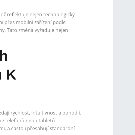
ž reflektuje nejen technologický
ní přes mobilní zařízení podle
rmy. Tato změna vyžaduje nejen
ch
u K
jí rychlost, intuitivnost a pohodlí.
 z telefonů nebo tabletů.
mi, a často i přesahují standardní