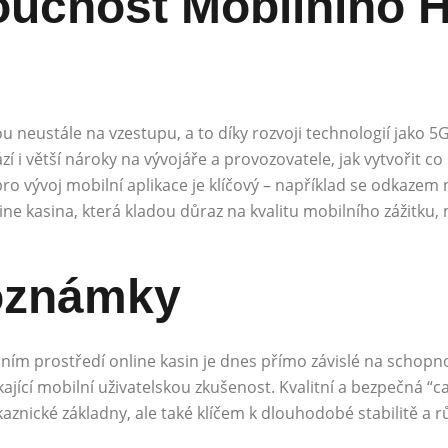
oucnost Mobilního 
u neustále na vzestupu, a to díky rozvoji technologií jako 
zí i větší nároky na vývojáře a provozovatele, jak vytvořit co
ro vývoj mobilní aplikace je klíčový – například se odkazem
line kasina, která kladou důraz na kvalitu mobilního zážitku, 
oznámky
ím prostředí online kasin je dnes přímo závislé na schopno
ající mobilní uživatelskou zkušenost. Kvalitní a bezpečná “c
aznické základny, ale také klíčem k dlouhodobé stabilitě a r