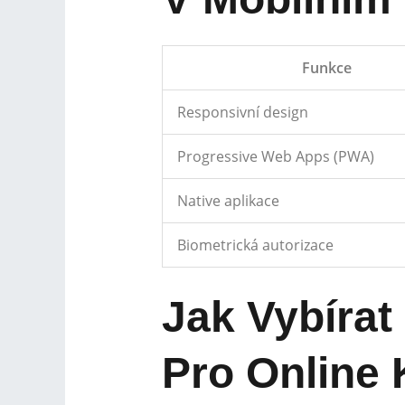
Funkce
Responsivní design
Progressive Web Apps (PWA)
Native aplikace
Biometrická autorizace
Jak Vybírat
Pro Online