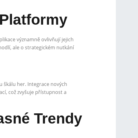
 Platformy
plikace významně ovlivňují jejich
hodlí, ale o strategickém nutkání
 škálu her. Integrace nových
ací, což zvyšuje přístupnost a
asné Trendy