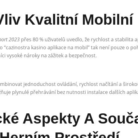
liv Kvalitní Mobilní
port 2023
přes 80 % uživatelů uvedlo, že rychlost a stabilita a
ho “cazinostra kasino aplikace na mobil” tak není pouze o po
íci vysoké nároky na zážitek a bezpečnost.
binovat jednoduchost ovládání, rychlost načítání a širokou
ňuje plynulé přehrávání bez nutnosti instalace dalších aplik
cké Aspekty A Souč
Herním Prostředí