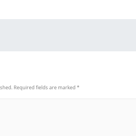
ished.
Required fields are marked
*