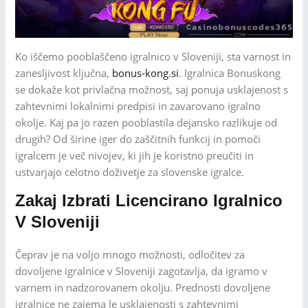
Ko iščemo pooblaščeno igralnico v Sloveniji, sta varnost in
zanesljivost ključna,
bonus-kong.si
. Igralnica Bonuskong
se dokaže kot privlačna možnost, saj ponuja usklajenost s
zahtevnimi lokalnimi predpisi in zavarovano igralno
okolje. Kaj pa jo razen pooblastila dejansko razlikuje od
drugih? Od širine iger do zaščitnih funkcij in pomoči
igralcem je več nivojev, ki jih je koristno preučiti in
ustvarjajo celotno doživetje za slovenske igralce.
Zakaj Izbrati Licencirano Igralnico
V Sloveniji
Čeprav je na voljo mnogo možnosti, odločitev za
dovoljene igralnice v Sloveniji zagotavlja, da igramo v
varnem in nadzorovanem okolju. Prednosti dovoljene
igralnice ne zajema le usklajenosti s zahtevnimi