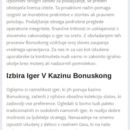
izpolnitev strogih zahtev za podaljšanje, še preden
obstoječa licenca izteče. Ta proaktivni način pomaga
izogniti se morebitne prekinitve v storitev ali pravnem
položaju. Podaljšanje obsega podrobne preglede
operativne integritete, finančne trdnosti in usklajenosti s
slovensko zakonodajo o iger na srečo. Z obvladanjem teh
procesov Bonuskong vzdržuje svoj sloves zaupanja
vrednega upravljavca. Za nas in za vas kot izkušene
uporabnike ta kontinuiteta nudi varno in zakonito igralno
okolje brez motenj ali nadzornih pomislekov.
Izbira Iger V Kazinu Bonuskong
Oglejmo si raznolikost iger, ki jih ponuja kazino
Bonuskong, začenši z njihovo obsežno kolekcijo slotov, ki
zadovolji vse preference. Ogledali si bomo tudi paleto
tradicionalnih in sodobnih namiznih iger, ki nudijo dobre
možnosti za ljubitelje strategij. Nenazadnje ne smemo
izpustiti izkušenj z delivci v realnem času, ki na naše