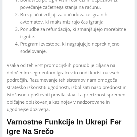
povečanje začetnega stanja na računu.
Brezplačni vrtljaji za občudovalce igralnih
avtomatov, ki maksimizirajo čas igranja.
Ponudbe za refundacijo, ki zmanjšujejo morebitne
izgube.
Programi zvestobe, ki nagrajujejo neprekinjeno
sodelovanje.
Vsaka od teh vrst promocijskih ponudb je ciljana na
določenim segmentom igralcev in nudi korist na vseh
področjih. Razumevanje teh sistemov nam omogoča
strateško izkoristiti ugodnosti, izboljšati našo prednost in
istočasno upoštevati pravila stav. Ta preciznost spremeni
običajne obiskovanja kazinojev v nadzorovane in
ugodnejše doživetja.
Varnostne Funkcije In Ukrepi Fer
Igre Na Srečo