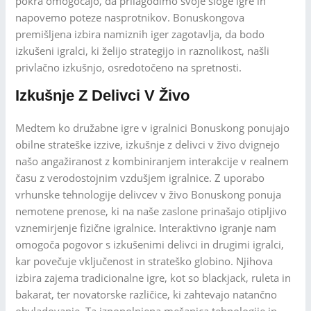
pokra omogočajo, da prilagodimo svoje sloge igre in
napovemo poteze nasprotnikov. Bonuskongova
premišljena izbira namiznih iger zagotavlja, da bodo
izkušeni igralci, ki želijo strategijo in raznolikost, našli
privlačno izkušnjo, osredotočeno na spretnosti.
Izkušnje Z Delivci V Živo
Medtem ko družabne igre v igralnici Bonuskong ponujajo
obilne strateške izzive, izkušnje z delivci v živo dvignejo
našo angažiranost z kombiniranjem interakcije v realnem
času z verodostojnim vzdušjem igralnice. Z uporabo
vrhunske tehnologije delivcev v živo Bonuskong ponuja
nemotene prenose, ki na naše zaslone prinašajo otipljivo
vznemirjenje fizične igralnice. Interaktivno igranje nam
omogoča pogovor s izkušenimi delivci in drugimi igralci,
kar povečuje vključenost in strateško globino. Njihova
izbira zajema tradicionalne igre, kot so blackjack, ruleta in
bakarat, ter novatorske različice, ki zahtevajo natančno
obvladovanje. Ta izpopolnjena mešanica tehnologije in