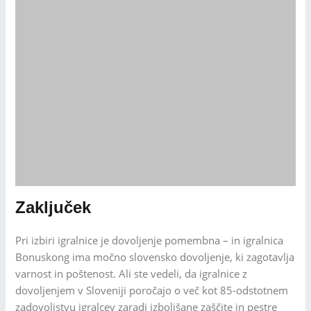
zadovoljstvu igralcev zaradi izboljšane zaščite in pestre
ponudbe? Verjamemo, da je Bonuskong zaradi svoje
široke izbire iger, robustne varnosti in namenske podpore
odlična izbira. Skupaj te lastnosti ustvarjajo zanesljivo in
ugodna igralniško izkušnjo, ki Bonuskong resnično loči od
drugih na dinamičnem trgu igralnic v Sloveniji.
←
Previous Post
Next Post
→
Leave A Comment
Your email address will not be published.
Required
fields are marked
*
Type
here..