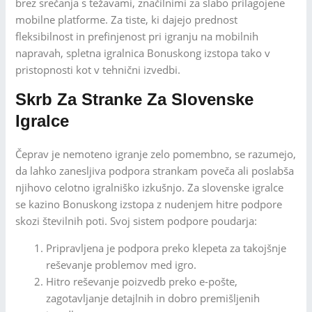
brez srečanja s težavami, značilnimi za slabo prilagojene
mobilne platforme. Za tiste, ki dajejo prednost
fleksibilnost in prefinjenost pri igranju na mobilnih
napravah, spletna igralnica Bonuskong izstopa tako v
pristopnosti kot v tehnični izvedbi.
Skrb Za Stranke Za Slovenske
Igralce
Čeprav je nemoteno igranje zelo pomembno, se razumejo,
da lahko zanesljiva podpora strankam poveča ali poslabša
njihovo celotno igralniško izkušnjo. Za slovenske igralce
se kazino Bonuskong izstopa z nudenjem hitre podpore
skozi številnih poti. Svoj sistem podpore poudarja:
Pripravljena je podpora preko klepeta za takojšnje
reševanje problemov med igro.
Hitro reševanje poizvedb preko e-pošte,
zagotavljanje detajlnih in dobro premišljenih