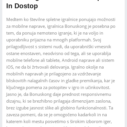
In Dostop
Medtem ko številne spletne igralnice ponujajo možnosti
za mobilne naprave, igralnica Bonuskong je posebna po
tem, da ponuja nemoteno igranje, ki je na voljo in
uporabniku prijazna na mnogih platformah. Svoj
prilagodljivost s sistemi nudi, da uporabniški vmesnik
ostane enostaven, neodvisno od tega, ali se uporablja
mobilne telefone ali tablete, Android naprave ali sistem
iOS, ne da bi žrtvovali delovanja. Igralno okolje na
mobilnih napravah je prilagojeno za vzdrževanje
bliskovitih nalagalnih časov in gladke premikanja, kar je
ključnega pomena za potopitev v igro in učinkovitost.
Jasno je, da Bonuskong daje prednost responsivnemu
dizajnu, ki se brezhibno prilagaja dimenzijam zaslona,
brez izgube jasnost slike ali globino funkcionalnosti. Ta
zaveza pomeni, da se je omogočeno kadarkoli in na
katerem koli mestu posvetimo s širokim izborom iger,