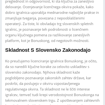
preglednost in odgovornost, ki sta ključna za zanesljivo
delovanje. Ocenjevanje licenčnega okvira pokaže, kako
dobro igralnica uporablja mednarodne najboljše prakse in
zmanjšuje tveganja, povezana z nepooblaščenimi
operaterji. Za tiste, ki obvladajo trg slovenskih spletnih
igralnic, je poznavanje teh podrobnosti o licenčnem
organu ključnega pomena za razlikovanje zanesljivih
platform, kot je Bonuskong, od negotovih možnosti.
Skladnost S Slovensko Zakonodajo
Ko preučujemo licenciranje igralnice Bonuskong, je očito,
da so naredili ključne korake za celovito uskladitev s
slovensko zakonodajo. Njihova skladnost kaže
poglobljeno poznavanje zakonskih zahtev države, kar
poskrbi, da poslujejo v okviru vzpostavljenega
regulativnega okvira. Ta skladnost ne le ščiti interese
igralcev, temveč tudi krepi verodostojnost Bonuskonga na
tekmovalnem slovenskem trgu. Z upoštevanjem zahtevnih