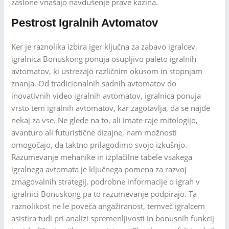
zaslone vnašajo navdušenje prave kazina.
Pestrost Igralnih Avtomatov
Ker je raznolika izbira iger ključna za zabavo igralcev,
igralnica Bonuskong ponuja osupljivo paleto igralnih
avtomatov, ki ustrezajo različnim okusom in stopnjam
znanja. Od tradicionalnih sadnih avtomatov do
inovativnih video igralnih avtomatov, igralnica ponuja
vrsto tem igralnih avtomatov, kar zagotavlja, da se najde
nekaj za vse. Ne glede na to, ali imate raje mitologijo,
avanturo ali futuristične dizajne, nam možnosti
omogočajo, da taktno prilagodimo svojo izkušnjo.
Razumevanje mehanike in izplačilne tabele vsakega
igralnega avtomata je ključnega pomena za razvoj
zmagovalnih strategij, podrobne informacije o igrah v
igralnici Bonuskong pa to razumevanje podpirajo. Ta
raznolikost ne le poveča angažiranost, temveč igralcem
asistira tudi pri analizi spremenljivosti in bonusnih funkcij