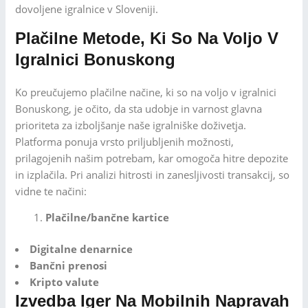
dovoljene igralnice v Sloveniji.
Plačilne Metode, Ki So Na Voljo V
Igralnici Bonuskong
Ko preučujemo plačilne načine, ki so na voljo v igralnici
Bonuskong, je očito, da sta udobje in varnost glavna
prioriteta za izboljšanje naše igralniške doživetja.
Platforma ponuja vrsto priljubljenih možnosti,
prilagojenih našim potrebam, kar omogoča hitre depozite
in izplačila. Pri analizi hitrosti in zanesljivosti transakcij, so
vidne te načini:
Plačilne/bančne kartice
Digitalne denarnice
Bančni prenosi
Kripto valute
Izvedba Iger Na Mobilnih Napravah