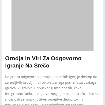
Ko gre za odgovorno igranje igralniških iger, je dostop do
zanesljivih orodij in virov bistvenega pomena za vsakega
igralca. V igralnici Bonuskong smo opazili, kako
integrirane funkcije odgovornega igranja na srečo – kot so
možnosti samoizključitve, omejitve depozitov in
preverjanje realnosti – uporabnikom omogočajo
vzdrževanje nadzora. Ta orodja služijo kot proaktivna
podpora pri igranju na srečo in omejujejo tveganja,
preden se težave stopnjujejo. Poleg tega dobro zasnovani
ukrepi za preprečevanje odvisnosti odražajo zavezanost
ne le skladnosti s predpisi, temveč tudi dobremu počutju
igralcev, kar je v licenciranih slovenskih igralnicah
ključnega pomena. Z uporabo teh virov lahko ustvarjamo
okolje, kjer zabava ne ogroža dobrega počutja.
Razumevanje in izkoriščanje teh orodij je bistvenega
pomena za obvladovanje v reguliranem igralniškem
prostoru, saj zagotavlja, da užitek ostane uravnotežen in
trajnosten skozi čas.