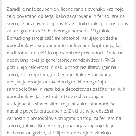
Zaradi je naše zaupanje v licencirane slovenske kazinoje
zelo povezano od tega, kako zavarovane in fer so igre na
srečo, je poznavanje njihovih zaščitnih funkcij in pristopov
za fer igro na srečo bistvenega pomena. V igralnici
Bonuskong strogi zaščitni protokoli varujejo podatke
uporabnikov z sodobnimi tehnologijami kriptiranja, kar
nudi robustno zaščito uporabnikov pred vdori. Dodatno
neodvisne revizije generatorjev random števil (RNG)
potrjujejo celovitost in naključnost rezultatov iger na
srečo, kar krepi fer igro. Cenimo, kako Bonuskong
uveljavlja orodja za zavedno igro, ki omogočajo
samoodločitev in restrikcije depozitov za zaščito ranljivih
uporabnikov. Jasnost odstotkov izplačevanja in
usklajenost s slovenskimi regulativnimi standardi še
nadalje povečujeta zaupanje. Z vključitvijo obsežnih
varnostnih protokolov s strogimi pristopi za fer igro na
srečo igralnica Bonuskong ponazarja zaupanje, ki je
bistvena za igralce, ki želijo verodostojno izkušnjo