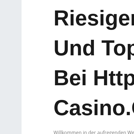
Riesig
Und To
Bei Http
Casino.
Willkommen in der aufregenden Welt 