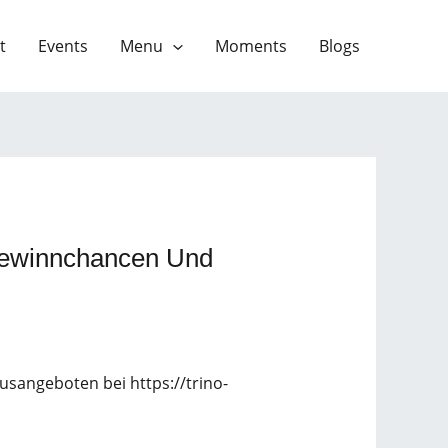
t
Events
Menu
Moments
Blogs
 Gewinnchancen Und
usangeboten bei https://trino-