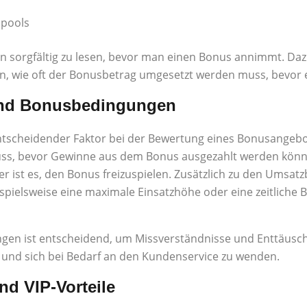
spools
en sorgfältig zu lesen, bevor man einen Bonus annimmt. Daz
 wie oft der Bonusbetrag umgesetzt werden muss, bevor e
nd Bonusbedingungen
scheidender Faktor bei der Bewertung eines Bonusangebots
s, bevor Gewinne aus dem Bonus ausgezahlt werden können
 ist es, den Bonus freizuspielen. Zusätzlich zu den Umsatz
pielsweise eine maximale Einsatzhöhe oder eine zeitliche B
gen ist entscheidend, um Missverständnisse und Enttäusch
n und sich bei Bedarf an den Kundenservice zu wenden.
d VIP-Vorteile