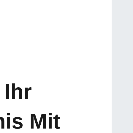
 Ihr
is Mit