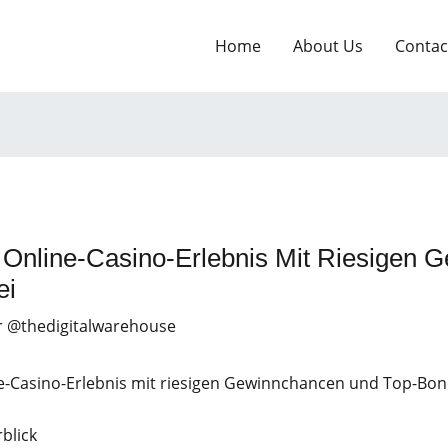
Home
About Us
Contac
r Online-Casino-Erlebnis Mit Riesigen
ei
r @thedigitalwarehouse
ine-Casino-Erlebnis mit riesigen Gewinnchancen und Top-Bon
rblick