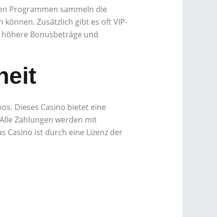
iesen Programmen sammeln die
können. Zusätzlich gibt es oft VIP-
r, höhere Bonusbeträge und
eit
os. Dieses Casino bietet eine
 Alle Zahlungen werden mit
 Casino ist durch eine Lizenz der