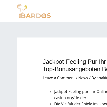
Skip
Post
to
navigation
content
Jackpot-Feeling Pur Ih
Top-Bonusangeboten B
Leave a Comment
/
News
/ By
shaki
Jackpot-Feeling pur: Ihr Onl
casino.org/de-de/.
Die Vielfalt der Spiele im Übe