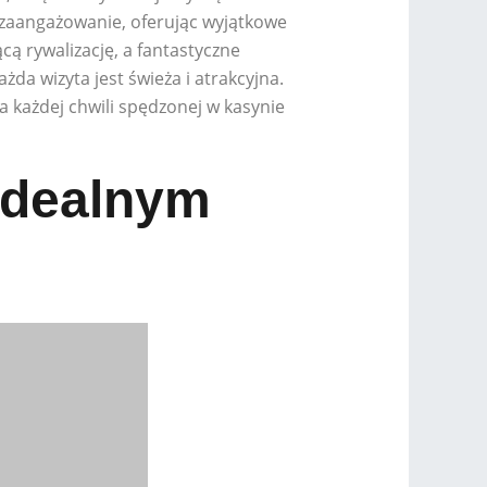
 zaangażowanie, oferując wyjątkowe
ą rywalizację, a fantastyczne
da wizyta jest świeża i atrakcyjna.
każdej chwili spędzonej w kasynie
Idealnym
ięki jego dynamicznej atmosferze i
mu jest to oaza odpoczynku i