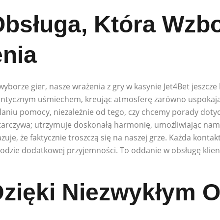
Obsługa, Która Wzb
nia
yborze gier, nasze wrażenia z gry w kasynie Jet4Bet jeszcze
entycznym uśmiechem, kreując atmosferę zarówno uspokajają
aniu pomocy, niezależnie od tego, czy chcemy porady dotycz
atarczywa; utrzymuje doskonałą harmonię, umożliwiając nam z
uje, że faktycznie troszczą się na naszej grze. Każda kontak
godzie dodatkowej przyjemności. To oddanie w obsługę klient
Dzięki Niezwykłym 