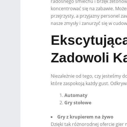
radosnego śmiechu i brzęk żetonów s
koncentrować się na zabawie. Możem
przejrzysty, a przyjazny personel 
nasze zmysły i zanurzyć się w cudo
Ekscytując
Zadowoli K
Niezależnie od tego, czy jesteśmy d
które zaspokoją każdy gust. Odkrywa
Automaty
Gry stołowe
Gry z krupierem na żywo
Dzięki tak różnorodnej ofercie gier 