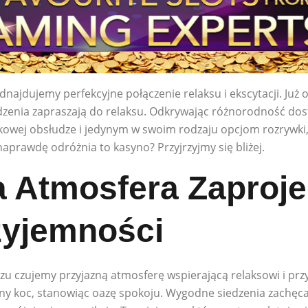
dnajdujemy perfekcyjne połączenie relaksu i ekscytacji. Ju
edzenia zapraszają do relaksu. Odkrywając różnorodność do
tkowej obsłudze i jedynym w swoim rodzaju opcjom rozrywki, 
aprawdę odróżnia to kasyno? Przyjrzyjmy się bliżej.
a Atmosfera Zaproj
zyjemności
zu czujemy przyjazną atmosferę wspierającą relaksowi i przy
ulny koc, stanowiąc oazę spokoju. Wygodne siedzenia zachęca