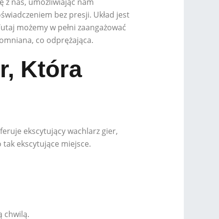
ię z nas, umożliwiając nam
wiadczeniem bez presji. Układ jest
 Tutaj możemy w pełni zaangażować
pomniana, co odprężająca.
, Która
eruje ekscytujący wachlarz gier,
 tak ekscytujące miejsce.
 chwilą.