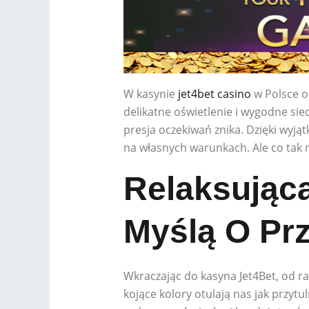
W kasynie
jet4bet casino
w Polsce o
delikatne oświetlenie i wygodne si
presja oczekiwań znika. Dzięki wyją
na własnych warunkach. Ale co tak n
Relaksując
Myślą O Pr
Wkraczając do kasyna Jet4Bet, od ra
kojące kolory otulają nas jak przyt