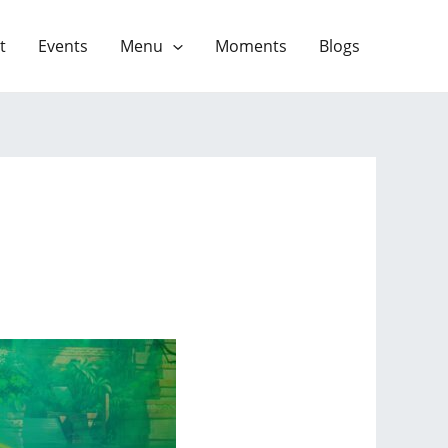
t
Events
Menu
Moments
Blogs