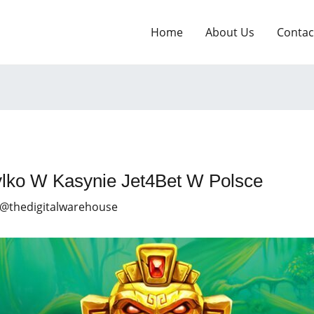
Home
About Us
Contac
ylko W Kasynie Jet4Bet W Polsce
 @thedigitalwarehouse