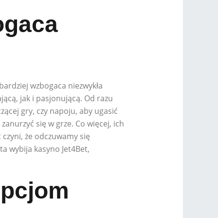
ogaca
 bardziej wzbogaca niezwykła
cą, jak i pasjonującą. Od razu
ącej gry, czy napoju, aby ugasić
anurzyć się w grze. Co więcej, ich
t czyni, że odczuwamy się
a wybija kasyno Jet4Bet,
Opcjom