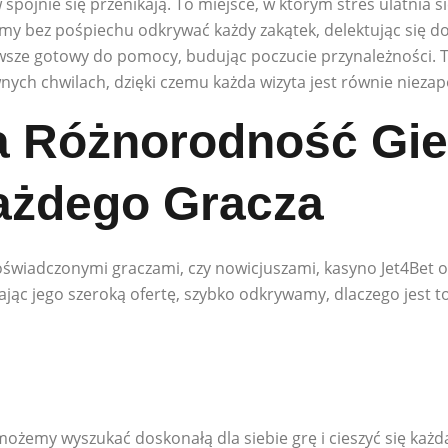
pójnie się przenikają. To miejsce, w którym stres ulatnia s
y bez pośpiechu odkrywać każdy zakątek, delektując się doś
zawsze gotowy do pomocy, budując poczucie przynależności.
wnych chwilach, dzięki czemu każda wizyta jest równie nieza
a Różnorodność Gier
ażdego Gracza
oświadczonymi graczami, czy nowicjuszami, kasyno Jet4Bet of
jąc jego szeroką ofertę, szybko odkrywamy, dlaczego jest to
możemy wyszukać doskonałą dla siebie grę i cieszyć się każdą