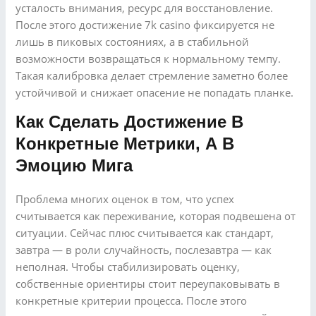
усталость внимания, ресурс для восстановление.
После этого достижение 7k casino фиксируется не
лишь в пиковых состояниях, а в стабильной
возможности возвращаться к нормальному темпу.
Такая калибровка делает стремление заметно более
устойчивой и снижает опасение не попадать планке.
Как Сделать Достижение В
Конкретные Метрики, А В
Эмоцию Мига
Проблема многих оценок в том, что успех
считывается как переживание, которая подвешена от
ситуации. Сейчас плюс считывается как стандарт,
завтра — в роли случайность, послезавтра — как
неполная. Чтобы стабилизировать оценку,
собственные ориентиры стоит переупаковывать в
конкретные критерии процесса. После этого