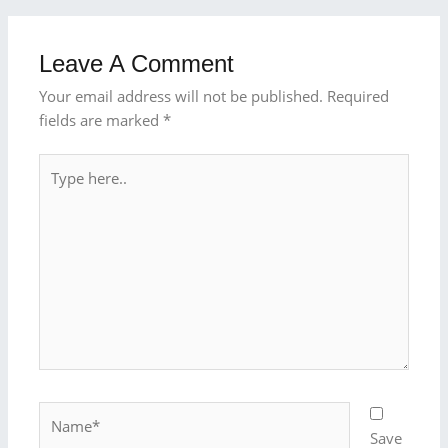
Leave A Comment
Your email address will not be published.
Required
fields are marked
*
Type
here..
Name*
Save