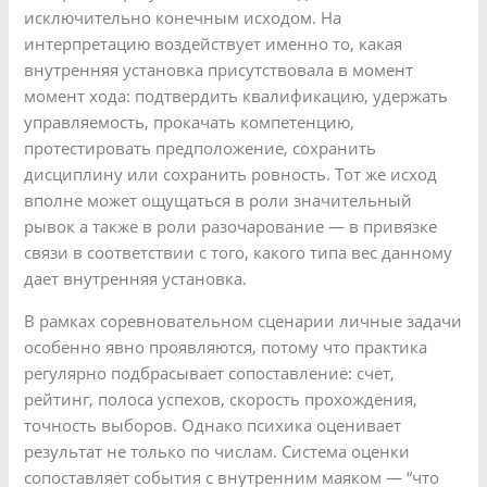
исключительно конечным исходом. На
интерпретацию воздействует именно то, какая
внутренняя установка присутствовала в момент
момент хода: подтвердить квалификацию, удержать
управляемость, прокачать компетенцию,
протестировать предположение, сохранить
дисциплину или сохранить ровность. Тот же исход
вполне может ощущаться в роли значительный
рывок а также в роли разочарование — в привязке
связи в соответствии с того, какого типа вес данному
дает внутренняя установка.
В рамках соревновательном сценарии личные задачи
особенно явно проявляются, потому что практика
регулярно подбрасывает сопоставление: счет,
рейтинг, полоса успехов, скорость прохождения,
точность выборов. Однако психика оценивает
результат не только по числам. Система оценки
сопоставляет события с внутренним маяком — “что