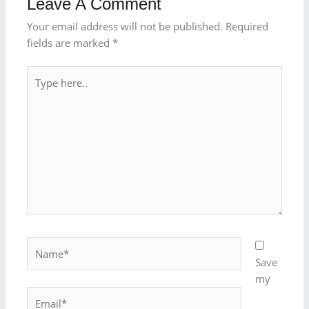
Leave A Comment
Your email address will not be published.
Required
fields are marked
*
Type
here..
Name*
Save
my
Email*