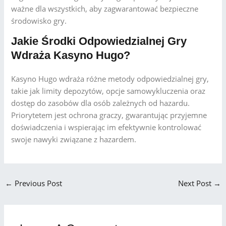
ważne dla wszystkich, aby zagwarantować bezpieczne
środowisko gry.
Jakie Środki Odpowiedzialnej Gry
Wdraża Kasyno Hugo?
Kasyno Hugo wdraża różne metody odpowiedzialnej gry,
takie jak limity depozytów, opcje samowykluczenia oraz
dostęp do zasobów dla osób zależnych od hazardu.
Priorytetem jest ochrona graczy, gwarantując przyjemne
doświadczenia i wspierając im efektywnie kontrolować
swoje nawyki związane z hazardem.
←
Previous Post
Next Post
→