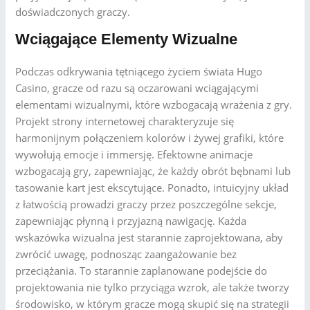
doświadczonych graczy.
Wciągające Elementy Wizualne
Podczas odkrywania tętniącego życiem świata Hugo
Casino, gracze od razu są oczarowani wciągającymi
elementami wizualnymi, które wzbogacają wrażenia z gry.
Projekt strony internetowej charakteryzuje się
harmonijnym połączeniem kolorów i żywej grafiki, które
wywołują emocje i immersję. Efektowne animacje
wzbogacają gry, zapewniając, że każdy obrót bębnami lub
tasowanie kart jest ekscytujące. Ponadto, intuicyjny układ
z łatwością prowadzi graczy przez poszczególne sekcje,
zapewniając płynną i przyjazną nawigację. Każda
wskazówka wizualna jest starannie zaprojektowana, aby
zwrócić uwagę, podnosząc zaangażowanie bez
przeciążania. To starannie zaplanowane podejście do
projektowania nie tylko przyciąga wzrok, ale także tworzy
środowisko, w którym gracze mogą skupić się na strategii