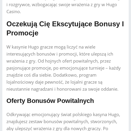
i rozgrywce, wzbogacając swoje wrażenia z gry w Hugo
Casino.
Oczekują Cię Ekscytujące Bonusy I
Promocje
W kasynie Hugo gracze mogą liczyć na wiele
interesujących bonusów i promocji, które ulepszą ich
wrażenia z gry. Od hojnych ofert powitalnych, przez
pasjonujące promocje, po emocjonujące turnieje – każdy
znajdzie coś dla siebie. Dodatkowo, program
lojalnościowy daje pewność, że lojalni gracze są
nieustannie nagradzani i honorowani za swoje oddanie.
Oferty Bonusów Powitalnych
Odkrywając emocjonujący świat polskiego kasyna Hugo,
znajdujesz zestaw bonusów powitalnych, stworzonych,
aby ulepszyć wrażenia z gry dla nowych graczy. Po