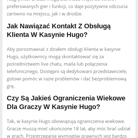
preferowanych gier i funkcji, co daje pozytywne odczucia
zarówno na miejscu, jak i w drodze.
Jak Nawiązać Kontakt Z Obsługą
Klienta W Kasynie Hugo?
Aby porozmawiać z działem obsługi klienta w kasynie
Hugo, użytkownicy mogą skontaktować się za
pośrednictwem live chatu, maila lub połączenia
telefonicznego. Dostępni są dedykowani przedstawiciele,
gotowi pomóc w razie problemów i dać bezproblemową
grę.
Czy Są Jakieś Ograniczenia Wiekowe
Dla Graczy W Kasynie Hugo?
Tak, w kasynie Hugo obowiązują ograniczenia wiekowe.
Gracze muszą mieć ukończone 18 lat, aby móc brać udział
w grach. Przestrzeganie wymogów prawnych jest bardzo