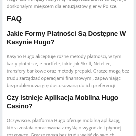
doskonałym miejscem dla entuzjastów gier w Polsce.
FAQ
Jakie Formy Płatności Są Dostępne W
Kasynie Hugo?
Kasyno Hugo akceptuje różne metody płatności, w tym
karty płatnicze, e-portfele, takie jak Skrill, Neteller,
transfery bankowe oraz metody prepaid. Gracze mogą bez
trudu zarządzać operacjami finansowymi, zapewniając
bezproblemową grę dostosowaną do ich preferencji.
Czy Istnieje Aplikacja Mobilna Hugo
Casino?
Oczywiście, platforma Hugo oferuje mobilną aplikację,
która została opracowana z myślą o wygodzie i płynnej
rozgrywce. Gracze mogą bez trudu wejść do swoich