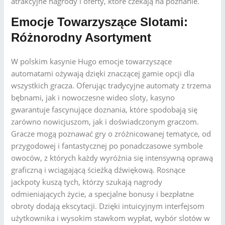
atrakcyjne nagrody i oferty, które czekają na poznanie.
Emocje Towarzyszące Slotami:
Różnorodny Asortyment
W polskim kasynie Hugo emocje towarzyszące
automatami ożywają dzięki znaczącej gamie opcji dla
wszystkich gracza. Oferując tradycyjne automaty z trzema
bębnami, jak i nowoczesne wideo sloty, kasyno
gwarantuje fascynujące doznania, które spodobają się
zarówno nowicjuszom, jak i doświadczonym graczom.
Gracze mogą poznawać gry o zróżnicowanej tematyce, od
przygodowej i fantastycznej po ponadczasowe symbole
owoców, z których każdy wyróżnia się intensywną oprawą
graficzną i wciągającą ścieżką dźwiękową. Rosnące
jackpoty kuszą tych, którzy szukają nagrody
odmieniających życie, a specjalne bonusy i bezpłatne
obroty dodają ekscytacji. Dzięki intuicyjnym interfejsom
użytkownika i wysokim stawkom wypłat, wybór slotów w