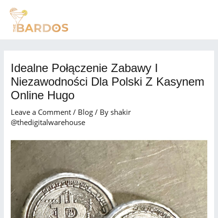
Skip
Post
MAI
to
navigation
MEN
content
Idealne Połączenie Zabawy I
Niezawodności Dla Polski Z Kasynem
Online Hugo
Leave a Comment
/
Blog
/ By
shakir
@thedigitalwarehouse