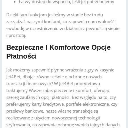
Łatwy dostęp do wsparcia, jeśli jej potrzebujemy
Dzięki tym funkcjom jesteśmy w stanie bez trudu
zarządzać naszymi kontami, co zapewnia nam wolność i
swobodę w uczestniczeniu w działania z pewnością siebie
i prostotą.
Bezpieczne I Komfortowe Opcje
Płatności
Jak możemy zapewnić płynne wrażenia z gry w kasynie
Jet4Bet, dbając równocześnie o ochronę naszych
transakcji finansowych? W Jet4Bet priorytetowo
traktujemy Wasze zabezpieczenie i komfort, oferując
szereg zaufanych opcji płatności. Bez względu na to, czy
preferujemy karty kredytowe, portfele elektroniczne, czy
przelewy bankowe, nasze własne transakcje są
realizowane z użyciem nowoczesnej technologii
szyfrowania, co zapewnia ochronę swoich tajnych danych.