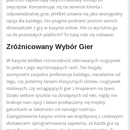
zwycięstw. Koncentrując się na serwisie klienta i
odpowiedzialnej grze, Jet4Bet ustawia się jako wiarygodny
opcja dla każdego, kto pragnie podnieść poziom swoich
doświadczeń z gry w kasynie online. Ale co wyróżnia go
na tle pozostałych platform? To tutaj robi się ciekawie.
Zróżnicowany Wybór Gier
W kasynie Jet4Bet różnorodność oferowanych rozgrywek
to jedna z jego wyróżniających cech. Ten bogaty
asortyment zaspokoi preferencje każdego, niezależnie od
tego, czy jesteśmy fanami klasycznych slotów, rozgrywek
stołowych, czy wciągających gier z krupierem na żywo.
Dzięki setkom tytułów na dostępnych od ręki, nigdy nie
brakuje nam opcji i łatwo przełączamy się między
gatunkami w zależności od naszego nastroju.
Zaangażowanie kasyna online we współpracę z czołowymi
dostawcami oprogramowania zapewnia, że każda gra są