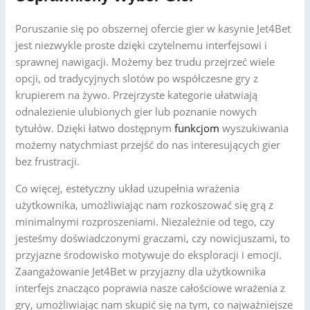
Poruszanie się po obszernej ofercie gier w kasynie Jet4Bet
jest niezwykle proste dzięki czytelnemu interfejsowi i
sprawnej nawigacji. Możemy bez trudu przejrzeć wiele
opcji, od tradycyjnych slotów po współczesne gry z
krupierem na żywo. Przejrzyste kategorie ułatwiają
odnalezienie ulubionych gier lub poznanie nowych
tytułów. Dzięki łatwo dostępnym
funkcjom
wyszukiwania
możemy natychmiast przejść do nas interesujących gier
bez frustracji.
Co więcej, estetyczny układ uzupełnia wrażenia
użytkownika, umożliwiając nam rozkoszować się grą z
minimalnymi rozproszeniami. Niezależnie od tego, czy
jesteśmy doświadczonymi graczami, czy nowicjuszami, to
przyjazne środowisko motywuje do eksploracji i emocji.
Zaangażowanie Jet4Bet w przyjazny dla użytkownika
interfejs znacząco poprawia nasze całościowe wrażenia z
gry, umożliwiając nam skupić się na tym, co najważniejsze