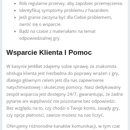
Rób regularne przerwy, aby zapobiec przemęczenia.
Identyfikuj symptomy problemu z hazardem.
Jeśli granie zaczyna być dla Ciebie problemem,
zwróć się o wsparcie.
Bądź na czasie z materiałami na temat
odpowiedzialnej gry.
Wsparcie Klienta I Pomoc
W kasynie Jet4Bet zdajemy sobie sprawę, że znakomita
obsługa klienta jest niezbędna do poprawy wrażeń z gry,
dlatego głównym celem jest dla nas zapewnienie
natychmiastowej i skutecznej pomocy. Nasz dedykowany
zespół wsparcia jest dostępny 24/7, gwarantując, że żadne
pytanie ani wątpliwość nie pozostanie bez odpowiedzi.
Bez względu na to, czy chodzi o Twoje konto, zasady gry,
czy opcje płatności, zawsze możesz na nas liczyć.
Oferujemy różnorodne kanałów komunikacji, w tym czat