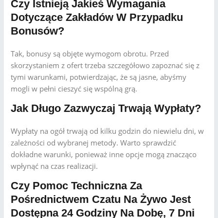
Czy Istnieją Jakieś Wymagania
Dotyczące Zakładów W Przypadku
Bonusów?
Tak, bonusy są objęte wymogom obrotu. Przed
skorzystaniem z ofert trzeba szczegółowo zapoznać się z
tymi warunkami, potwierdzając, że są jasne, abyśmy
mogli w pełni cieszyć się wspólną grą.
Jak Długo Zazwyczaj Trwają Wypłaty?
Wypłaty na ogół trwają od kilku godzin do niewielu dni, w
zależności od wybranej metody. Warto sprawdzić
dokładne warunki, ponieważ inne opcje mogą znacząco
wpłynąć na czas realizacji.
Czy Pomoc Techniczna Za
Pośrednictwem Czatu Na Żywo Jest
Dostępna 24 Godziny Na Dobę, 7 Dni