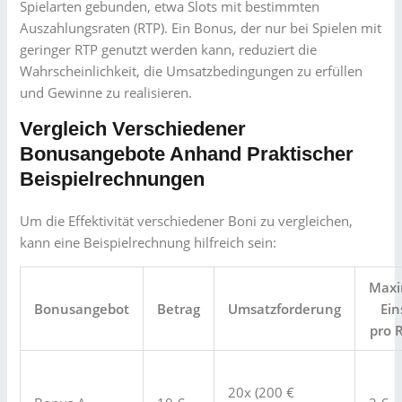
Spielarten gebunden, etwa Slots mit bestimmten
Auszahlungsraten (RTP). Ein Bonus, der nur bei Spielen mit
geringer RTP genutzt werden kann, reduziert die
Wahrscheinlichkeit, die Umsatzbedingungen zu erfüllen
und Gewinne zu realisieren.
Vergleich Verschiedener
Bonusangebote Anhand Praktischer
Beispielrechnungen
Um die Effektivität verschiedener Boni zu vergleichen,
kann eine Beispielrechnung hilfreich sein:
Maxi
Bonusangebot
Betrag
Umsatzforderung
Ein
pro 
20x (200 €