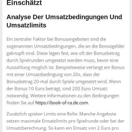
Einschätzt
Analyse Der Umsatzbedingungen Und
Umsatzlimits
Ein zentraler Faktor bei Bonusangeboten sind die
sogenannten Umsatzbedingungen, die an die Bonusgelder
geknüpft sind. Diese legen fest, wie oft der Bonusbetrag
durch Spielrunden umgesetzt werden muss, bevor eine
Auszahlung möglich ist. Beispielsweise verlangt ein Bonus
mit einer Umsatzbedingung von 20x, dass der
Bonusbetrag 20-mal durch Spiele umgesetzt wird. Wenn
der Bonus 10 Euro beträgt, sind 200 Euro Umsatz
notwendig. Weitere Informationen zu den Bedingungen
finden Sie auf
https://book-of-ra.de.com
.
Zusätzlich spielen Limits eine Rolle: Manche Angebote
setzen maximale Einsatzlimits pro Spielrunde oder bei der
Umsatzberechnung. So kann ein Einsatz von 2 Euro pro