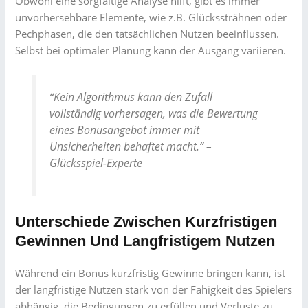
Obwohl eine sorgfältige Analyse hilft, gibt es immer
unvorhersehbare Elemente, wie z.B. Glückssträhnen oder
Pechphasen, die den tatsächlichen Nutzen beeinflussen.
Selbst bei optimaler Planung kann der Ausgang variieren.
“Kein Algorithmus kann den Zufall
vollständig vorhersagen, was die Bewertung
eines Bonusangebot immer mit
Unsicherheiten behaftet macht.” –
Glücksspiel-Experte
Unterschiede Zwischen Kurzfristigen
Gewinnen Und Langfristigem Nutzen
Während ein Bonus kurzfristig Gewinne bringen kann, ist
der langfristige Nutzen stark von der Fähigkeit des Spielers
abhängig, die Bedingungen zu erfüllen und Verluste zu