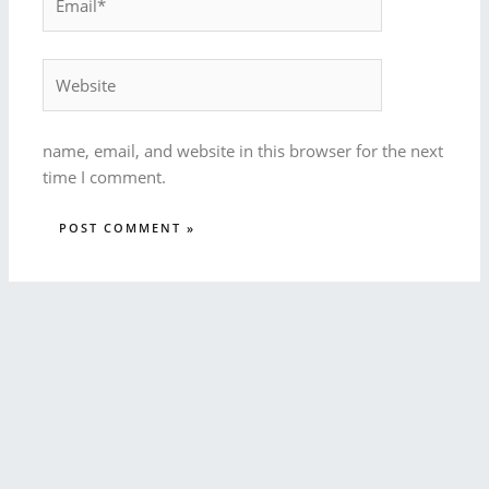
Website
name, email, and website in this browser for the next
time I comment.