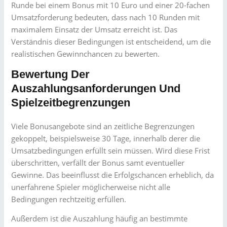
Runde bei einem Bonus mit 10 Euro und einer 20-fachen
Umsatzforderung bedeuten, dass nach 10 Runden mit
maximalem Einsatz der Umsatz erreicht ist. Das
Verständnis dieser Bedingungen ist entscheidend, um die
realistischen Gewinnchancen zu bewerten.
Bewertung Der
Auszahlungsanforderungen Und
Spielzeitbegrenzungen
Viele Bonusangebote sind an zeitliche Begrenzungen
gekoppelt, beispielsweise 30 Tage, innerhalb derer die
Umsatzbedingungen erfüllt sein müssen. Wird diese Frist
überschritten, verfällt der Bonus samt eventueller
Gewinne. Das beeinflusst die Erfolgschancen erheblich, da
unerfahrene Spieler möglicherweise nicht alle
Bedingungen rechtzeitig erfüllen.
Außerdem ist die Auszahlung häufig an bestimmte