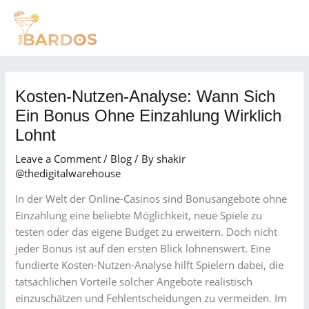
Skip
Post
MAI
to
navigation
MEN
content
Kosten-Nutzen-Analyse: Wann Sich
Ein Bonus Ohne Einzahlung Wirklich
Lohnt
Leave a Comment
/
Blog
/ By
shakir
@thedigitalwarehouse
In der Welt der Online-Casinos sind Bonusangebote ohne
Einzahlung eine beliebte Möglichkeit, neue Spiele zu
testen oder das eigene Budget zu erweitern. Doch nicht
jeder Bonus ist auf den ersten Blick lohnenswert. Eine
fundierte Kosten-Nutzen-Analyse hilft Spielern dabei, die
tatsächlichen Vorteile solcher Angebote realistisch
einzuschätzen und Fehlentscheidungen zu vermeiden. Im