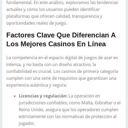
fundamental. En este análisis, exploramos las tendencias
actuales y cómo los usuarios pueden identificar
plataformas que ofrecen calidad, transparencia y
oportunidades reales de juego.
Factores Clave Que Diferencian A
Los Mejores Casinos En Línea
La competencia en el espacio digital de juegos de azar es
intensa, y no basta con un diseño atractivo; la
confiabilidad es crucial. Los casinos de primera categoría
cumplen con una serie de requisitos que garantizan una
experiencia auténtica y segura:
Licencias y regulación:
La operación en
jurisdicciones confiables, como Malta, Gibraltar o el
Reino Unido, asegura que los operadores cumplen
estrictamente con las normativas de protección al
jugador.