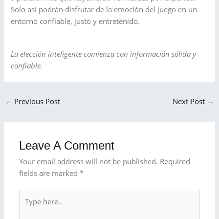
Solo así podrán disfrutar de la emoción del juego en un
entorno confiable, justo y entretenido.
La elección inteligente comienza con información sólida y
confiable.
←
Previous Post
Next Post
→
Leave A Comment
Your email address will not be published.
Required
fields are marked
*
Type
here..