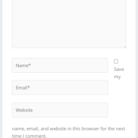
Name*
Save
my
Email*
Website
name, email, and website in this browser for the next
time I comment.