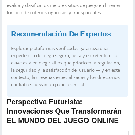
evalúa y clasifica los mejores sitios de juego en línea en
función de criterios rigurosos y transparentes.
Recomendación De Expertos
Explorar plataformas verificadas garantiza una
experiencia de juego segura, justa y entretenida. La
clave está en elegir sitios que prioricen la regulación,
la seguridad y la satisfacción del usuario — y en este
contexto, las reseñas especializadas y los directorios
confiables juegan un papel esencial.
Perspectiva Futurista:
Innovaciones Que Transformarán
EL MUNDO DEL JUEGO ONLINE