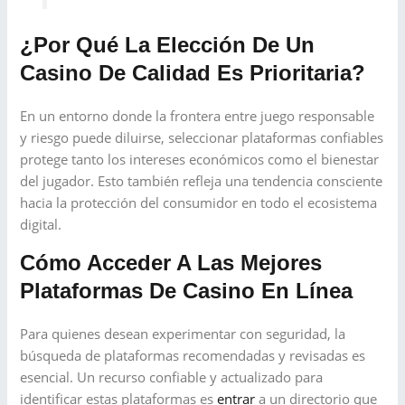
¿Por Qué La Elección De Un
Casino De Calidad Es Prioritaria?
En un entorno donde la frontera entre juego responsable
y riesgo puede diluirse, seleccionar plataformas confiables
protege tanto los intereses económicos como el bienestar
del jugador. Esto también refleja una tendencia consciente
hacia la protección del consumidor en todo el ecosistema
digital.
Cómo Acceder A Las Mejores
Plataformas De Casino En Línea
Para quienes desean experimentar con seguridad, la
búsqueda de plataformas recomendadas y revisadas es
esencial. Un recurso confiable y actualizado para
identificar estas plataformas es
entrar
a un directorio que