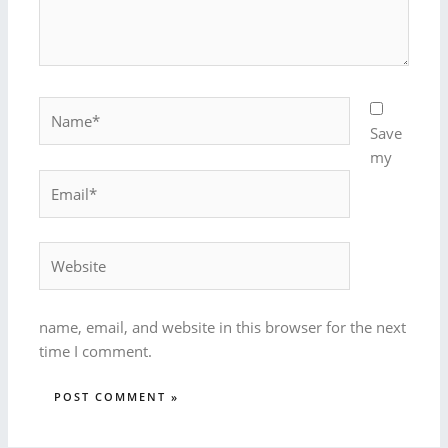
Name*
Save
my
Email*
Website
name, email, and website in this browser for the next
time I comment.