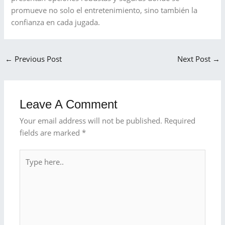
promueve no solo el entretenimiento, sino también la
confianza en cada jugada.
←
Previous Post
Next Post
→
Leave A Comment
Your email address will not be published.
Required
fields are marked
*
Type
here..