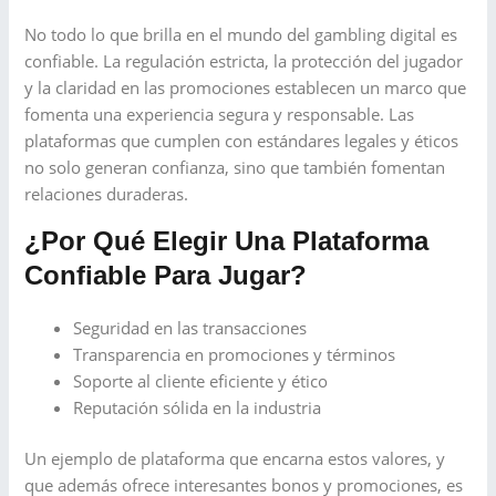
No todo lo que brilla en el mundo del gambling digital es
confiable. La regulación estricta, la protección del jugador
y la claridad en las promociones establecen un marco que
fomenta una experiencia segura y responsable. Las
plataformas que cumplen con estándares legales y éticos
no solo generan confianza, sino que también fomentan
relaciones duraderas.
¿Por Qué Elegir Una Plataforma
Confiable Para Jugar?
Seguridad en las transacciones
Transparencia en promociones y términos
Soporte al cliente eficiente y ético
Reputación sólida en la industria
Un ejemplo de plataforma que encarna estos valores, y
que además ofrece interesantes bonos y promociones, es