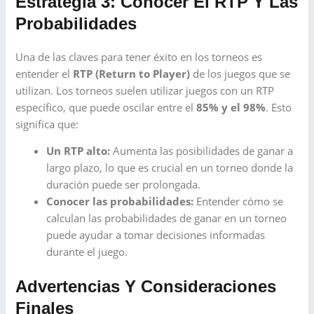
Estrategia 3: Conocer El RTP Y Las
Probabilidades
Una de las claves para tener éxito en los torneos es
entender el
RTP (Return to Player)
de los juegos que se
utilizan. Los torneos suelen utilizar juegos con un RTP
específico, que puede oscilar entre el
85% y el 98%
. Esto
significa que:
Un RTP alto:
Aumenta las posibilidades de ganar a
largo plazo, lo que es crucial en un torneo donde la
duración puede ser prolongada.
Conocer las probabilidades:
Entender cómo se
calculan las probabilidades de ganar en un torneo
puede ayudar a tomar decisiones informadas
durante el juego.
Advertencias Y Consideraciones
Finales