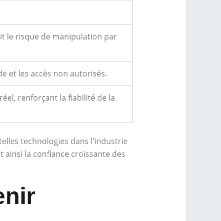
it le risque de manipulation par
e et les accès non autorisés.
el, renforçant la fiabilité de la
elles technologies dans l’industrie
t ainsi la confiance croissante des
enir