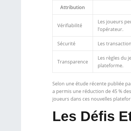
Attribution
Les joueurs peu
Vérifiabilité
l’opérateur.
Sécurité
Les transactio
Les règles du j
Transparence
plateforme.
Selon une étude récente publiée par 
a permis une réduction de 45 % des r
joueurs dans ces nouvelles platefo
Les Défis E