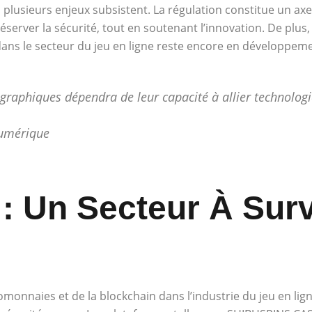
lusieurs enjeux subsistent. La régulation constitue un axe 
éserver la sécurité, tout en soutenant l’innovation. De plus
 dans le secteur du jeu en ligne reste encore en développem
ographiques dépendra de leur capacité à allier technologi
numérique
: Un Secteur À Surv
tomonnaies et de la blockchain dans l’industrie du jeu en li