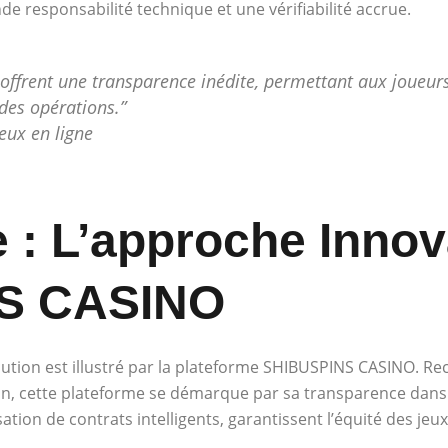
e responsabilité technique et une vérifiabilité accrue.
 offrent une transparence inédite, permettant aux joueur
 des opérations.”
eux en ligne
 : L’approche Inno
S CASINO
tion est illustré par la plateforme SHIBUSPINS CASINO. Re
in, cette plateforme se démarque par sa transparence dan
lisation de contrats intelligents, garantissent l’équité des jeu