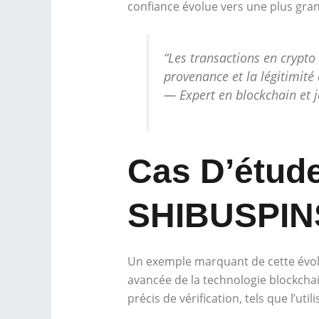
confiance évolue vers une plus grand
“Les transactions en crypto
provenance et la légitimité
— Expert en blockchain et j
Cas D’étude
SHIBUSPIN
Un exemple marquant de cette évolu
avancée de la technologie blockcha
précis de vérification, tels que l’uti