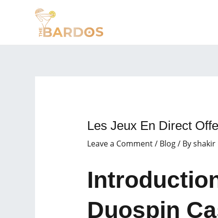
Skip
Post
to
navigation
content
Les Jeux En Direct Off
Leave a Comment
/
Blog
/ By
shakir
Introductio
Duospin Ca