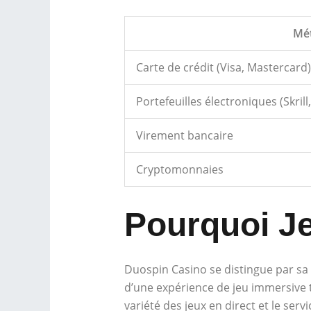
Mé
Carte de crédit (Visa, Mastercard)
Portefeuilles électroniques (Skrill,
Virement bancaire
Cryptomonnaies
Pourquoi J
Duospin Casino se distingue par sa 
d’une expérience de jeu immersive t
variété des jeux en direct et le serv