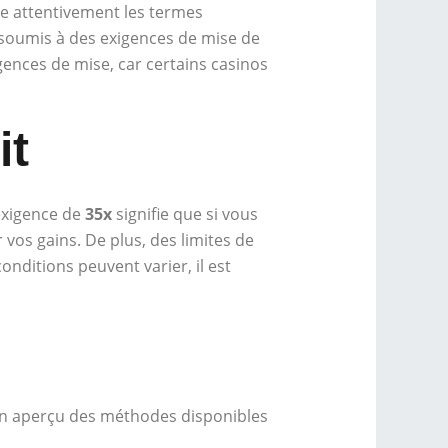
ire attentivement les termes
soumis à des exigences de mise de
igences de mise, car certains casinos
it
exigence de
35x
signifie que si vous
vos gains. De plus, des limites de
onditions peuvent varier, il est
un aperçu des méthodes disponibles