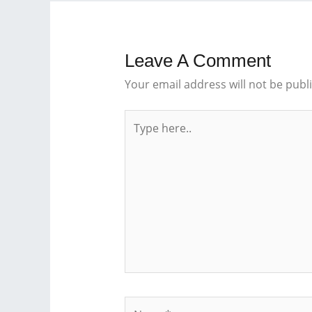
Leave A Comment
Your email address will not be publ
Type
here..
Name*