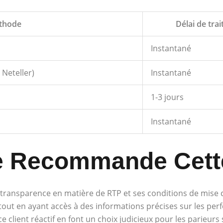
thode
Délai de tra
Instantané
 Neteller)
Instantané
1-3 jours
Instantané
e Recommande Cett
transparence en matière de RTP et ses conditions de mise cl
out en ayant accès à des informations précises sur les perf
ice client réactif en font un choix judicieux pour les parieur