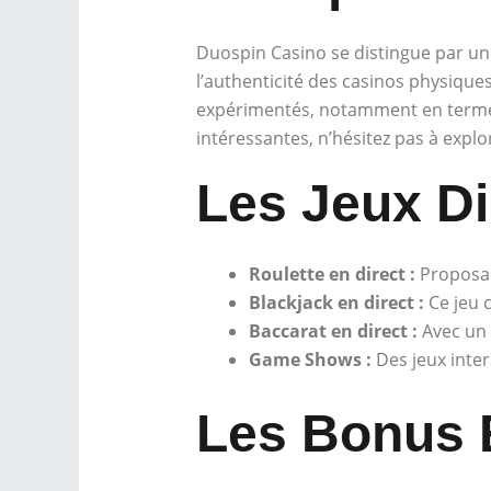
Duospin Casino se distingue par une 
l’authenticité des casinos physiques
expérimentés, notamment en termes 
intéressantes, n’hésitez pas à expl
Les Jeux Di
Roulette en direct :
Proposan
Blackjack en direct :
Ce jeu c
Baccarat en direct :
Avec un 
Game Shows :
Des jeux inter
Les Bonus 