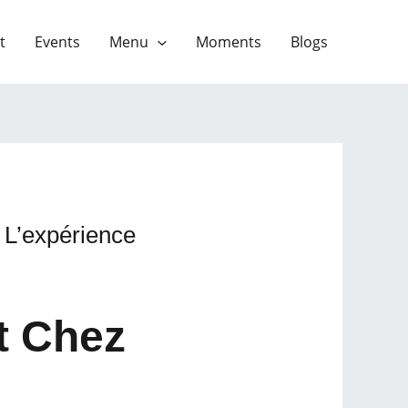
t
Events
Menu
Moments
Blogs
 L’expérience
t Chez