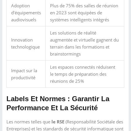
Adoption
Plus de 75% des salles de réunion
d’équipements
en 2023 sont équipées de
audiovisuels
systèmes intelligents intégrés
Les solutions de réalité
Innovation
augmentée et virtuelle gagnent du
technologique
terrain dans les formations et
brainstormings
Les espaces connectés réduisent
Impact sur la
le temps de préparation des
productivité
réunions de 25%
Labels Et Normes : Garantir La
Performance Et La Sécurité
Les normes telles que
le RSE
(Responsabilité Sociétale des
Entreprises) et les standards de sécurité informatique sont