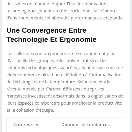
des salles de réunion. Aujourd’hui, les innovations
technologiques jouent un rôle crucial dans la création
d’environnements collaboratifs performants et adaptatifs.
Une Convergence Entre
Technologie Et Ergonomie
Les salles de réunion modernes ne se contentent plus
d’accueillir des groupes. Elles doivent intégrer des
solutions technologiques avancées, allant de systèmes de
vidéoconférence ultra haute définition à l’automatisation
de l’éclairage et de la température. Selon une étude
récente menée par
Gartner
, 68% des entreprises
françaises investissent désormais dans la digitalisation de
leurs espaces collaboratifs pour améliorer la productivité
et la cohésion d’équipe.
Critères clés
Données et tendances