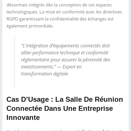
désormais intégrés dès la conception de ces espaces
technologiques. La mise en conformité avec les directives
RGPD garantissant la confidentialité des échanges est
également primordiale.
“L’intégration d’équipements connectés doit
allier performance technique et conformité
réglementaire pour assurer la pérennité des
investissements.” — Expert en
transformation digitale
Cas D’Usage : La Salle De Réunion
Connectée Dans Une Entreprise
Innovante