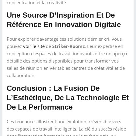
concentration et la créativité.
Une Source D’Inspiration Et De
Référence En Innovation Digitale
Pour explorer davantage ces solutions dernier cri, vous
pouvez
voir le site
de
Striker-Roomz
. Leur expertise en
conception d’espaces de travail innovants offre un aperçu
détaillé des options disponibles pour transformer vos
salles de réunion en véritables centres de créativité et de
collaboration.
Conclusion : La Fusion De
L’Esthétique, De La Technologie Et
De La Performance
Ces tendances illustrent une évolution irréversible vers
des espaces de travail intelligents. La clé du succès réside