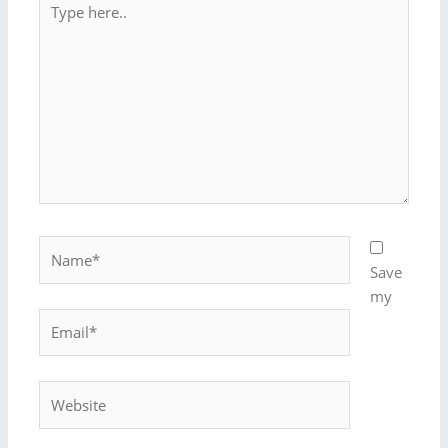
here..
Name*
Save
my
Email*
Website