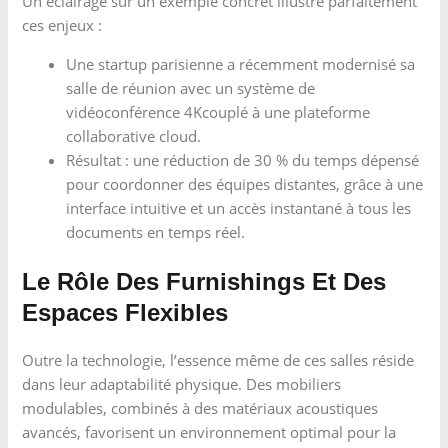
Un éclairage sur un exemple concret illustre parfaitement
ces enjeux :
Une startup parisienne a récemment modernisé sa
salle de réunion avec un
système de
vidéoconférence 4K
couplé à une plateforme
collaborative cloud.
Résultat : une réduction de 30 % du temps dépensé
pour coordonner des équipes distantes, grâce à une
interface intuitive et un accès instantané à tous les
documents en temps réel.
Le Rôle Des Furnishings Et Des
Espaces Flexibles
Outre la technologie, l’essence même de ces salles réside
dans leur adaptabilité physique. Des mobiliers
modulables, combinés à des matériaux acoustiques
avancés, favorisent un environnement optimal pour la