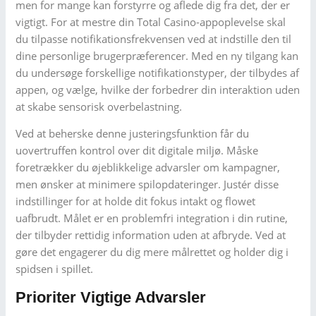
men for mange kan forstyrre og aflede dig fra det, der er
vigtigt. For at mestre din Total Casino-appoplevelse skal
du tilpasse notifikationsfrekvensen ved at indstille den til
dine personlige brugerpræferencer. Med en ny tilgang kan
du undersøge forskellige notifikationstyper, der tilbydes af
appen, og vælge, hvilke der forbedrer din interaktion uden
at skabe sensorisk overbelastning.
Ved at beherske denne justeringsfunktion får du
uovertruffen kontrol over dit digitale miljø. Måske
foretrækker du øjeblikkelige advarsler om kampagner,
men ønsker at minimere spilopdateringer. Justér disse
indstillinger for at holde dit fokus intakt og flowet
uafbrudt. Målet er en problemfri integration i din rutine,
der tilbyder rettidig information uden at afbryde. Ved at
gøre det engagerer du dig mere målrettet og holder dig i
spidsen i spillet.
Prioriter Vigtige Advarsler