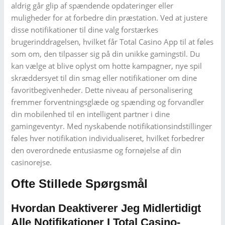
aldrig går glip af spændende opdateringer eller
muligheder for at forbedre din præstation. Ved at justere
disse notifikationer til dine valg forstærkes
brugerinddragelsen, hvilket får Total Casino App til at føles
som om, den tilpasser sig på din unikke gamingstil. Du
kan vælge at blive oplyst om hotte kampagner, nye spil
skræddersyet til din smag eller notifikationer om dine
favoritbegivenheder. Dette niveau af personalisering
fremmer forventningsglæde og spænding og forvandler
din mobilenhed til en intelligent partner i dine
gamingeventyr. Med nyskabende notifikationsindstillinger
føles hver notifikation individualiseret, hvilket forbedrer
den overordnede entusiasme og fornøjelse af din
casinorejse.
Ofte Stillede Spørgsmål
Hvordan Deaktiverer Jeg Midlertidigt
Alle Notifikationer I Total Casino-