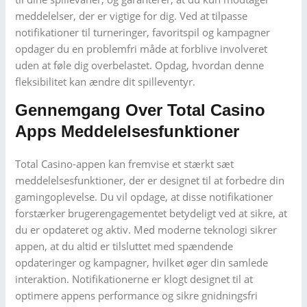
meddelelser, der er vigtige for dig. Ved at tilpasse
notifikationer til turneringer, favoritspil og kampagner
opdager du en problemfri måde at forblive involveret
uden at føle dig overbelastet. Opdag, hvordan denne
fleksibilitet kan ændre dit spilleventyr.
Gennemgang Over Total Casino
Apps Meddelelsesfunktioner
Total Casino-appen kan fremvise et stærkt sæt
meddelelsesfunktioner, der er designet til at forbedre din
gamingoplevelse. Du vil opdage, at disse notifikationer
forstærker brugerengagementet betydeligt ved at sikre, at
du er opdateret og aktiv. Med moderne teknologi sikrer
appen, at du altid er tilsluttet med spændende
opdateringer og kampagner, hvilket øger din samlede
interaktion. Notifikationerne er klogt designet til at
optimere appens performance og sikre gnidningsfri