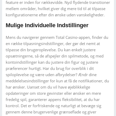
feature er inden for rækkevidde. Nyd flydende transitioner
mellem områder, hvilket giver dig mere tid til at tilpasse
konfigurationerne efter din ønske uden vanskeligheder.
Mulige Individuelle Indstillinger
Mens du navigerer gennem Total Casino-appen, finder du
en række tilpasningsindstillinger, der gør det nemt at
tilpasse din brugeroplevelse. Du kan enkelt justere
opsætningerne, så de afspejler din spilmetode, og med
kontoindstillinger kan du justere din figur og justere
præferencer hurtigt. Har du brug for overblik i dit
spiloplevelse og være uden afbrydelser? Ændr dine
meddelelsesindstillinger for kun at få de notifikationer, du
har ønsker. Uanset om du vil have øjeblikkelige
opdateringer om store gevinster eller ønsker en mere
fredelig spil, garanterer appens fleksibilitet, at du har
kontrol. Det er forfriskende og naturligt at bevæge sig
gennem denne brugervenlige grænseflade og giver