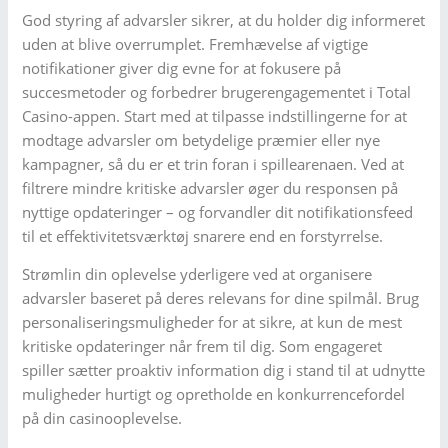
God styring af advarsler sikrer, at du holder dig informeret
uden at blive overrumplet. Fremhævelse af vigtige
notifikationer giver dig evne for at fokusere på
succesmetoder og forbedrer brugerengagementet i Total
Casino-appen. Start med at tilpasse indstillingerne for at
modtage advarsler om betydelige præmier eller nye
kampagner, så du er et trin foran i spillearenaen. Ved at
filtrere mindre kritiske advarsler øger du responsen på
nyttige opdateringer – og forvandler dit notifikationsfeed
til et effektivitetsværktøj snarere end en forstyrrelse.
Strømlin din oplevelse yderligere ved at organisere
advarsler baseret på deres relevans for dine spilmål. Brug
personaliseringsmuligheder for at sikre, at kun de mest
kritiske opdateringer når frem til dig. Som engageret
spiller sætter proaktiv information dig i stand til at udnytte
muligheder hurtigt og opretholde en konkurrencefordel
på din casinooplevelse.