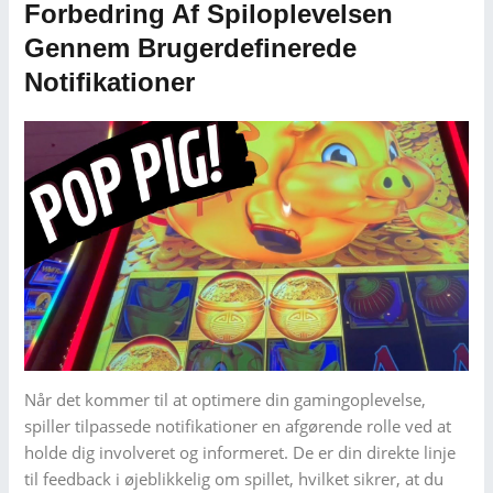
Forbedring Af Spiloplevelsen
Gennem Brugerdefinerede
Notifikationer
Når det kommer til at optimere din gamingoplevelse,
spiller tilpassede notifikationer en afgørende rolle ved at
holde dig involveret og informeret. De er din direkte linje
til feedback i øjeblikkelig om spillet, hvilket sikrer, at du