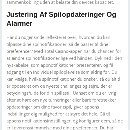
sammenkobling uden at belaste din devices kapacitet.
Justering Af Spilopdateringer Og
Alarmer
Har du nogensinde reflekteret over, hvordan du kan
tilpasse dine spilnotifikationer, så de passer til dine
præferencer? Med Total Casino-appen har du chancen for
at ændre spilnotifikationer lige ved hånden. Dyk ned i den
nyskabelse, som appnotifikationer præsenterer, og få
adgang til en individuel spiloplevelse som aldrig før. Du
kan vælge, hvilke spilnotifikationer du ønsker, så du altid
er opdateret om de nyeste challenges og sejre, der er
betydningsfulde for din spillestil. Uanset om du er ivrig
efter at høre om nye turneringer eller bare foretrækker
opdateringer om dine favoritspil, giver appens
indstillinger dig mulighed for at styre det hele. Gå til
appens notifikationsindstillinger, og konfigurer dem, så de
er i overensstemmelse med dine præferencer. Du har