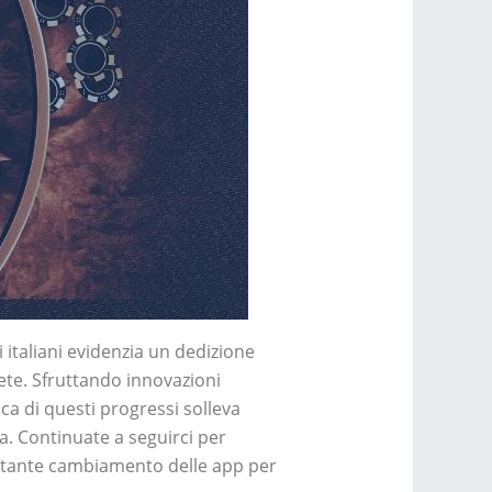
 italiani evidenzia un dedizione
rete. Sfruttando innovazioni
a di questi progressi solleva
ia. Continuate a seguirci per
costante cambiamento delle app per