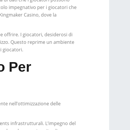
acolo impegnativo per i giocatori che
p Kingmaker Casino, dove la
 offrire. I giocatori, desiderosi di
ilizzo. Questo reprime un ambiente
 giocatori.
o Per
te nell’ottimizzazione delle
ts infrastrutturali. L’impegno del