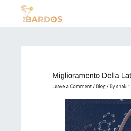
Skip
Post
to
navigation
content
Miglioramento Della Lat
Leave a Comment
/
Blog
/ By
shakir