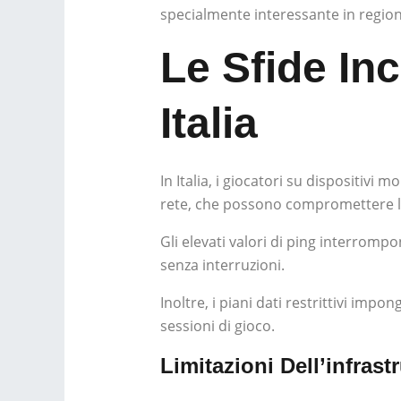
specialmente interessante in regioni 
Le Sfide Inc
Italia
In Italia, i giocatori su dispositivi 
rete, che possono compromettere le
Gli elevati valori di ping interromp
senza interruzioni.
Inoltre, i piani dati restrittivi im
sessioni di gioco.
Limitazioni Dell’infrast