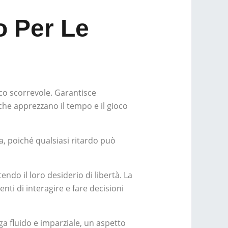
o Per Le
oco scorrevole. Garantisce
 che apprezzano il tempo e il gioco
za, poiché qualsiasi ritardo può
ndo il loro desiderio di libertà. La
ti di interagire e fare decisioni
a fluido e imparziale, un aspetto