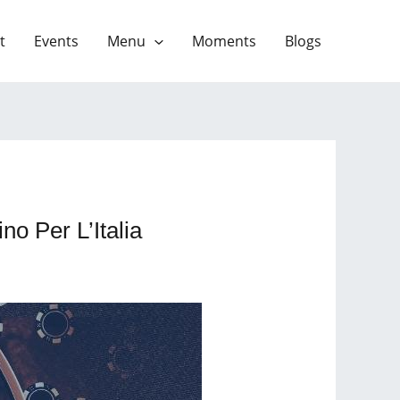
t
Events
Menu
Moments
Blogs
o Per L’Italia