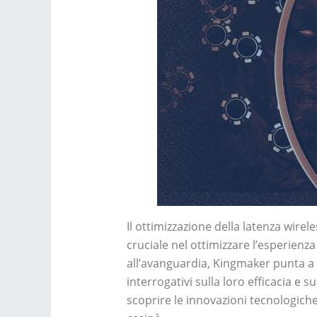
Il ottimizzazione della latenza wirel
cruciale nel ottimizzare l’esperienz
all’avanguardia, Kingmaker punta a 
interrogativi sulla loro efficacia e 
scoprire le innovazioni tecnologich