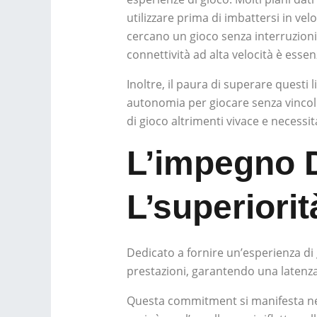
utilizzare prima di imbattersi in vel
cercano un gioco senza interruzioni,
connettività ad alta velocità è essen
Inoltre, il paura di superare questi l
autonomia per giocare senza vincoli
di gioco altrimenti vivace e necessi
L’impegno 
L’superiorit
Dedicato a fornire un’esperienza di
prestazioni, garantendo una latenza 
Questa commitment si manifesta nel