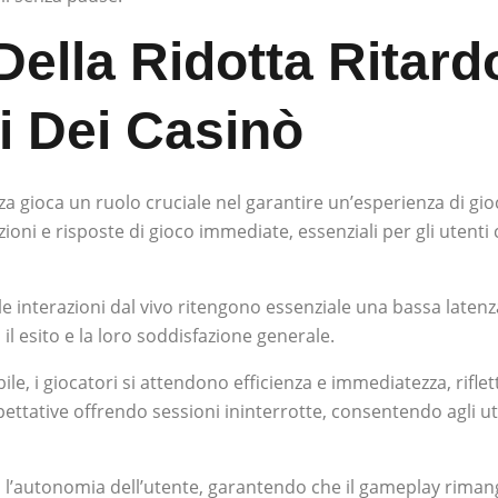
Della Ridotta Ritard
i Dei Casinò
nza gioca un ruolo cruciale nel garantire un’esperienza di gi
ioni e risposte di gioco immediate, essenziali per gli utenti
lle interazioni dal vivo ritengono essenziale una bassa laten
il esito e la loro soddisfazione generale.
, i giocatori si attendono efficienza e immediatezza, riflette
ttative offrendo sessioni ininterrotte, consentendo agli uten
 l’autonomia dell’utente, garantendo che il gameplay rimang