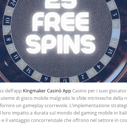
ess dell’app
Kingmaker Casinò App
Casino per i suoi giocatori
a utente di gioco mobile malgrado le sfide intrinseche della 
fornire un gameplay scorrevole. L’implementazione strategic
sul loro impatto a durata sul mondo del gaming mobile in Ital
e e il vantaggio concorrenziale che offrono nel settore in 