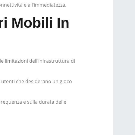
onnettività e all’immediatezza.
i Mobili In
e limitazioni dell’infrastruttura di
i utenti che desiderano un gioco
 frequenza e sulla durata delle