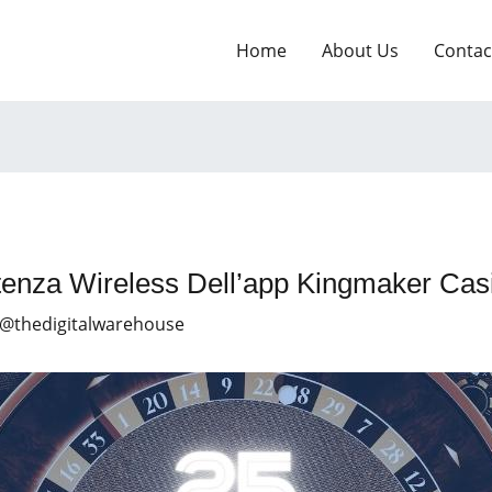
Home
About Us
Contac
enza Wireless Dell’app Kingmaker Casin
 @thedigitalwarehouse