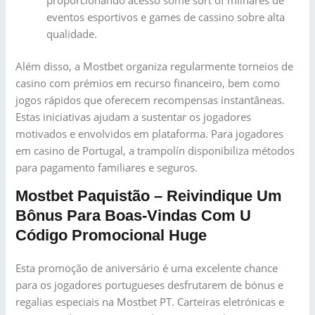
proporcionando acesso some sort of milhares de
eventos esportivos e games de cassino sobre alta
qualidade.
Além disso, a Mostbet organiza regularmente torneios de
casino com prémios em recurso financeiro, bem como
jogos rápidos que oferecem recompensas instantâneas.
Estas iniciativas ajudam a sustentar os jogadores
motivados e envolvidos em plataforma. Para jogadores
em casino de Portugal, a trampolín disponibiliza métodos
para pagamento familiares e seguros.
Mostbet Paquistão – Reivindique Um
Bônus Para Boas-Vindas Com U
Código Promocional Huge
Esta promoção de aniversário é uma excelente chance
para os jogadores portugueses desfrutarem de bónus e
regalias especiais na Mostbet PT. Carteiras eletrónicas e