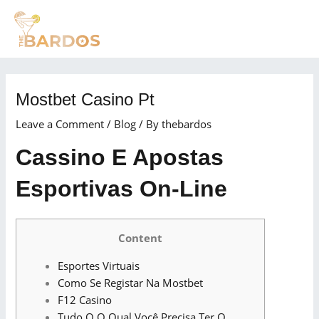
Skip
Post
MAI
to
navigation
MEN
content
Mostbet Casino Pt
Leave a Comment
/
Blog
/ By
thebardos
Cassino E Apostas
Esportivas On-Line
Content
Esportes Virtuais
Como Se Registar Na Mostbet
F12 Casino
Tudo O O Qual Você Precisa Ter O