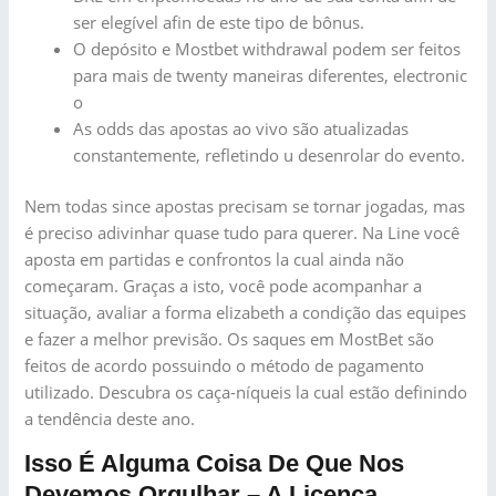
ser elegível afin de este tipo de bônus.
O depósito e Mostbet withdrawal podem ser feitos
para mais de twenty maneiras diferentes, electronic
o
As odds das apostas ao vivo são atualizadas
constantemente, refletindo u desenrolar do evento.
Nem todas since apostas precisam se tornar jogadas, mas
é preciso adivinhar quase tudo para querer. Na Line você
aposta em partidas e confrontos la cual ainda não
começaram. Graças a isto, você pode acompanhar a
situação, avaliar a forma elizabeth a condição das equipes
e fazer a melhor previsão. Os saques em MostBet são
feitos de acordo possuindo o método de pagamento
utilizado. Descubra os caça-níqueis la cual estão definindo
a tendência deste ano.
Isso É Alguma Coisa De Que Nos
Devemos Orgulhar – A Licença