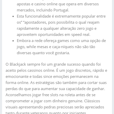
apostas e casino online que opera em diversos
mercados, incluindo Portugal.
Esta funcionalidade é extremamente popular entre
os” “apostadores, pois possibilita o qual reajam
rapidamente a qualquer alteração zero jogo e
aproveitem oportunidades em speed real.
Embora a rede ofereça games como uma opção de
jogo, while mesas e caça-níqueis não são tão
diversas quanto você gostaria.
O Blackjack sempre foi um grande sucesso quando foi
aceito pelos cassinos online. É um jogo discretos, rápido e
emocionante e todas since emoções permanecem na
forma online. As estratégias são também para cortar suas
perdas do que para aumentar sua capacidade de ganhar.
Aconselhamos jogar free slots na roleta antes de se
comprometer a jogar com dinheiro genuine. Clássicos
visuais apresentando pedras preciosas serão apreciados
tanto durante veteranos quanto por iniciantes.