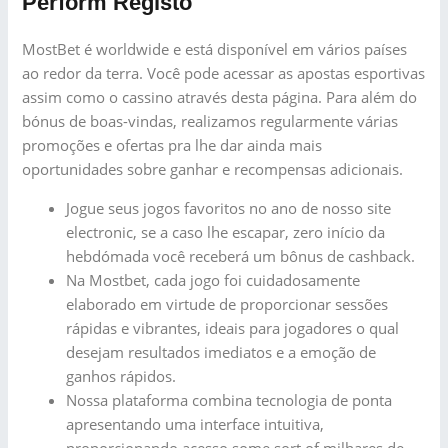
Perform Registo
MostBet é worldwide e está disponível em vários países
ao redor da terra. Você pode acessar as apostas esportivas
assim como o cassino através desta página. Para além do
bónus de boas-vindas, realizamos regularmente várias
promoções e ofertas pra lhe dar ainda mais
oportunidades sobre ganhar e recompensas adicionais.
Jogue seus jogos favoritos no ano de nosso site
electronic, se a caso lhe escapar, zero início da
hebdómada você receberá um bônus de cashback.
Na Mostbet, cada jogo foi cuidadosamente
elaborado em virtude de proporcionar sessões
rápidas e vibrantes, ideais para jogadores o qual
desejam resultados imediatos e a emoção de
ganhos rápidos.
Nossa plataforma combina tecnologia de ponta
apresentando uma interface intuitiva,