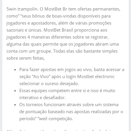
5win trampolín. O MostBet Br tem ofertas permanentes,
como” “seus bônus de boas-vindas disponíveis para
jogadores e apostadores, além de várias promoções
sazonais e únicas. MostBet Brasil proporciona aos
jogadores 4 maneiras diferentes sobre se registrar,
alguma das quais permite que os jogadores abram uma
conta com um groupe. Todas elas são bastante simples
sobre serem feitas,
Para fazer apostas em jogos ao vivo, basta acessar a
seção “Ao Vivo” após u login Mostbet electronic
selecionar o suceso desejado.
Essas equipes competem entre si e isso é muito
interativo e desafiador.
Os torneios funcionam através sobre um sistema
de pontuação baseado nas apostas realizadas por o
período” “weil competição.