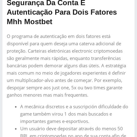
Segurança Da Conta E
Autenticação Para Dois Fatores
Mhh Mostbet
O programa de autenticação em dois fatores está
disponível para quem deseja uma caterva adicional de
proteção. Carteiras eletrónicas electronic criptomoedas
são geralmente mais rápidas, enquanto transferências
bancárias podem demorar alguns dias úteis. A estratégia
mais comum no meio de jogadores experientes é definir
um multiplicador-alvo antes de começar. Por exemplo,
despojar sempre aos just one, 5x ou two times garante
ganhos menores mas mais frequentes.
A mecânica discretos e a suscripción dificuldade do
game também virou 1 dos mais buscados e
importantes games e-esportivos.
Um usuário deve depositar através do menos 50
BRL em criptomoedas no ano de sua conta afin de