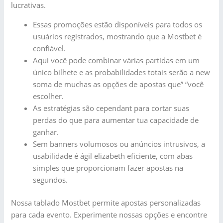
lucrativas.
Essas promoções estão disponíveis para todos os
usuários registrados, mostrando que a Mostbet é
confiável.
Aqui você pode combinar várias partidas em um
único bilhete e as probabilidades totais serão a new
soma de muchas as opções de apostas que” “você
escolher.
As estratégias são cependant para cortar suas
perdas do que para aumentar tua capacidade de
ganhar.
Sem banners volumosos ou anúncios intrusivos, a
usabilidade é ágil elizabeth eficiente, com abas
simples que proporcionam fazer apostas na
segundos.
Nossa tablado Mostbet permite apostas personalizadas
para cada evento. Experimente nossas opções e encontre