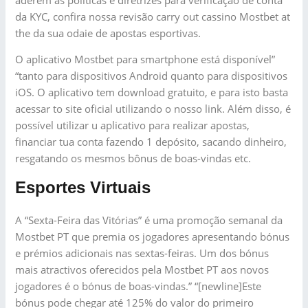
da KYC, confira nossa revisão carry out cassino Mostbet at
the da sua odaie de apostas esportivas.
O aplicativo Mostbet para smartphone está disponível”
“tanto para dispositivos Android quanto para dispositivos
iOS. O aplicativo tem download gratuito, e para isto basta
acessar to site oficial utilizando o nosso link. Além disso, é
possível utilizar u aplicativo para realizar apostas,
financiar tua conta fazendo 1 depósito, sacando dinheiro,
resgatando os mesmos bônus de boas-vindas etc.
Esportes Virtuais
A “Sexta-Feira das Vitórias” é uma promoção semanal da
Mostbet PT que premia os jogadores apresentando bónus
e prémios adicionais nas sextas-feiras. Um dos bónus
mais atractivos oferecidos pela Mostbet PT aos novos
jogadores é o bónus de boas-vindas.” “[newline]Este
bónus pode chegar até 125% do valor do primeiro