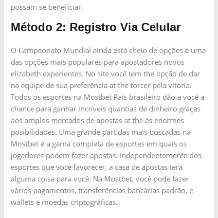
possam se beneficiar.
Método 2: Registro Via Celular
O Campeonato Mundial ainda está cheio de opções é uma
das opções mais populares para apostadores novos
elizabeth experientes. No site você tem the opção de dar
na equipe de sua preferência at the torcer pela vitória.
Todos os esportes na Mostbet País brasileiro dão a você a
chance para ganhar incríveis quantias de dinheiro graças
aos amplos mercados de apostas at the às enormes
posibilidades. Uma grande part das mais buscadas na
Mostbet é a gama completa de esportes em quais os
jogadores podem fazer apostas. Independentemente dos
esportes que você favorecer, a casa de apostas terá
alguma coisa para você. Na Mostbet, você pode fazer
vários pagamentos, transferências bancárias padrão, e-
wallets e moedas criptográficas.