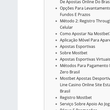
De Apostas Online Do Brasi
Opções Para Levantament
Fundos E Prazos
Método 2: Registro Throug
Celular
Como Apostar Na Mostbet
Aplicação Móvel Para Apare
Apostas Esportivas
Sobre Mostbet
Apostas Esportivas Virtuai
Métodos Para Pagamento 
Zero Brasil
Mostbet Apostas Desporti
Line Casino Online Site Est
Brasil
Registro Mostbet
Serviço Sobre Apoio Ao Jo