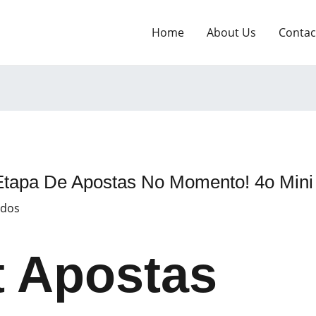
Home
About Us
Contac
 Etapa De Apostas No Momento! 4o Mini
rdos
 Apostas