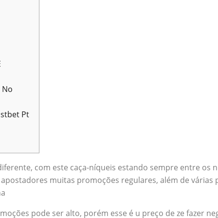
E
t No
stbet Pt
diferente, com este caça-níqueis estando sempre entre os 
e apostadores muitas promoções regulares, além de várias
na
omoções pode ser alto, porém esse é u preço de ze fazer n