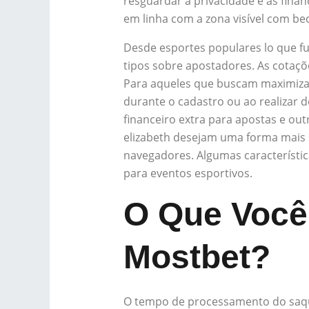
resguardar a privacidade e as fina
em linha com a zona visível com bec
Desde esportes populares lo que fu
tipos sobre apostadores. As cotaçõ
Para aqueles que buscam maximizar
durante o cadastro ou ao realizar 
financeiro extra para apostas e ou
elizabeth desejam uma forma mais s
navegadores. Algumas característica
para eventos esportivos.
O Que Você
Mostbet?
O tempo de processamento do saque 