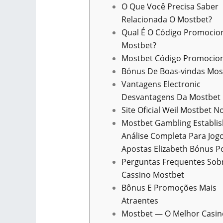
O Que Você Precisa Saber
Relacionada O Mostbet?
Qual É O Código Promocio
Mostbet?
Mostbet Código Promocion
Bónus De Boas-vindas Mos
Vantagens Electronic
Desvantagens Da Mostbet
Site Oficial Weil Mostbet No
Mostbet Gambling Establi
Análise Completa Para Jogo
Apostas Elizabeth Bónus P
Perguntas Frequentes Sob
Cassino Mostbet
Bônus E Promoções Mais
Atraentes
Mostbet — O Melhor Casino