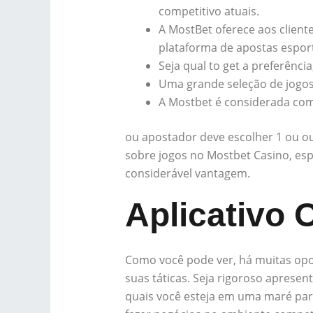
competitivo atuais.
A MostBet oferece aos client
plataforma de apostas esport
Seja qual to get a preferênci
Uma grande seleção de jogos 
A Mostbet é considerada com
ou apostador deve escolher 1 ou o
sobre jogos no Mostbet Casino, esp
considerável vantagem.
Aplicativo O
Como você pode ver, há muitas opor
suas táticas. Seja rigoroso aprese
quais você esteja em uma maré para