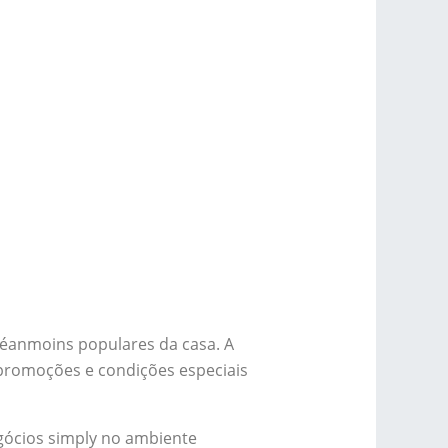
néanmoins populares da casa. A
 promoções e condições especiais
egócios simply no ambiente