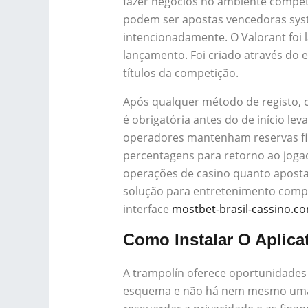
fazer negócios no ambiente compet
podem ser apostas vencedoras syst
intencionadamente. O Valorant foi
lançamento. Foi criado através do
títulos da competição.
Após qualquer método de registo, c
é obrigatória antes do de início l
operadores mantenham reservas fin
percentagens para retorno ao jogad
operações de casino quanto aposta
solução para entretenimento compl
interface
mostbet-brasil-cassino.c
Como Instalar O Aplica
A trampolín oferece oportunidades
esquema e não há nem mesmo uma má