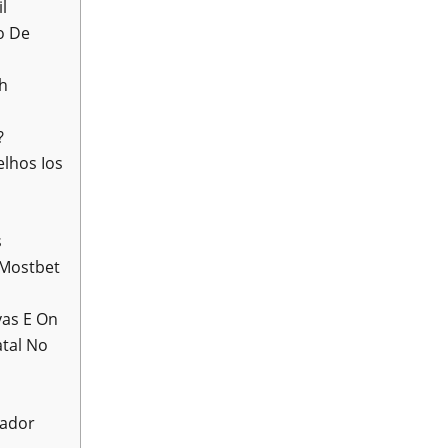
l
o De
h
?
lhos Ios
s
Mostbet
vas E On
atal No
gador