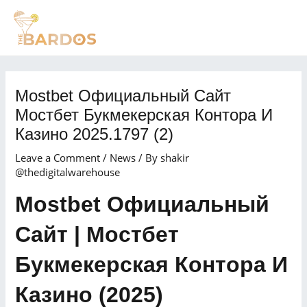
Skip
Post
MAI
to
navigation
MEN
content
Mostbet Официальный Сайт
Мостбет Букмекерская Контора И
Казино 2025.1797 (2)
Leave a Comment
/
News
/ By
shakir
@thedigitalwarehouse
Mostbet Официальный
Сайт | Мостбет
Букмекерская Контора И
Казино (2025)