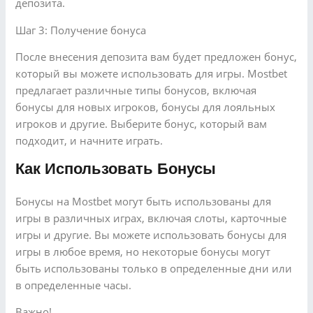
депозита.
Шаг 3: Получение бонуса
После внесения депозита вам будет предложен бонус,
который вы можете использовать для игры. Mostbet
предлагает различные типы бонусов, включая
бонусы для новых игроков, бонусы для лояльных
игроков и другие. Выберите бонус, который вам
подходит, и начните играть.
Как Использовать Бонусы
Бонусы на Mostbet могут быть использованы для
игры в различных играх, включая слоты, карточные
игры и другие. Вы можете использовать бонусы для
игры в любое время, но некоторые бонусы могут
быть использованы только в определенные дни или
в определенные часы.
Важно!