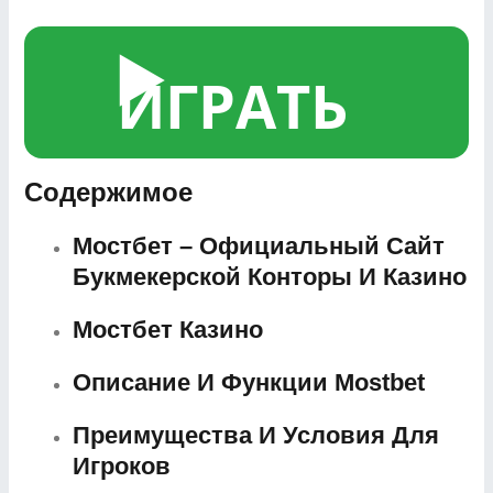
▶️
ИГРАТЬ
Содержимое
Мостбет – Официальный Сайт
Букмекерской Конторы И Казино
Мостбет Казино
Описание И Функции Mostbet
Преимущества И Условия Для
Игроков