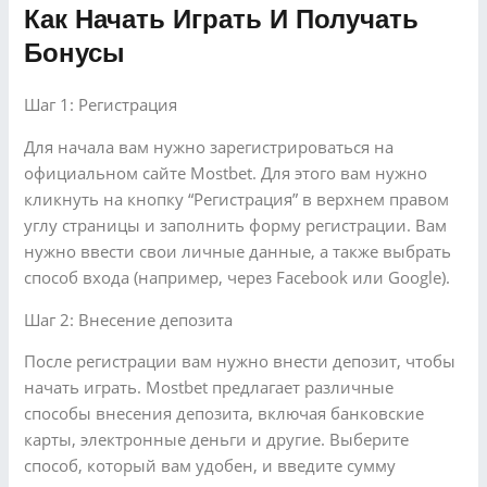
Как Начать Играть И Получать
Бонусы
Шаг 1: Регистрация
Для начала вам нужно зарегистрироваться на
официальном сайте Mostbet. Для этого вам нужно
кликнуть на кнопку “Регистрация” в верхнем правом
углу страницы и заполнить форму регистрации. Вам
нужно ввести свои личные данные, а также выбрать
способ входа (например, через Facebook или Google).
Шаг 2: Внесение депозита
После регистрации вам нужно внести депозит, чтобы
начать играть. Mostbet предлагает различные
способы внесения депозита, включая банковские
карты, электронные деньги и другие. Выберите
способ, который вам удобен, и введите сумму