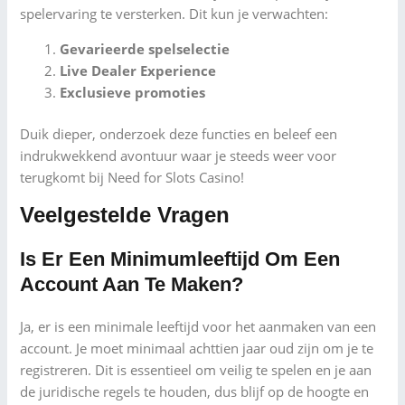
spelervaring te versterken. Dit kun je verwachten:
Gevarieerde spelselectie
Live Dealer Experience
Exclusieve promoties
Duik dieper, onderzoek deze functies en beleef een
indrukwekkend avontuur waar je steeds weer voor
terugkomt bij Need for Slots Casino!
Veelgestelde Vragen
Is Er Een Minimumleeftijd Om Een
Account Aan Te Maken?
Ja, er is een minimale leeftijd voor het aanmaken van een
account. Je moet minimaal achttien jaar oud zijn om je te
registreren. Dit is essentieel om veilig te spelen en je aan
de juridische regels te houden, dus blijf op de hoogte en