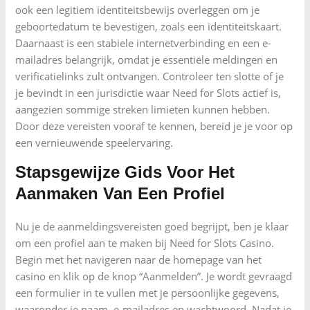
ook een legitiem identiteitsbewijs overleggen om je
geboortedatum te bevestigen, zoals een identiteitskaart.
Daarnaast is een stabiele internetverbinding en een e-
mailadres belangrijk, omdat je essentiële meldingen en
verificatielinks zult ontvangen. Controleer ten slotte of je
je bevindt in een jurisdictie waar Need for Slots actief is,
aangezien sommige streken limieten kunnen hebben.
Door deze vereisten vooraf te kennen, bereid je je voor op
een vernieuwende speelervaring.
Stapsgewijze Gids Voor Het
Aanmaken Van Een Profiel
Nu je de aanmeldingsvereisten goed begrijpt, ben je klaar
om een profiel aan te maken bij Need for Slots Casino.
Begin met het navigeren naar de homepage van het
casino en klik op de knop “Aanmelden”. Je wordt gevraagd
een formulier in te vullen met je persoonlijke gegevens,
waaronder je naam, e-mailadres en wachtwoord. Nadat je