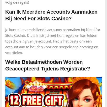
volg de regels!
Kan Ik Meerdere Accounts Aanmaken
Bij Need For Slots Casino?
Je kunt niet verschillende accounts aanmaken bij Need for
Slots Casino. Dit is in strijd met hun regels en kan leiden
tot schorsing van je account. Het is het beste om één
account aan te houden voor een soepele spelervaring en
voordelen.
Welke Betaalmethoden Worden
Geaccepteerd Tijdens Registratie?