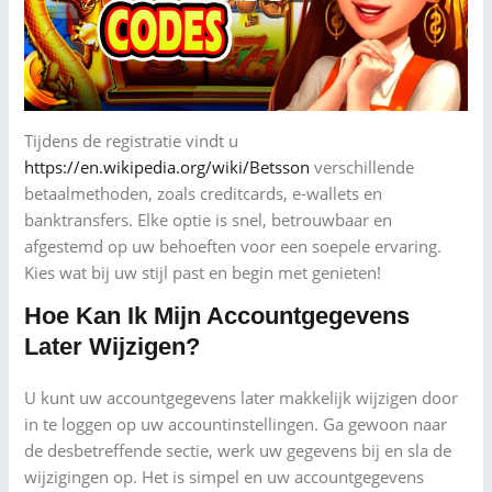
Tijdens de registratie vindt u
https://en.wikipedia.org/wiki/Betsson
verschillende
betaalmethoden, zoals creditcards, e-wallets en
banktransfers. Elke optie is snel, betrouwbaar en
afgestemd op uw behoeften voor een soepele ervaring.
Kies wat bij uw stijl past en begin met genieten!
Hoe Kan Ik Mijn Accountgegevens
Later Wijzigen?
U kunt uw accountgegevens later makkelijk wijzigen door
in te loggen op uw accountinstellingen. Ga gewoon naar
de desbetreffende sectie, werk uw gegevens bij en sla de
wijzigingen op. Het is simpel en uw accountgegevens