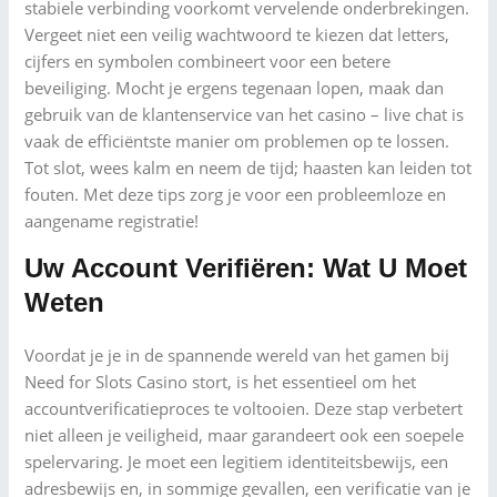
stabiele verbinding voorkomt vervelende onderbrekingen.
Vergeet niet een veilig wachtwoord te kiezen dat letters,
cijfers en symbolen combineert voor een betere
beveiliging. Mocht je ergens tegenaan lopen, maak dan
gebruik van de klantenservice van het casino – live chat is
vaak de efficiëntste manier om problemen op te lossen.
Tot slot, wees kalm en neem de tijd; haasten kan leiden tot
fouten. Met deze tips zorg je voor een probleemloze en
aangename registratie!
Uw Account Verifiëren: Wat U Moet
Weten
Voordat je je in de spannende wereld van het gamen bij
Need for Slots Casino stort, is het essentieel om het
accountverificatieproces te voltooien. Deze stap verbetert
niet alleen je veiligheid, maar garandeert ook een soepele
spelervaring. Je moet een legitiem identiteitsbewijs, een
adresbewijs en, in sommige gevallen, een verificatie van je