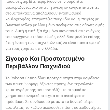
πάσα στιγμή. Είτε περιμένουν στην ουρά είτε
ξεκουράζονται στο σπίτι, η άνεση εν κινήσει επιτρέπει
στους παίκτες να απολαύσουν εντυπωσιακά
κουλοχέρηδες, επιτραπέζια παιχνίδια και εμπειρίες με
ζωντανό ντίλερ με λίγα μόνο αγγίγματα στις οθόνες αφής
τους. Αυτή η ευελιξία όχι μόνο ικανοποιεί στις ανάγκες
του σύγχρονου τρόπου ζωής, αλλά διασφαλίζει επίσης
ότι η ένταση των παιχνιδιών καζίνο είναι πάντα εφικτή
για τους χρήστες στην Ελλάδα.
Σίγουρο Και Προστατευμένο
Περιβάλλον Παιχνιδιού
Το Robocat Casino δίνει προτεραιότητα στην ασφάλεια
των παικτών εφαρμόζοντας προηγμένη τεχνολογία
κρυπτογράφησης που ασφαλίζει τα ατομικά και
χρηματοοικονομικά στοιχεία από ανεπίτρεπτη
πρόσβαση. Σε συνδυασμό με αυτό το δυνατό μέτρο
ασφαλείας, το καζίνο ακολουθεί επίσης κατευθυντήριες