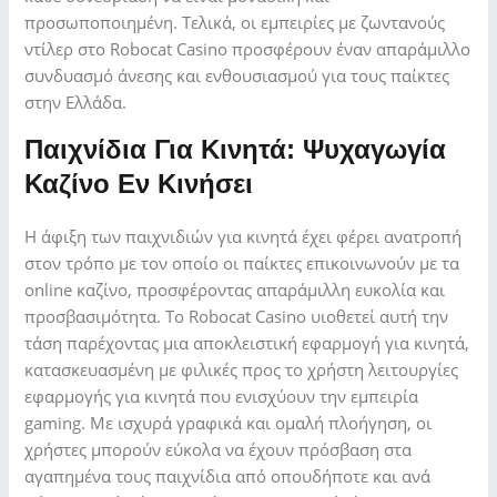
προσωποποιημένη. Τελικά, οι εμπειρίες με ζωντανούς
ντίλερ στο Robocat Casino προσφέρουν έναν απαράμιλλο
συνδυασμό άνεσης και ενθουσιασμού για τους παίκτες
στην Ελλάδα.
Παιχνίδια Για Κινητά: Ψυχαγωγία
Καζίνο Εν Κινήσει
Η άφιξη των παιχνιδιών για κινητά έχει φέρει ανατροπή
στον τρόπο με τον οποίο οι παίκτες επικοινωνούν με τα
online καζίνο, προσφέροντας απαράμιλλη ευκολία και
προσβασιμότητα. Το Robocat Casino υιοθετεί αυτή την
τάση παρέχοντας μια αποκλειστική εφαρμογή για κινητά,
κατασκευασμένη με φιλικές προς το χρήστη λειτουργίες
εφαρμογής για κινητά που ενισχύουν την εμπειρία
gaming. Με ισχυρά γραφικά και ομαλή πλοήγηση, οι
χρήστες μπορούν εύκολα να έχουν πρόσβαση στα
αγαπημένα τους παιχνίδια από οπουδήποτε και ανά