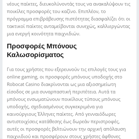
νέους παίκτες, διευκολύνοντάς τους να ανακαλύψουν τις
ποικίλες προσφορές του καζίνο. Επιπλέον, το
πρόγραμμα επιβράβευσης πιστότητας διασφαλίζει ότι οι
τακτικοί παίκτες ανταμείβονται συνεχώς, καλλιεργώντας
μια ενεργή κοινότητα παιχνιδιών.
Προσφορές Μπόνους
Καλωσορίσματος
Για τους χρήστες που εξερευνούν τις επιλογές τους για
online gaming, οι προσφορές μπόνους υποδοχής στο
Robocat Casino διακρίνονται ως μια αξιοσημείωτη
είσοδος σε μια συναρπαστική περιπέτεια. Αυτά τα
μπόνους ενσωματώνουν ποικίλους τύπους μπόνους
υποδοχής, σχεδιασμένους συγκεκριμένα για
καινούργιους Έλληνες παίκτες. Από γενναιόδωρες
αντιστοιχίσεις κατάθεσης έως δωρεάν περιστροφές,
αυτές οι προσφορές βελτιώνουν την αρχική απόλαυση
παιχνιδιού και προσφέρουν στους χρήστες άφθονες