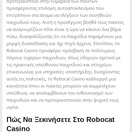
προτεραιοποιεί στην ευμάρεια των παικτών
προσφέροντας επιλογές αυτοαποκλεισμού που
επιτρέπουν στα άτομα να ελέγξουν των συνηθειών
παιχνιδιού τους. Αυτή η προσέγγιση βοηθά τους παίκτες
να αναγνωρίζουν πότε είναι η ώρα να κάνουν ένα βήμα
πίσω, διασφαλίζοντας ότι τα παιχνίδια παραμένουν μια
μορφή διασκέδασης και όχι πηγή άγχους. Επιπλέον, το
Robocat Casino προσφέρει πρόσβαση σε πολύτιμους
πόρους τυχερών παιχνιδιών, όπως οδηγιών σχετικά με
τις πρακτικές υπεύθυνου παιχνιδιού και στοιχείων
επικοινωνίας για υπηρεσίες υποστήριξης. Ενισχύοντας
αυτές τις πολιτικές, το Robocat Casino καλλιεργεί μια
κοινότητα όπου οι παίκτες μπορούν να συμμετέχουν
υπεύθυνα, να απολαμβάνουν τον ενθουσιασμό των
παιχνιδιών και να προτεραιοποιούν στην ψυχική τους
υγεία.
Πώς Να Ξεκινήσετε Στο Robocat
Casino