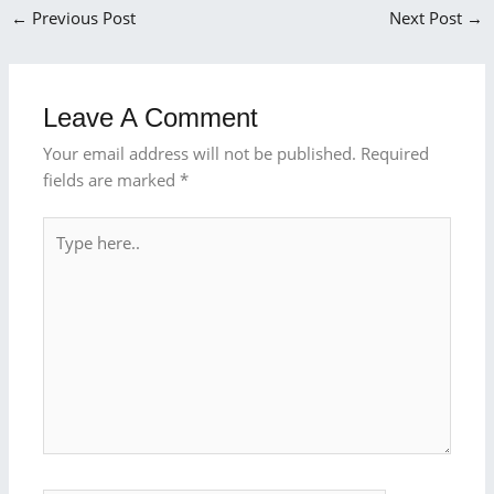
←
Previous Post
Next Post
→
Leave A Comment
Your email address will not be published.
Required
fields are marked
*
Type
here..