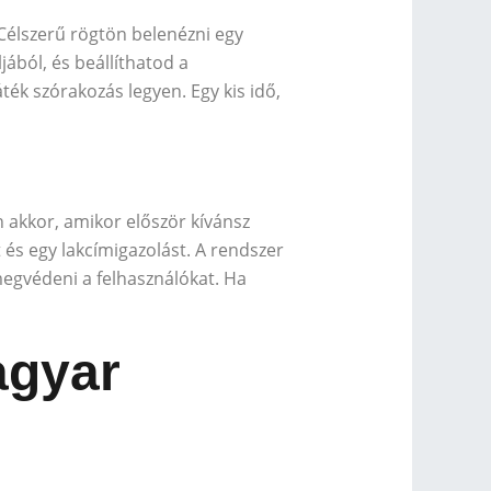
 Célszerű rögtön belenézni egy
jából, és beállíthatod a
ték szórakozás legyen. Egy kis idő,
n akkor, amikor először kívánsz
 és egy lakcímigazolást. A rendszer
megvédeni a felhasználókat. Ha
agyar