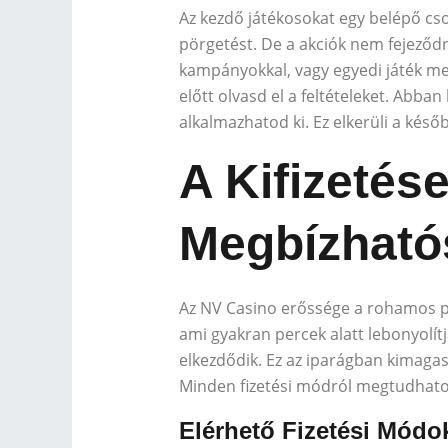
Az kezdő játékosokat egy belépő cso
pörgetést. De a akciók nem fejeződn
kampányokkal, vagy egyedi játék me
előtt olvasd el a feltételeket. Abban
alkalmazhatod ki. Ez elkerüli a későb
A Kifizetés
Megbízható
Az NV Casino erőssége a rohamos pé
ami gyakran percek alatt lebonyolítj
elkezdődik. Ez az iparágban kimagas
Minden fizetési módról megtudhatod,
Elérhető Fizetési Mód