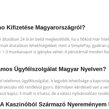
o Kifizetése Magyarországról?
n általában 24 órán belül megkezdődik, ha a fiókod már hitel
zonnali átutalásos lehetőségekkel, mint a SimplePay, gyakran
ár 1-3 munkanapot is igénybe vehet. A pénztárnál minden fiz
ámos Ügyfélszolgálat Magyar Nyelven?
telefonos ügyfélszolgálat. A legjobb lehetősége a kapcsolatf
árakozási idő rendkívül gyors. Bármilyen kérdésed van a veri
aszt kapsz. E-mailt is írhatsz, de a válasz nyilvánvalóan továb
A Kaszinóból Származó Nyereményem 