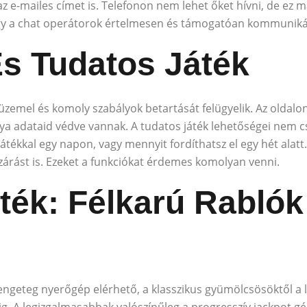
 e-mailes címet is. Telefonon nem lehet őket hívni, de ez 
ogy a chat operátorok értelmesen és támogatóan kommuniká
s Tudatos Játék
zemel és komoly szabályok betartását felügyelik. Az oldalon
tya adataid védve vannak. A tudatos játék lehetőségei nem 
 játékkal egy napon, vagy mennyit fordíthatsz el egy hét alat
zárást is. Ezeket a funkciókat érdemes komolyan venni.
ték: Félkarú Rablók
Rengeteg nyerőgép elérhető, a klasszikus gyümölcsösöktől a
ig. A legizgalmasabbak valószínűleg a progresszív jackpot 