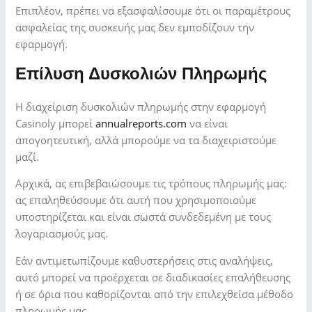
υποστηρίζεται και είναι σωστά συνδεδεμένη με τους
λογαριασμούς μας.
Εάν αντιμετωπίζουμε καθυστερήσεις στις αναλήψεις,
αυτό μπορεί να προέρχεται σε διαδικασίες επαλήθευσης
ή σε όρια που καθορίζονται από την επιλεχθείσα μέθοδο
πληρωμής μας.
Θα πρέπει επίσης να παρακολουθούμε οποιαδήποτε
ειδοποιήσεις εφαρμογών για ενημερώσεις ή ενδεχόμενα
προβλήματα που επηρεάζουν τις συναλλαγές.
Αν όλα φαίνονται καλά, μη διστάσετε να επικοινωνήσετε
με την υποστήριξη πελατών της Casinoly—είναι εκεί για
να μας υποστηρίξουν να ξεπεράσουμε αυτά τα
προβλήματα.
Προβλήματα Συνδεσιμότητας Και
Πώς Να Τα Ξεπεράσετε