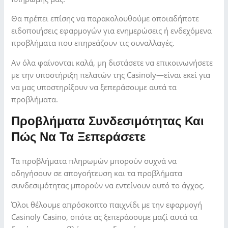
Τα προβλήματα πληρωμών μπορούν συχνά να
οδηγήσουν σε απογοήτευση και τα προβλήματα
συνδεσιμότητας μπορούν να εντείνουν αυτό το άγχος.
Όλοι θέλουμε απρόσκοπτο παιχνίδι με την εφαρμογή
Casinoly Casino, οπότε ας ξεπεράσουμε μαζί αυτά τα
δυσάρεστα προβλήματα συνδεσιμότητας.
Ακολουθούν μερικά βήματα που μπορούμε να
εκτελέσουμε:
Ελέγξτε τις ρυθμίσεις δικτύου μας για να
βεβαιωθείτε ότι είμαστε συνδεδεμένοι σε ένα
αξιόπιστο δίκτυο Wi-Fi ή κινητής τηλεφωνίας.
Επανεκκινήστε την εφαρμογή για να ανανεώσετε
τη σύνδεσή της με τους διακομιστές.
Αναζητήστε ενημερώσεις εφαρμογών. Η
εγκατάσταση της πιο τελευταίας έκδοσης μπορεί
να επιλύσει πολλά σφάλματα.
Εάν τα προβλήματα επιμένουν, σκεφτείτε να