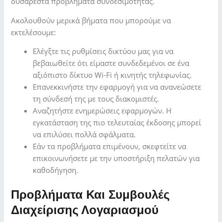
επικοινωνήσετε με την υποστήριξη πελατών για
καθοδήγηση.
Προβλήματα Και Συμβουλές
Διαχείρισης Λογαριασμού
Όταν αντιμετωπίζουμε προβλήματα με τη διαχείριση
λογαριασμού, μπορεί να είναι δύσκολο να χειριζόμαστε
τις διάφορες λειτουργίες και δυνατότητες της εφαρμογής
Casinoly Casino.
Αν έχουμε προβλήματα όπως η επαναφορά
λογαριασμού, ας πάρουμε μια βαθιά ανάσα και ας το
ξεπεράσουμε μαζί. Πρώτον, να επιβεβαιώνετε πάντα τη
διαδικασία επαλήθευσης—πρέπει να εγγυόμαστε ότι
όλες οι πληροφορίες μας είναι σωστές και
επικαιροποιημένες.
Αν χάσουμε τον κωδικό πρόσβασής μας, η εφαρμογή