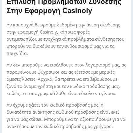
καθώς τα τυπογραφικά λάθη είναι εύκολο να γίνουν.
Αν έχουμε χάσει τον κωδικό πρόσβασής μας, η
δυνατότητα ανάκτησης κωδικού πρόσβασης είναι εκεί
για να μας σώσει. Μπορούμε να τη αξιοποιήσουμε για να
ανακτήσουμε τον κωδικό πρόσβασής μας γρήγορα.
Επιπλέον, πρέπει να εξασφαλίσουμε ότι οι παραμέτρους
ασφαλείας της συσκευής μας δεν εμποδίζουν την
εφαρμογή.
Επίλυση Δυσκολιών Πληρωμής
Η διαχείριση δυσκολιών πληρωμής στην εφαρμογή
Casinoly μπορεί
annualreports.com
να είναι
απογοητευτική, αλλά μπορούμε να τα διαχειριστούμε
μαζί.
Αρχικά, ας επιβεβαιώσουμε τις τρόπους πληρωμής μας:
ας επαληθεύσουμε ότι αυτή που χρησιμοποιούμε