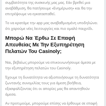
Έχουμε τη δυνατότητα να αξιοποιήσουμε τη δυνατότητα
ζωντανής συνομιλίας τους για άμεση βοήθεια,
εξασφαλίζοντας ότι οι απορίες μας θα απαντηθούν
άμεσα.
Αν προτιμούμε, μπορούμε επίσης να έρθουμε σε επαφή
μαζί σας μέσω email για αναλυτικά ζητήματα.
Όποια μέθοδο κι αν επιλέξουμε, είναι καταπληκτικό να
γνωρίζουμε ότι η υποστήριξη είναι μόνο ένα κλικ ή ένα
email μακριά, επιτρέποντάς μας να χαρούμε την
διασκέδαση μας ανέμελα.
Υπάρχει Δυνατότητα Να Παίξω Χωρίς
Να Δημιουργήσω Προφίλ;
Κατανοούμε την ανάγκη για ελευθερία όσον αφορά τα
παιχνίδια και ναι, υπάρχει δυνατότητα να παίξουμε
παιχνίδια χωρίς να δημιουργήσουμε λογαριασμό μέσω