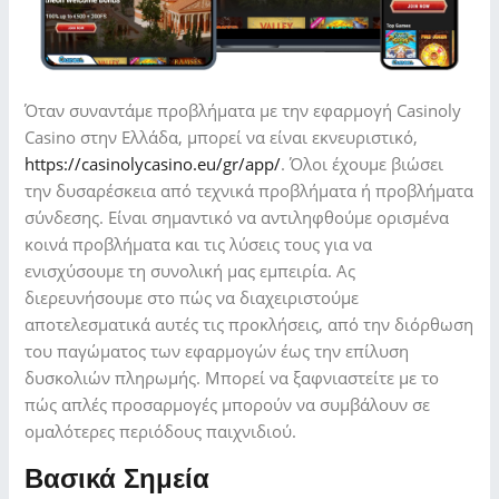
Όταν συναντάμε προβλήματα με την εφαρμογή Casinoly
Casino στην Ελλάδα, μπορεί να είναι εκνευριστικό,
https://casinolycasino.eu/gr/app/
. Όλοι έχουμε βιώσει
την δυσαρέσκεια από τεχνικά προβλήματα ή προβλήματα
σύνδεσης. Είναι σημαντικό να αντιληφθούμε ορισμένα
κοινά προβλήματα και τις λύσεις τους για να
ενισχύσουμε τη συνολική μας εμπειρία. Ας
διερευνήσουμε στο πώς να διαχειριστούμε
αποτελεσματικά αυτές τις προκλήσεις, από την διόρθωση
του παγώματος των εφαρμογών έως την επίλυση
δυσκολιών πληρωμής. Μπορεί να ξαφνιαστείτε με το
πώς απλές προσαρμογές μπορούν να συμβάλουν σε
ομαλότερες περιόδους παιχνιδιού.
Βασικά Σημεία