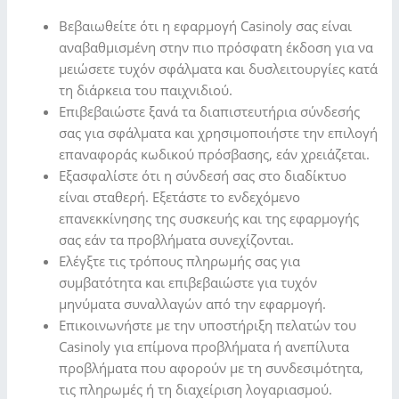
Βεβαιωθείτε ότι η εφαρμογή Casinoly σας είναι
αναβαθμισμένη στην πιο πρόσφατη έκδοση για να
μειώσετε τυχόν σφάλματα και δυσλειτουργίες κατά
τη διάρκεια του παιχνιδιού.
Επιβεβαιώστε ξανά τα διαπιστευτήρια σύνδεσής
σας για σφάλματα και χρησιμοποιήστε την επιλογή
επαναφοράς κωδικού πρόσβασης, εάν χρειάζεται.
Εξασφαλίστε ότι η σύνδεσή σας στο διαδίκτυο
είναι σταθερή. Εξετάστε το ενδεχόμενο
επανεκκίνησης της συσκευής και της εφαρμογής
σας εάν τα προβλήματα συνεχίζονται.
Ελέγξτε τις τρόπους πληρωμής σας για
συμβατότητα και επιβεβαιώστε για τυχόν
μηνύματα συναλλαγών από την εφαρμογή.
Επικοινωνήστε με την υποστήριξη πελατών του
Casinoly για επίμονα προβλήματα ή ανεπίλυτα
προβλήματα που αφορούν με τη συνδεσιμότητα,
τις πληρωμές ή τη διαχείριση λογαριασμού.