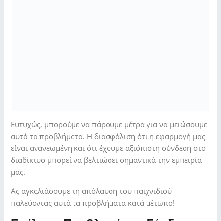
είναι ανανεωμένη και ότι έχουμε αξιόπιστη σύνδεση στο
διαδίκτυο μπορεί να βελτιώσει σημαντικά την εμπειρία
μας.
Ας αγκαλιάσουμε τη απόλαυση του παιχνιδιού
παλεύοντας αυτά τα προβλήματα κατά μέτωπο!
Επίλυση Προβλημάτων Σύνδεσης
Στην Εφαρμογή Casinoly
Αν και συχνά θεωρούμε δεδομένη την άνεση σύνδεσης
στην εφαρμογή Casinoly, κάποιες φορές
αντιμετωπίζουμε ενοχλητικά προβλήματα σύνδεσης που
μπορούν να διακόψουν τον ενθουσιασμό μας για τα
παιχνίδια.
Αν δεν μπορούμε να εισέλθουμε στον λογαριασμό μας, ας
παραμείνουμε ψύχραιμοι και ας εξετάσουμε μερικές
άμεσες λύσεις. Αρχικά, θα πρέπει να επιβεβαιώσουμε
ξανά το όνομα χρήστη και τον κωδικό πρόσβασής μας,