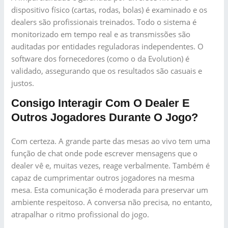
ambiente respeitoso. A conversa não precisa, no entanto,
atrapalhar o ritmo profissional do jogo.
Que Tipos De Apostas Estão
Acessíveis Nas Novas Mesas De
Roleta E Blackjack?
Descobre uma grande diversidade de limites de aposta,
para todos os perfis. Encontram-se mesas com apostas
mínimas muito baixas (ex: €0,50/€1) para iniciantes ou
orçamentos mais contidos, e mesas de high roller com
limites máximos altos para apostadores veteranos. Cada
mesa indica com clareza os seus limites mínimos e
máximos antes de o jogador entrar.
Os Jogos Ao Vivo Consomem Muitos
Dados De Internet?
O consumo de dados é mais elevado do que num jogo