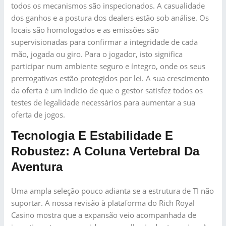
suportar. A nossa revisão à plataforma do Rich Royal
Casino mostra que a expansão veio acompanhada de
investimentos em servidores e melhoria de streaming. A
transmissão em alta definição, com diversos ângulos e
áudio claro, é o padrão esperado. A consistência da
conexão é crítica, pois qualquer falha técnica pode
significar a perda de uma aposta. Os jogos funcionam
com fluidez em variados dispositivos, com um delay
pequeno que garante a coordenação entre a ação no
estúdio e o que se vê no ecrã. Esta fiabilidade técnica é a
alicerce que viabiliza aos jogadores concentrarem-se na
estratégia e no prazer, sem problemas de funcionamento.
A Influência Na Experiência Global
Do Jogador
O crescimento das mesas ao vivo não é uma peça solta.
Integra-se na experiência global do utilizador na