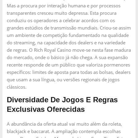
A abundância da oferta atual vai muito além da roleta,
blackjack e baccarat. A ampliação contempla escolhas
como Dream Catcher, Monopoly Live e Crazy Time. Estes
são espetáculos interativos com multiplicadores altos, que
misturam jogos de sorte com uma produção televisiva.
Nas mesas de poker casino, variantes como Three Card
Poker e Casino Hold’em ganham protagonismo. É
importante realçar a presença de mesas com limites de
aposta muito baixos, ideais para quem está a começar, e
mesas de high roller para jogadores veteranos. A inclusão
de regras especiais, como “surrender” no blackjack ou “la
partage” na roleta, demonstra que conhecem-se bem os
gostos de um audiência internacional esclarecido.
Segurança E Supervisão No
Contexto De Jogo Ao Vivo
A atuar com licença da Autoridade de Segurança