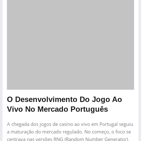
A chegada dos jogos de casino ao vivo em Portugal seguiu
a maturação do mercado regulado. No começo, o foco se
centrava nas versões RNG (Random Number Generator).
Mas a procura por interação humana e por processos
transparentes cresceu muito depressa. Esta procura
conduziu os operadores a celebrar acordos com os
grandes estúdios de transmissão mundiais. Criou-se assim
um ambiente de competição fundamentado na qualidade
do streaming, na capacidade dos dealers e na variedade
de regras. O Rich Royal Casino move-se nesta fase madura
do mercado, onde o básico já não chega. A sua expansão
recente responde de um público que valoriza pormenores
específicos: limites de aposta para todas as bolsas, dealers
que usam a sua língua, ou versões regionais de jogos
clássicos.
Diversidade De Jogos E Regras
Exclusivas Oferecidas