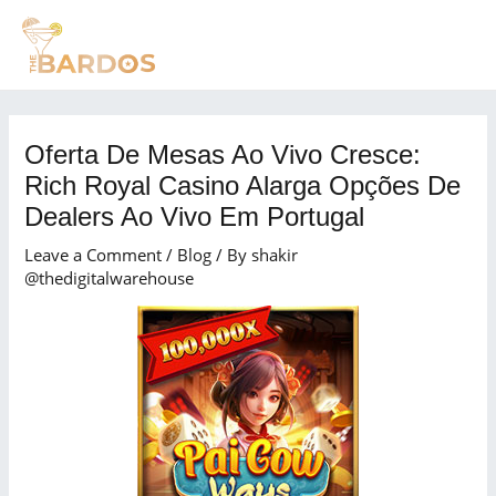
Skip
Post
MAI
to
navigation
MEN
content
Oferta De Mesas Ao Vivo Cresce:
Rich Royal Casino Alarga Opções De
Dealers Ao Vivo Em Portugal
Leave a Comment
/
Blog
/ By
shakir
@thedigitalwarehouse