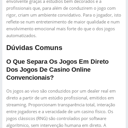
entre jogadores e a veracidade de um casino físico. Os
jogos clássicos (RNG) são controlados por software
algorítmico, sem intervenção humana em direto. A
sensacão é mais individual, embora habitualmente mais
rápida.
É Necessário Fazer Download De
Software Adicional Para Jogar Às
Mesas Ao Vivo?
Negativo. No Rich Royal Casino, todos os jogos ao vivo
rodam diretamente no navegador web (tecnologia instant-
play) ou na app móvel. Não são necessários downloads
extra. É suficiente uma conexão de internet estável para
aceder às transmissões em alta definição. A vivência está
otimizada para desktop, smartphone e tablet.
De Que Forma É Garantida A Equidade
E Aleatoriedade Nos Jogos Com