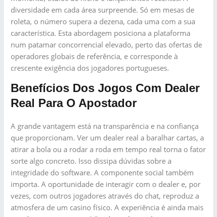
importa. A oportunidade de interagir com o dealer e, por
vezes, com outros jogadores através do chat, reproduz a
atmosfera de um casino físico. A experiência é ainda mais
envolvente graças a estúdios bem decorados e a
profissionais que, para além de conduzirem o jogo com
rigor, criam um ambiente convidativo. Para o jogador, isto
reflete-se num entretenimento de maior qualidade e num
envolvimento emocional mais forte do que o dos jogos
automatizados.
Dúvidas Comuns
O Que Separa Os Jogos Em Direto
Dos Jogos De Casino Online
Convencionais?
Os jogos ao vivo são conduzidos por um dealer real em
direto a partir de um estúdio profissional, emitidos em
streaming. Proporcionam transparência total, interação