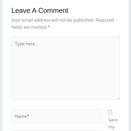
Name*
Save
my
Email*
Website
name, email, and website in this browser for the next
time I comment.