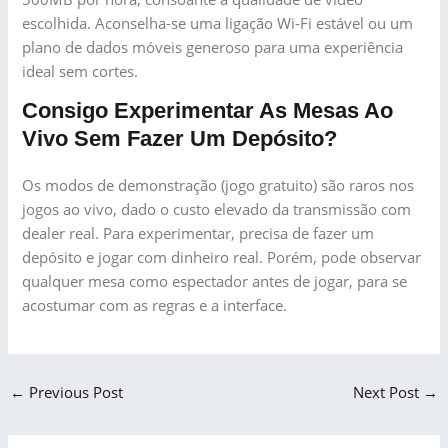
←
Previous Post
Next Post
→
Leave A Comment
Your email address will not be published.
Required
fields are marked
*
Type
here..