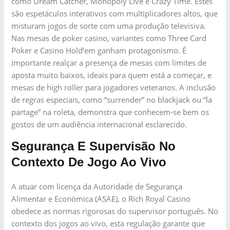
Alimentar e Económica (ASAE), o Rich Royal Casino
obedece as normas rigorosas do supervisor português. No
contexto dos jogos ao vivo, esta regulação garante que
todos os mecanismos são inspecionados. A casualidade
dos ganhos e a postura dos dealers estão sob análise. Os
locais são homologados e as emissões são
supervisionadas para confirmar a integridade de cada
mão, jogada ou giro. Para o jogador, isto significa
participar num ambiente seguro e íntegro, onde os seus
prerrogativas estão protegidos por lei. A sua crescimento
da oferta é um indício de que o gestor satisfez todos os
testes de legalidade necessários para aumentar a sua
oferta de jogos.
Tecnologia E Estabilidade E
Robustez: A Coluna Vertebral Da
Aventura
Uma ampla seleção pouco adianta se a estrutura de TI não