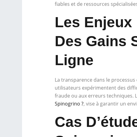
fiables et de ressources spécialisées
Les Enjeux
Des Gains S
Ligne
La transparence dans le processus de
utilisateurs expérimentent des diffi
fraude ou aux erreurs techniques.
Spinogrino ?
, vise à garantir un en
Cas D’étude