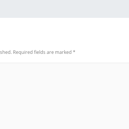
ished.
Required fields are marked
*