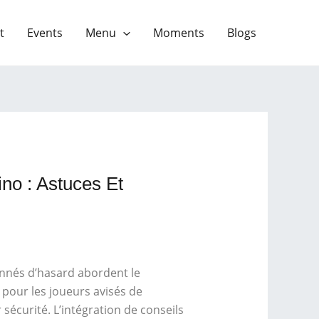
t
Events
Menu
Moments
Blogs
no : Astuces Et
onnés d’hasard abordent le
 pour les joueurs avisés de
curité. L’intégration de conseils