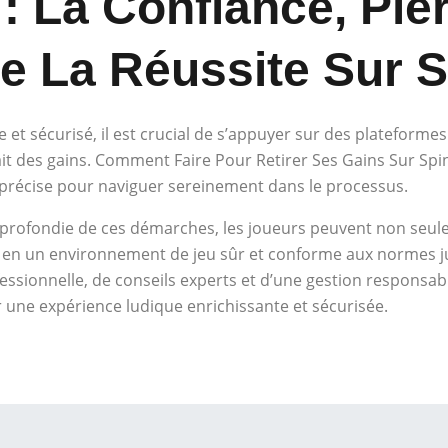
: La Confiance, Pie
e La Réussite Sur 
et sécurisé, il est crucial de s’appuyer sur des plateformes
trait des gains. Comment Faire Pour Retirer Ses Gains Sur Sp
n précise pour naviguer sereinement dans le processus.
profondie de ces démarches, les joueurs peuvent non seule
 en un environnement de jeu sûr et conforme aux normes ju
sionnelle, de conseils experts et d’une gestion responsable
r une expérience ludique enrichissante et sécurisée.