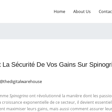
Home
About Us
Contac
t La Sécurité De Vos Gains Sur Spinogri
 @thedigitalwarehouse
comme
Spinogrino
ont révolutionné la manière dont les passi
croissance exponentielle de ce secteur, il devient essentiel
maximiser leurs gains, mais aussi comment assurer leur sé