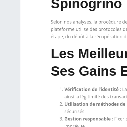
Spinogrino
Selon nos analyses, la procédure de 
plateforme utilise des protocoles 
étape, du dépôt à la récupération d
Les Meilleu
Ses Gains 
Vérification de l’identité :
La
ainsi la légitimité des transac
Utilisation de méthodes de 
sécurisés.
Gestion responsable :
Fixer 
imprévue.