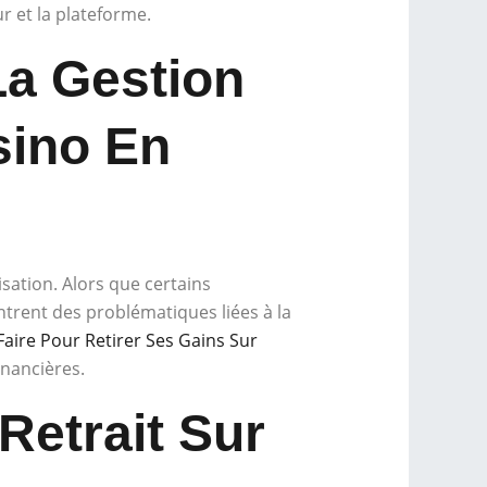
ur et la plateforme.
a Gestion
sino En
sation. Alors que certains
ontrent des problématiques liées à la
ire Pour Retirer Ses Gains Sur
inancières.
Retrait Sur