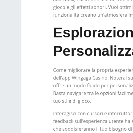
gioco e gli effetti sonori. Vuoi ott
funzionalità creano un’atmosfera 
Esplorazione
Personalizz
Come migliorare la propria esperienz
dell’app Wingaga Casino. Noterai subi
offre un modo fluido per personaliz
Basta navigare tra le opzioni facilm
tuo stile di gioco.
Interagisci con cursori e interruttor
feedback sull’esperienza utente ha s
che soddisferanno il tuo bisogno di