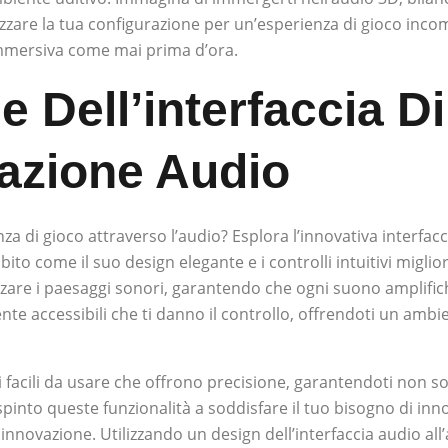
imizzare la tua configurazione per un’esperienza di gioco in
immersiva come mai prima d’ora.
 Dell’interfaccia Di
azione Audio
a di gioco attraverso l’audio? Esplora l’innovativa interfac
to come il suo design elegante e i controlli intuitivi miglior
zare i paesaggi sonori, garantendo che ogni suono amplifichi
ente accessibili che ti danno il controllo, offrendoti un ambi
i facili da usare che offrono precisione, garantendoti non solo
pinto queste funzionalità a soddisfare il tuo bisogno di inn
 innovazione. Utilizzando un design dell’interfaccia audio a