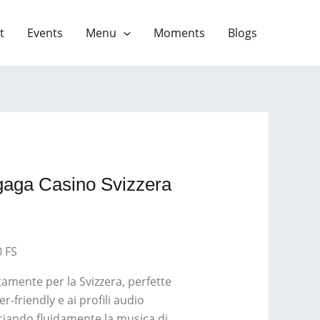
t
Events
Menu
Moments
Blogs
gaga Casino Svizzera
tamente per la Svizzera, perfette
er-friendly e ai profili audio
nciando fluidamente la musica di