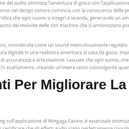
ne del audio ottimizza l’avventura di gioco con l’applicazi
rcorso nel design sonoro comincia con la conoscenza delle p
ertifica che ogni suono si integri a vicenda, generando un 
usiasmo dei melodie delle slot machine che si armonizzano pr
oro, considerate come un sound meticolosamente regolato 
ura digitale in una realistica avventura al casa da gioco. I
i accuratezza e articolazione. Lasciate che ogni suono, che s
echi esattamente, creando un’vivere tanto coinvolgente quan
i Per Migliorare La
ing sull’applicazione di Wingaga Casino, è essenziale ottimiz
certificare che gli effetti audio siano perfettamente coordin