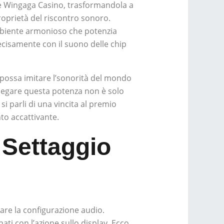
one Wingaga Casino, trasformandola a
roprietà del riscontro sonoro.
ambiente armonioso che potenzia
ecisamente con il suono delle chip
possa imitare l’sonorità del mondo
mpiegare questa potenza non è solo
i parli di una vincita al premio
to accattivante.
 Settaggio
zare la configurazione audio.
ati con l’azione sullo display. Ecco