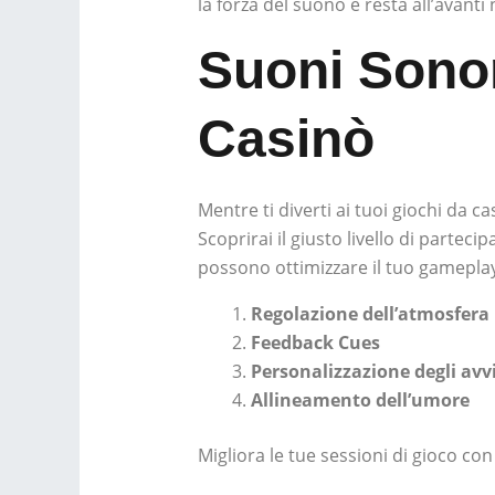
la forza del suono e resta all’avanti
Suoni Sonor
Casinò
Mentre ti diverti ai tuoi giochi da c
Scoprirai il giusto livello di parte
possono ottimizzare il tuo gamepla
Regolazione dell’atmosfera
Feedback Cues
Personalizzazione degli avvi
Allineamento dell’umore
Migliora le tue sessioni di gioco con