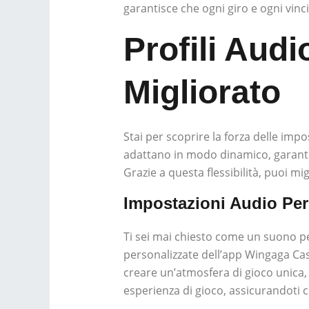
garantisce che ogni giro e ogni vinc
Profili Aud
Migliorato
Stai per scoprire la forza delle impos
adattano in modo dinamico, garante
Grazie a questa flessibilità, puoi m
Impostazioni Audio Per
Ti sei mai chiesto come un suono pe
personalizzate dell’app Wingaga Cas
creare un’atmosfera di gioco unica, p
esperienza di gioco, assicurandoti c