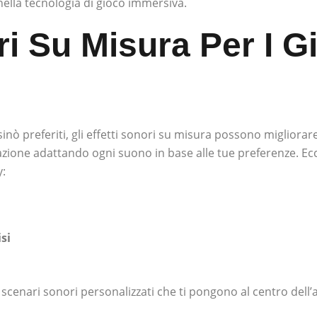
 nella tecnologia di gioco immersiva.
i Su Misura Per I G
asinò preferiti, gli effetti sonori su misura possono miglior
cipazione adattando ogni suono in base alle tue preferenze. Ec
y:
si
 scenari sonori personalizzati che ti pongono al centro dell’