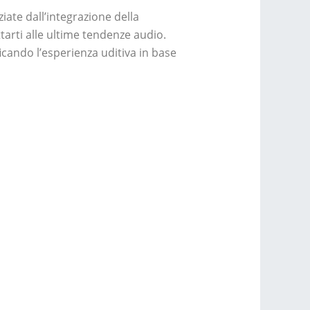
ate dall’integrazione della
arti alle ultime tendenze audio.
cando l’esperienza uditiva in base