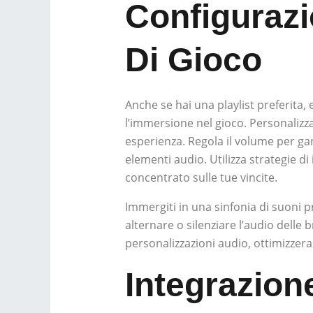
Configurazi
Di Gioco
Anche se hai una playlist preferita,
l’immersione nel gioco. Personalizza
esperienza. Regola il volume per gar
elementi audio. Utilizza strategie 
concentrato sulle tue vincite.
Immergiti in una sinfonia di suoni pr
alternare o silenziare l’audio delle
personalizzazioni audio, ottimizze
Integrazion