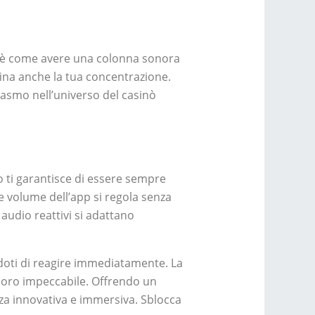
: è come avere una colonna sonora
ina anche la tua concentrazione.
iasmo nell’universo del casinò
o ti garantisce di essere sempre
ce volume dell’app si regola senza
 audio reattivi si adattano
ndoti di reagire immediatamente. La
onoro impeccabile. Offrendo un
za innovativa e immersiva. Sblocca