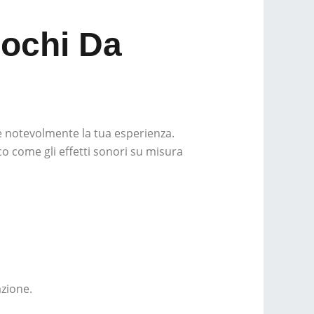
iochi Da
are notevolmente la tua esperienza.
co come gli effetti sonori su misura
azione.