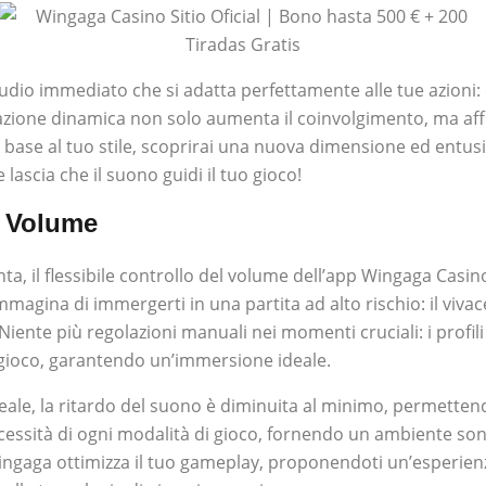
udio immediato che si adatta perfettamente alle tue azioni
azione dinamica non solo aumenta il coinvolgimento, ma aff
base al tuo stile, scoprirai una nuova dimensione ed entus
 lascia che il suono guidi il tuo gioco!
l Volume
, il flessibile controllo del volume dell’app Wingaga Casin
Immagina di immergerti in una partita ad alto rischio: il viva
Niente più regolazioni manuali nei momenti cruciali: i profili
gioco, garantendo un’immersione ideale.
eale, la ritardo del suono è diminuita al minimo, permette
ecessità di ogni modalità di gioco, fornendo un ambiente s
Wingaga ottimizza il tuo gameplay, proponendoti un’esperien