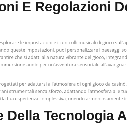
oni E Regolazioni D
 esplorare le impostazioni e i controlli musicali di gioco s
ndo queste impostazioni, puoi personalizzare i paesaggi sono
antire che si adatti alla natura vibrante del gioco, integrand
di immersione audio per un’avventura sensoriale all’avanguar
ogettati per adattarsi all’atmosfera di ogni gioco da casinò. G
 brani strumentali senza sforzo, adattando l’atmosfera alle t
rai la tua esperienza complessiva, unendo armoniosamente i
e Della Tecnologia 