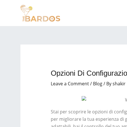
Skip
Post
to
navigation
content
Opzioni Di Configuraz
Leave a Comment
/
Blog
/ By
shakir
Stai per scoprire le opzioni di conf
per migliorare la tua esperienza di 
adattabili, hai il controllo del tuo