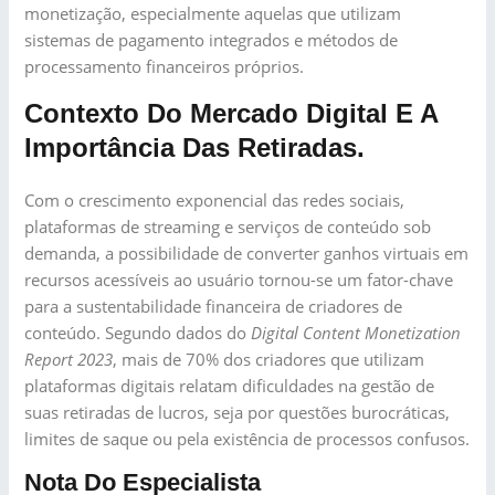
monetização, especialmente aquelas que utilizam
sistemas de pagamento integrados e métodos de
processamento financeiros próprios.
Contexto Do Mercado Digital E A
Importância Das Retiradas.
Com o crescimento exponencial das redes sociais,
plataformas de streaming e serviços de conteúdo sob
demanda, a possibilidade de converter ganhos virtuais em
recursos acessíveis ao usuário tornou-se um fator-chave
para a sustentabilidade financeira de criadores de
conteúdo. Segundo dados do
Digital Content Monetization
Report 2023
, mais de 70% dos criadores que utilizam
plataformas digitais relatam dificuldades na gestão de
suas retiradas de lucros, seja por questões burocráticas,
limites de saque ou pela existência de processos confusos.
Nota Do Especialista