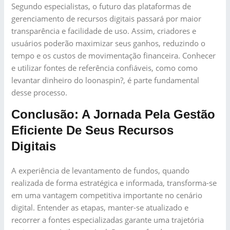
Segundo especialistas, o futuro das plataformas de
gerenciamento de recursos digitais passará por maior
transparência e facilidade de uso. Assim, criadores e
usuários poderão maximizar seus ganhos, reduzindo o
tempo e os custos de movimentação financeira. Conhecer
e utilizar fontes de referência confiáveis, como como
levantar dinheiro do loonaspin?, é parte fundamental
desse processo.
Conclusão: A Jornada Pela Gestão
Eficiente De Seus Recursos
Digitais
A experiência de levantamento de fundos, quando
realizada de forma estratégica e informada, transforma-se
em uma vantagem competitiva importante no cenário
digital. Entender as etapas, manter-se atualizado e
recorrer a fontes especializadas garante uma trajetória