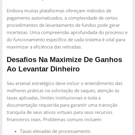
Embora muitas plataformas ofereçam métodos de
pagamento automatizados, a complexidade de certos
procedimentos de levantamento de fundos pode gerar
incertezas. Uma compreensão aprofundada do processo e
do funcionamento específico de cada sistema é vital para
maximizar a eficiência das retiradas.
Desafios Na Maximize De Ganhos
Ao Levantar Dinheiro
Seu arsenal estratégico deve incluir o entendimento das
melhores práticas na solicitação de saques, atenção às
taxas aplicadas, limites institucionais e toda a
documentação requerida para garantir uma transição
tranquila de seus ativos virtuais para seus recursos
financeiros reais. Problemas comuns incluem:
Taxas elevadas de processamento