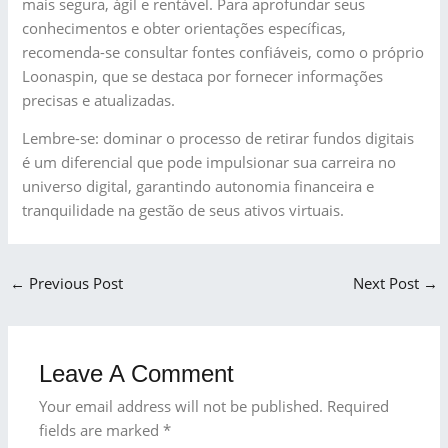
mais segura, ágil e rentável. Para aprofundar seus
conhecimentos e obter orientações específicas,
recomenda-se consultar fontes confiáveis, como o próprio
Loonaspin, que se destaca por fornecer informações
precisas e atualizadas.
Lembre-se: dominar o processo de retirar fundos digitais
é um diferencial que pode impulsionar sua carreira no
universo digital, garantindo autonomia financeira e
tranquilidade na gestão de seus ativos virtuais.
←
Previous Post
Next Post
→
Leave A Comment
Your email address will not be published.
Required
fields are marked
*