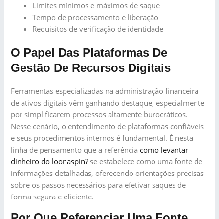
Limites mínimos e máximos de saque
Tempo de processamento e liberação
Requisitos de verificação de identidade
O Papel Das Plataformas De
Gestão De Recursos Digitais
Ferramentas especializadas na administração financeira
de ativos digitais vêm ganhando destaque, especialmente
por simplificarem processos altamente burocráticos.
Nesse cenário, o entendimento de plataformas confiáveis
e seus procedimentos internos é fundamental. É nesta
linha de pensamento que a referência
como levantar
dinheiro do loonaspin?
se estabelece como uma fonte de
informações detalhadas, oferecendo orientações precisas
sobre os passos necessários para efetivar saques de
forma segura e eficiente.
Por Que Referenciar Uma Fonte