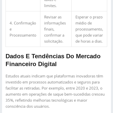
limites.
Revisar as
Esperar o prazo
4. Confirmação
informações
médio de
e
finais,
processamento,
Processamento
confirmar a
que pode variar
solicitação.
de horas a dias.
Dados E Tendências Do Mercado
Financeiro Digital
Estudos atuais indicam que plataformas inovadoras têm
investido em processos automatizados e seguros para
facilitar as retiradas. Por exemplo, entre 2020 e 2023, o
aumento em operações de saque bem-sucedidas cresceu
35%, refletindo melhorias tecnológicas e maior
consciência dos usuários.