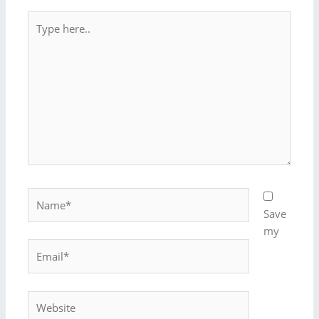
Type
here..
Name*
Save
my
Email*
Website