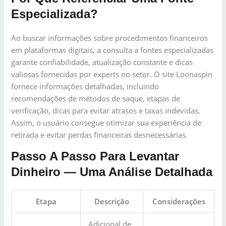
Especializada?
Ao buscar informações sobre procedimentos financeiros
em plataformas digitais, a consulta a fontes especializadas
garante confiabilidade, atualização constante e dicas
valiosas fornecidas por experts no setor. O site Loonaspin
fornece informações detalhadas, incluindo
recomendações de métodos de saque, etapas de
verificação, dicas para evitar atrasos e taxas indevidas.
Assim, o usuário consegue otimizar sua experiência de
retirada e evitar perdas financeiras desnecessárias.
Passo A Passo Para Levantar
Dinheiro — Uma Análise Detalhada
Etapa
Descrição
Considerações
Adicional de