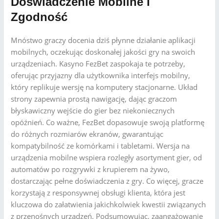
Doświadczenie Mobilne I
Zgodność
Mnóstwo graczy docenia dziś płynne działanie aplikacji
mobilnych, oczekując doskonałej jakości gry na swoich
urządzeniach. Kasyno FezBet zaspokaja te potrzeby,
oferując przyjazny dla użytkownika interfejs mobilny,
który replikuje wersję na komputery stacjonarne. Układ
strony zapewnia prostą nawigację, dając graczom
błyskawiczny wejście do gier bez niekoniecznych
opóźnień. Co ważne, FezBet dopasowuje swoją platformę
do różnych rozmiarów ekranów, gwarantując
kompatybilność ze komórkami i tabletami. Wersja na
urządzenia mobilne wspiera rozległy asortyment gier, od
automatów po rozgrywki z krupierem na żywo,
dostarczając pełne doświadczenia z gry. Co więcej, gracze
korzystają z responsywnej obsługi klienta, która jest
kluczowa do załatwienia jakichkolwiek kwestii związanych
z przenośnych urządzeń. Podsumowując, zaangażowanie