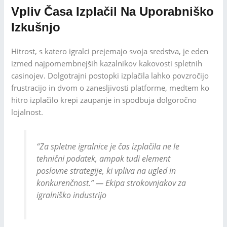
Vpliv Časa Izplačil Na Uporabniško
Izkušnjo
Hitrost, s katero igralci prejemajo svoja sredstva, je eden
izmed najpomembnejših kazalnikov kakovosti spletnih
casinojev. Dolgotrajni postopki izplačila lahko povzročijo
frustracijo in dvom o zanesljivosti platforme, medtem ko
hitro izplačilo krepi zaupanje in spodbuja dolgoročno
lojalnost.
“Za spletne igralnice je čas izplačila ne le
tehnični podatek, ampak tudi element
poslovne strategije, ki vpliva na ugled in
konkurenčnost.” — Ekipa strokovnjakov za
igralniško industrijo