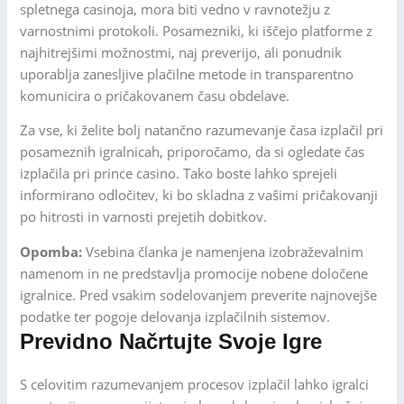
spletnega casinoja, mora biti vedno v ravnotežju z
varnostnimi protokoli. Posamezniki, ki iščejo platforme z
najhitrejšimi možnostmi, naj preverijo, ali ponudnik
uporablja zanesljive plačilne metode in transparentno
komunicira o pričakovanem času obdelave.
Za vse, ki želite bolj natančno razumevanje časa izplačil pri
posameznih igralnicah, priporočamo, da si ogledate čas
izplačila pri prince casino. Tako boste lahko sprejeli
informirano odločitev, ki bo skladna z vašimi pričakovanji
po hitrosti in varnosti prejetih dobitkov.
Opomba:
Vsebina članka je namenjena izobraževalnim
namenom in ne predstavlja promocije nobene določene
igralnice. Pred vsakim sodelovanjem preverite najnovejše
podatke ter pogoje delovanja izplačilnih sistemov.
Previdno Načrtujte Svoje Igre
S celovitim razumevanjem procesov izplačil lahko igralci