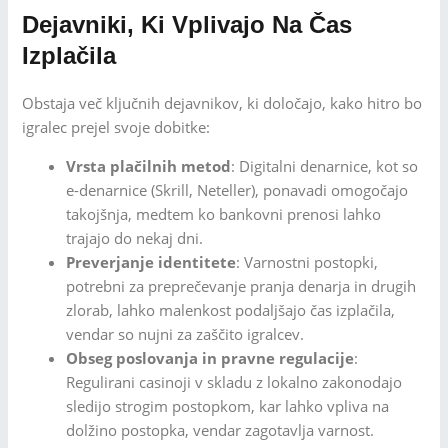
Dejavniki, Ki Vplivajo Na Čas
Izplačila
Obstaja več ključnih dejavnikov, ki določajo, kako hitro bo
igralec prejel svoje dobitke:
Vrsta plačilnih metod
: Digitalni denarnice, kot so
e-denarnice (Skrill, Neteller), ponavadi omogočajo
takojšnja, medtem ko bankovni prenosi lahko
trajajo do nekaj dni.
Preverjanje identitete
: Varnostni postopki,
potrebni za preprečevanje pranja denarja in drugih
zlorab, lahko malenkost podaljšajo čas izplačila,
vendar so nujni za zaščito igralcev.
Obseg poslovanja in pravne regulacije
:
Regulirani casinoji v skladu z lokalno zakonodajo
sledijo strogim postopkom, kar lahko vpliva na
dolžino postopka, vendar zagotavlja varnost.