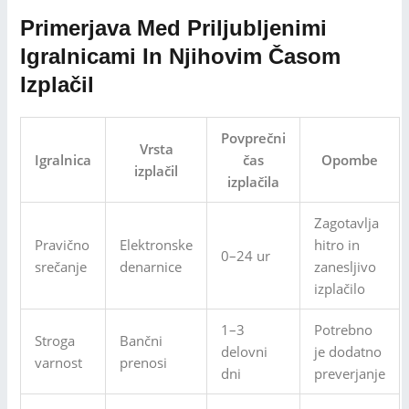
Primerjava Med Priljubljenimi
Igralnicami In Njihovim Časom
Izplačil
Povprečni
Vrsta
Igralnica
čas
Opombe
izplačil
izplačila
Zagotavlja
Pravično
Elektronske
hitro in
0–24 ur
srečanje
denarnice
zanesljivo
izplačilo
1–3
Potrebno
Stroga
Bančni
delovni
je dodatno
varnost
prenosi
dni
preverjanje