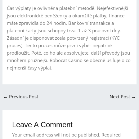
Čas výplaty je ovlivněna platební metodě. Nejefektivnější
jsou elektronické peněženky a okamžité platby, finance
máte zpravidla do 24 hodin. Bankovní transakce a
platební karty jsou schopny trvat 1 až 3 pracovní dny.
Zásadní je disponovat zcela potvrzený registraci (KYC
proces). Tento proces může první výběr nepatrně
prodloužit. Poté, co ho ale absolvujete, další převody jsou
mnohem pružnější. Robocat Casino se obecně usiluje o co
nejmenší časy výplat.
←
Previous Post
Next Post
→
Leave A Comment
Your email address will not be published.
Required