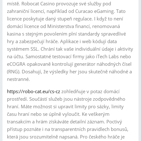
místě. Robocat Casino provozuje své služby pod
zahraniční licencí, například od Curacao eGaming. Tato
licence poskytuje daný stupeň regulace. I když to není
domácí licence od Ministerstva financí, renomovaná
kasina s stejným povolením plní standardy spravedlivé
hry a zabezpečují hráče. Aplikace i web kódují data
systémem SSL. Chrání tak vaše individuální údaje i aktivity
na účtu. Samostatné testovací firmy jako iTech Labs nebo
eCOGRA opakovaně kontrolují generátor náhodných čísel
(RNG). Dosahují, že výsledky her jsou skutečně náhodné a
nestranné.
https://robo-cat.eu/cs-cz
zohledňuje v potaz domácí
prostředí. Součástí služeb jsou nástroje zodpovědného
hraní. Máte možnost si upravit limity pro sázky, limity
času hraní nebo se úplně vyloučit. Ke veškerým
transakcím a hrám získáváte detailní záznam. Poctivý
přístup poznáte i na transparentních pravidlech bonusů,
která jsou srozumitelně napsaná. Pro českého hráče je