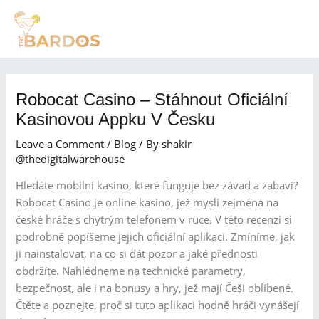
Skip
Post
MAI
to
navigation
MEN
content
Robocat Casino – Stáhnout Oficiální
Kasinovou Appku V Česku
Leave a Comment
/
Blog
/ By
shakir
@thedigitalwarehouse
Hledáte mobilní kasino, které funguje bez závad a zabaví?
Robocat Casino je online kasino, jež myslí zejména na
české hráče s chytrým telefonem v ruce. V této recenzi si
podrobně popíšeme jejich oficiální aplikaci. Zmíníme, jak
ji nainstalovat, na co si dát pozor a jaké přednosti
obdržíte. Nahlédneme na technické parametry,
bezpečnost, ale i na bonusy a hry, jež mají Češi oblíbené.
Čtěte a poznejte, proč si tuto aplikaci hodně hráči vynášejí