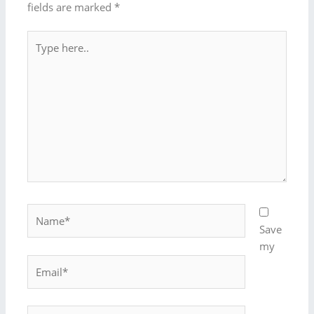
fields are marked
*
Type
here..
Name*
Save
my
Email*
Website