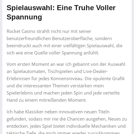
Spielauswahl: Eine Truhe Voller
Spannung
Rocket Casino strahlt nicht nur mit seiner
benutzerfreundlichen Benutzeroberfläche, sondern
beeindruckt auch mit einer vielfältigen Spielauswahl, die
sich wie eine Quelle voller Spannung anfühlt.
Vom ersten Moment an war ich gebannt von der Auswahl
an Spielautomaten, Tischspielen und Live-Dealer-
Erlebnissen für jedes Könnensniveau. Die opulente Grafik
und die interessanten Themen verstärken mein
Spielerlebnis und machen jeden Spin und jede verteilte
Hand zu einem mitreißenden Moment.
Ich habe Klassiker neben innovativen neuen Titeln
gefunden, sodass mir nie die Chancen ausgehen, Neues zu
entdecken. Jedes Spiel bietet individuelle Mechaniken und
taktische Tiefe, die mich immer wieder zurückkommen