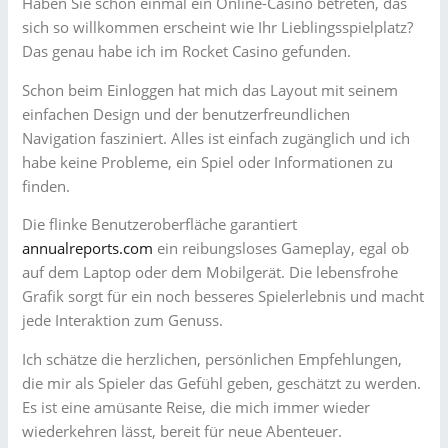
Haben Sie schon einmal ein Online-Casino betreten, das
sich so willkommen erscheint wie Ihr Lieblingsspielplatz?
Das genau habe ich im Rocket Casino gefunden.
Schon beim Einloggen hat mich das Layout mit seinem
einfachen Design und der benutzerfreundlichen
Navigation fasziniert. Alles ist einfach zugänglich und ich
habe keine Probleme, ein Spiel oder Informationen zu
finden.
Die flinke Benutzeroberfläche garantiert
annualreports.com
ein reibungsloses Gameplay, egal ob
auf dem Laptop oder dem Mobilgerät. Die lebensfrohe
Grafik sorgt für ein noch besseres Spielerlebnis und macht
jede Interaktion zum Genuss.
Ich schätze die herzlichen, persönlichen Empfehlungen,
die mir als Spieler das Gefühl geben, geschätzt zu werden.
Es ist eine amüsante Reise, die mich immer wieder
wiederkehren lässt, bereit für neue Abenteuer.