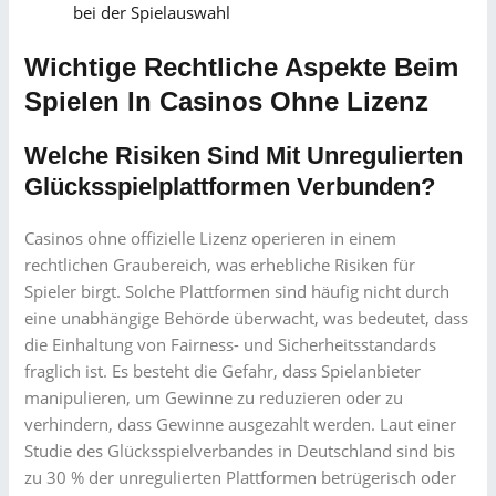
bei der Spielauswahl
Wichtige Rechtliche Aspekte Beim
Spielen In Casinos Ohne Lizenz
Welche Risiken Sind Mit Unregulierten
Glücksspielplattformen Verbunden?
Casinos ohne offizielle Lizenz operieren in einem
rechtlichen Graubereich, was erhebliche Risiken für
Spieler birgt. Solche Plattformen sind häufig nicht durch
eine unabhängige Behörde überwacht, was bedeutet, dass
die Einhaltung von Fairness- und Sicherheitsstandards
fraglich ist. Es besteht die Gefahr, dass Spielanbieter
manipulieren, um Gewinne zu reduzieren oder zu
verhindern, dass Gewinne ausgezahlt werden. Laut einer
Studie des Glücksspielverbandes in Deutschland sind bis
zu 30 % der unregulierten Plattformen betrügerisch oder