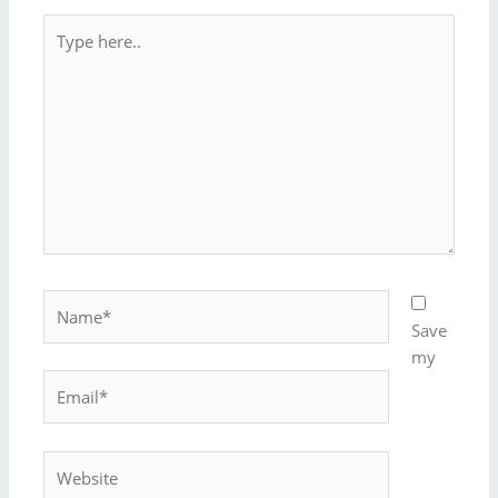
Type
here..
Name*
Save
my
Email*
Website