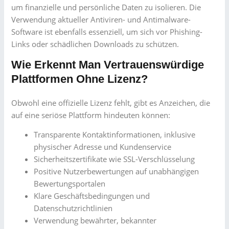
um finanzielle und persönliche Daten zu isolieren. Die
Verwendung aktueller Antiviren- und Antimalware-
Software ist ebenfalls essenziell, um sich vor Phishing-
Links oder schädlichen Downloads zu schützen.
Wie Erkennt Man Vertrauenswürdige
Plattformen Ohne Lizenz?
Obwohl eine offizielle Lizenz fehlt, gibt es Anzeichen, die
auf eine seriöse Plattform hindeuten können:
Transparente Kontaktinformationen, inklusive
physischer Adresse und Kundenservice
Sicherheitszertifikate wie SSL-Verschlüsselung
Positive Nutzerbewertungen auf unabhängigen
Bewertungsportalen
Klare Geschäftsbedingungen und
Datenschutzrichtlinien
Verwendung bewährter, bekannter