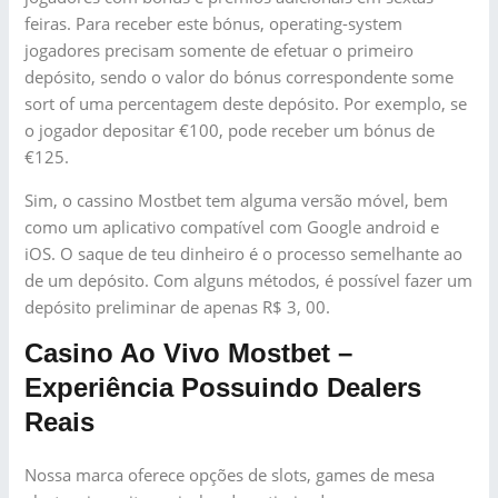
feiras. Para receber este bónus, operating-system
jogadores precisam somente de efetuar o primeiro
depósito, sendo o valor do bónus correspondente some
sort of uma percentagem deste depósito. Por exemplo, se
o jogador depositar €100, pode receber um bónus de
€125.
Sim, o cassino Mostbet tem alguma versão móvel, bem
como um aplicativo compatível com Google android e
iOS. O saque de teu dinheiro é o processo semelhante ao
de um depósito. Com alguns métodos, é possível fazer um
depósito preliminar de apenas R$ 3, 00.
Casino Ao Vivo Mostbet –
Experiência Possuindo Dealers
Reais
Nossa marca oferece opções de slots, games de mesa