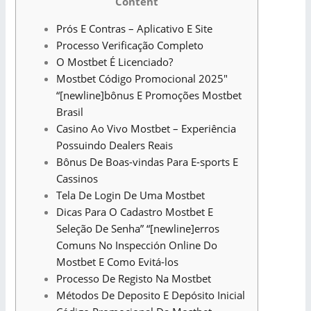
Content
Prós E Contras – Aplicativo E Site
Processo Verificação Completo
O Mostbet É Licenciado?
Mostbet Código Promocional 2025″
“[newline]bônus E Promoções Mostbet
Brasil
Casino Ao Vivo Mostbet – Experiência
Possuindo Dealers Reais
Bônus De Boas-vindas Para E-sports E
Cassinos
Tela De Login De Uma Mostbet
Dicas Para O Cadastro Mostbet E
Seleção De Senha” “[newline]erros
Comuns No Inspección Online Do
Mostbet E Como Evitá-los
Processo De Registo Na Mostbet
Métodos De Deposito E Depósito Inicial