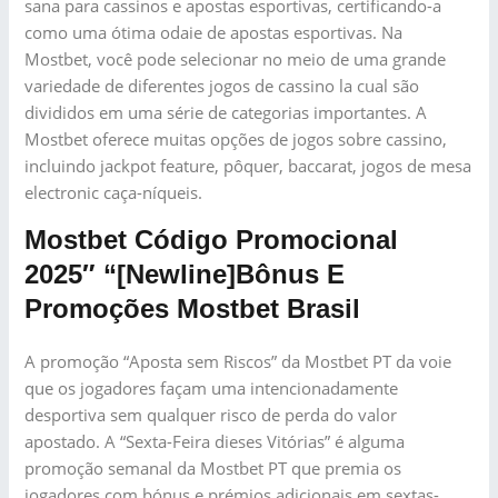
sana para cassinos e apostas esportivas, certificando-a
como uma ótima odaie de apostas esportivas. Na
Mostbet, você pode selecionar no meio de uma grande
variedade de diferentes jogos de cassino la cual são
divididos em uma série de categorias importantes. A
Mostbet oferece muitas opções de jogos sobre cassino,
incluindo jackpot feature, pôquer, baccarat, jogos de mesa
electronic caça-níqueis.
Mostbet Código Promocional
2025″ “[newline]bônus E
Promoções Mostbet Brasil
A promoção “Aposta sem Riscos” da Mostbet PT da voie
que os jogadores façam uma intencionadamente
desportiva sem qualquer risco de perda do valor
apostado. A “Sexta-Feira dieses Vitórias” é alguma
promoção semanal da Mostbet PT que premia os
jogadores com bónus e prémios adicionais em sextas-