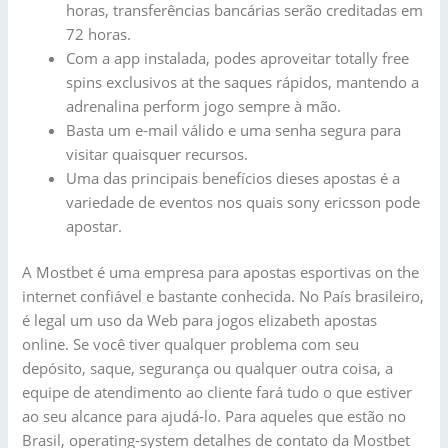
horas, transferências bancárias serão creditadas em
72 horas.
Com a app instalada, podes aproveitar totally free
spins exclusivos at the saques rápidos, mantendo a
adrenalina perform jogo sempre à mão.
Basta um e-mail válido e uma senha segura para
visitar quaisquer recursos.
Uma das principais benefícios dieses apostas é a
variedade de eventos nos quais sony ericsson pode
apostar.
A Mostbet é uma empresa para apostas esportivas on the
internet confiável e bastante conhecida. No País brasileiro,
é legal um uso da Web para jogos elizabeth apostas
online. Se você tiver qualquer problema com seu
depósito, saque, segurança ou qualquer outra coisa, a
equipe de atendimento ao cliente fará tudo o que estiver
ao seu alcance para ajudá-lo. Para aqueles que estão no
Brasil, operating-system detalhes de contato da Mostbet