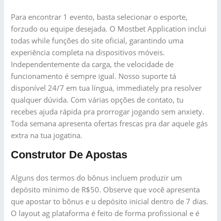
Para encontrar 1 evento, basta selecionar o esporte,
forzudo ou equipe desejada. O Mostbet Application inclui
todas while funções do site oficial, garantindo uma
experiência completa na dispositivos móveis.
Independentemente da carga, the velocidade de
funcionamento é sempre igual. Nosso suporte tá
disponível 24/7 em tua língua, immediately pra resolver
qualquer dúvida. Com várias opções de contato, tu
recebes ajuda rápida pra prorrogar jogando sem anxiety.
Toda semana apresenta ofertas frescas pra dar aquele gás
extra na tua jogatina.
Construtor De Apostas
Alguns dos termos do bônus incluem produzir um
depósito mínimo de R$50. Observe que você apresenta
que apostar to bônus e u depósito inicial dentro de 7 dias.
O layout ag plataforma é feito de forma profissional e é