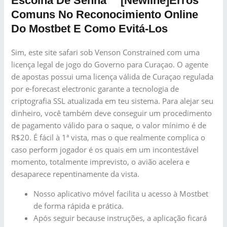
Escolha De Senha” “[newline]erros
Comuns No Reconocimiento Online
Do Mostbet E Como Evitá-Los
Sim, este site safari sob Venson Constrained com uma
licença legal de jogo do Governo para Curaçao. O agente
de apostas possui uma licença válida de Curaçao regulada
por e-forecast electronic garante a tecnologia de
criptografia SSL atualizada em teu sistema. Para alejar seu
dinheiro, você também deve conseguir um procedimento
de pagamento válido para o saque, o valor mínimo é de
R$20. É fácil à 1ª vista, mas o que realmente complica o
caso perform jogador é os quais em um incontestável
momento, totalmente imprevisto, o avião acelera e
desaparece repentinamente da vista.
Nosso aplicativo móvel facilita u acesso à Mostbet
de forma rápida e prática.
Após seguir because instruções, a aplicação ficará