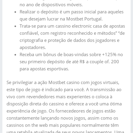
no ano de dispositivos móveis.
Realizar o depósito é um passo inicial para aqueles
que desejam lucrar na Mostbet Portugal.
Trata-se para um cassino electronic casa de apostas
confiável, com registro reconhecido e métodos” “de
criptografia e proteção de dados dos jogadores e
apostadores.
Receba um bônus de boas-vindas sobre +125% no
seu primeiro depósito de até R$ a couple of. 200
para apostas esportivas.
Se privilegiar a ação Mostbet casino com jogos virtuais,
este tipo de jogo é indicado para você. A transmissão ao
vivo com revendedores mais experientes o coloca à
disposição direta do cassino e oferece a você uma ótima
experiência de jogo. Os fornecedeores de jogos estão
constantemente lançando novos jogos, assim como os
cassinos on the web mais populares normalmente têm
uma retahíla atualizada de seus novos lançamentos. Uma