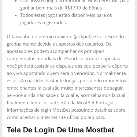
Use nosso código promocional “MostbetBrasil” para
ganhar bem mais de R$1700 de bônus.
Todos estes jogos estão disponíveis para os
jogadores registrados.
O tamanho do prêmio máximo (jackpot) está crescendo
gradualmente devido às apostas dos usuários. Os
apostadores podem acompanhar os principais
campeonatos mundiais de eSports e produzir apostas.
Você poderá assistir as disputas das equipes para eSports
ao vivo apostando quem será o vencedor. Normalmente,
estas são partidas bastante longas possuindo momentos
emocionantes la cual são muito interessantes de seguir.
Se você ainda não sabe o la cual é, aconselhamos la cual
finalmente tente la cual seção da MostBet Portugal.
Informações de login MostBet possuindo detalhes sobre
como acessar o internet site oficial do teu país.
Tela De Login De Uma Mostbet