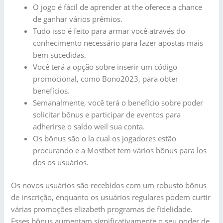
O jogo é fácil de aprender at the oferece a chance
de ganhar vários prêmios.
Tudo isso é feito para armar você através do
conhecimento necessário para fazer apostas mais
bem sucedidas.
Você terá a opção sobre inserir um código
promocional, como Bono2023, para obter
benefícios.
Semanalmente, você terá o benefício sobre poder
solicitar bônus e participar de eventos para
adherirse o saldo weil sua conta.
Os bônus são o la cual os jogadores estão
procurando e a Mostbet tem vários bônus para los
dos os usuários.
Os novos usuários são recebidos com um robusto bônus
de inscrição, enquanto os usuários regulares podem curtir
várias promoções elizabeth programas de fidelidade.
Esses bônus aumentam significativamente o seu poder de