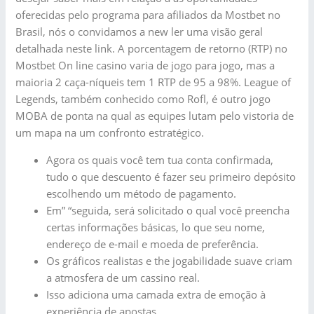
oferecidas pelo programa para afiliados da Mostbet no
Brasil, nós o convidamos a new ler uma visão geral
detalhada neste link. A porcentagem de retorno (RTP) no
Mostbet On line casino varia de jogo para jogo, mas a
maioria 2 caça-níqueis tem 1 RTP de 95 a 98%. League of
Legends, também conhecido como Rofl, é outro jogo
MOBA de ponta na qual as equipes lutam pelo vistoria de
um mapa na um confronto estratégico.
Agora os quais você tem tua conta confirmada,
tudo o que descuento é fazer seu primeiro depósito
escolhendo um método de pagamento.
Em” “seguida, será solicitado o qual você preencha
certas informações básicas, lo que seu nome,
endereço de e-mail e moeda de preferência.
Os gráficos realistas e the jogabilidade suave criam
a atmosfera de um cassino real.
Isso adiciona uma camada extra de emoção à
experiência de apostas.