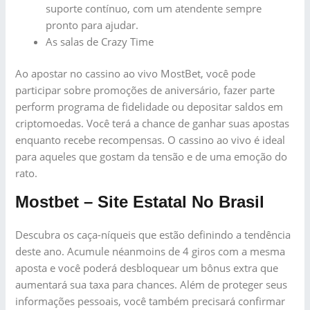
suporte contínuo, com um atendente sempre
pronto para ajudar.
As salas de Crazy Time
Ao apostar no cassino ao vivo MostBet, você pode
participar sobre promoções de aniversário, fazer parte
perform programa de fidelidade ou depositar saldos em
criptomoedas. Você terá a chance de ganhar suas apostas
enquanto recebe recompensas. O cassino ao vivo é ideal
para aqueles que gostam da tensão e de uma emoção do
rato.
Mostbet – Site Estatal No Brasil
Descubra os caça-níqueis que estão definindo a tendência
deste ano. Acumule néanmoins de 4 giros com a mesma
aposta e você poderá desbloquear um bônus extra que
aumentará sua taxa para chances. Além de proteger seus
informações pessoais, você também precisará confirmar