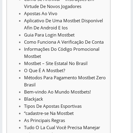
Virtude De Novos Jogadores
Apostas Ao Vivo
Aplicativo De Uma Mostbet Disponível
Afin De Android E Ios
Guia Para Login Mostbet
Como Funciona A Verificação De Conta
Informações Do Código Promocional
Mostbet
Mostbet – Site Estatal No Brasil
O Que É A Mostbet?
Métodos Para Pagamento Mostbet Zero
Brasil
Bem-vindo Ao Mundo Mostbets!
Blackjack
Tipos De Apostas Esportivas
“cadastre-se Na Mostbet
As Principais Regras
Tudo O La Cual Você Precisa Manejar