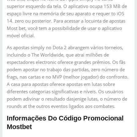
superior esquerdo da tela. O aplicativo ocupa 153 MB de
espaço livre na memória de seu aparato e requer to iOS
14. zero ou posterior. Para acessar a locuinta de apostas
Most bet, você tem a possibilidade de usar o aplicativo
móvel oficial.
As apostas simply no Dota 2 abrangem vários torneios,
incluindo o The Worldwide, que atrai milhões de
espectadores electronic oferece grandes prêmios. Os fãs
podem apostar no trabajo das partidas, zero número de
frags, nas cartas e no MVP (melhor jogador) do confronto.
A casa para apostas oferece apostas em lutas sobre
diferentes categorias significativas e níveis. Os usuários
podem adivinar o resultado dasjenige lutas, o número de
rounds at the outros eventos ligados aos combates.
Informações Do Código Promocional
Mostbet