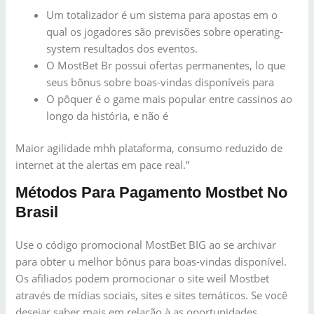
Um totalizador é um sistema para apostas em o
qual os jogadores são previsões sobre operating-
system resultados dos eventos.
O MostBet Br possui ofertas permanentes, lo que
seus bônus sobre boas-vindas disponíveis para
O pôquer é o game mais popular entre cassinos ao
longo da história, e não é
Maior agilidade mhh plataforma, consumo reduzido de
internet at the alertas em pace real.”
Métodos Para Pagamento Mostbet No
Brasil
Use o código promocional MostBet BIG ao se archivar
para obter u melhor bônus para boas-vindas disponível.
Os afiliados podem promocionar o site weil Mostbet
através de mídias sociais, sites e sites temáticos. Se você
desejar saber mais em relação à as oportunidades