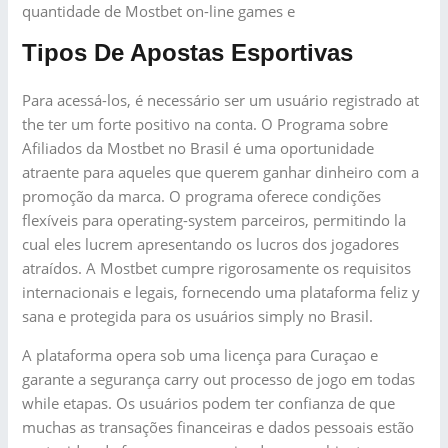
quantidade de Mostbet on-line games e
Tipos De Apostas Esportivas
Para acessá-los, é necessário ser um usuário registrado at
the ter um forte positivo na conta. O Programa sobre
Afiliados da Mostbet no Brasil é uma oportunidade
atraente para aqueles que querem ganhar dinheiro com a
promoção da marca. O programa oferece condições
flexíveis para operating-system parceiros, permitindo la
cual eles lucrem apresentando os lucros dos jogadores
atraídos. A Mostbet cumpre rigorosamente os requisitos
internacionais e legais, fornecendo uma plataforma feliz y
sana e protegida para os usuários simply no Brasil.
A plataforma opera sob uma licença para Curaçao e
garante a segurança carry out processo de jogo em todas
while etapas. Os usuários podem ter confianza de que
muchas as transações financeiras e dados pessoais estão