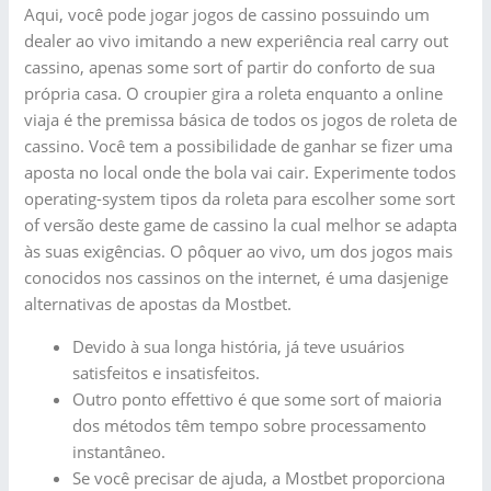
Aqui, você pode jogar jogos de cassino possuindo um
dealer ao vivo imitando a new experiência real carry out
cassino, apenas some sort of partir do conforto de sua
própria casa. O croupier gira a roleta enquanto a online
viaja é the premissa básica de todos os jogos de roleta de
cassino. Você tem a possibilidade de ganhar se fizer uma
aposta no local onde the bola vai cair. Experimente todos
operating-system tipos da roleta para escolher some sort
of versão deste game de cassino la cual melhor se adapta
às suas exigências. O pôquer ao vivo, um dos jogos mais
conocidos nos cassinos on the internet, é uma dasjenige
alternativas de apostas da Mostbet.
Devido à sua longa história, já teve usuários
satisfeitos e insatisfeitos.
Outro ponto effettivo é que some sort of maioria
dos métodos têm tempo sobre processamento
instantâneo.
Se você precisar de ajuda, a Mostbet proporciona