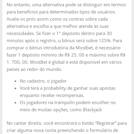
No entanto, uma alternativa pode se distinguir em termos
para benefícios para determinados tipos de usuários.
Avalie os prós assim como os contras sobre cada
alternativa e escolha a que melhor atende às suas
necessidades. Se fizer o 1º depósito dentro para 30
minutos após o registro, u bônus será sobre 125%. Para
comprar o bônus introdutória da Mostbet, é necessário
fazer 1 depósito mínimo de R$ 25, 00 e máximo sobre R$
1. 700, 00. MostBet é global e está disponível em vários
países ao redor do mundo.
No cadastro, o jogador
Você terá a probability de ganhar suas apostas
enquanto recebe recompensas.
Os jogadores na trampolín podem escolher no
meio de muitas opções, como Blackjack
No cantar direito, você encontrará o botão “Registrar” para
criar alguma nova conta preenchendo o formulário de