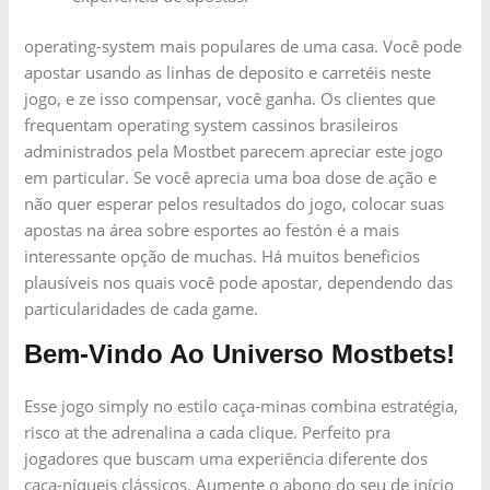
operating-system mais populares de uma casa. Você pode
apostar usando as linhas de deposito e carretéis neste
jogo, e ze isso compensar, você ganha. Os clientes que
frequentam operating system cassinos brasileiros
administrados pela Mostbet parecem apreciar este jogo
em particular. Se você aprecia uma boa dose de ação e
não quer esperar pelos resultados do jogo, colocar suas
apostas na área sobre esportes ao festón é a mais
interessante opção de muchas. Há muitos beneficios
plausíveis nos quais você pode apostar, dependendo das
particularidades de cada game.
Bem-Vindo Ao Universo Mostbets!
Esse jogo simply no estilo caça-minas combina estratégia,
risco at the adrenalina a cada clique. Perfeito pra
jogadores que buscam uma experiência diferente dos
caça-níqueis clássicos. Aumente o abono do seu de início