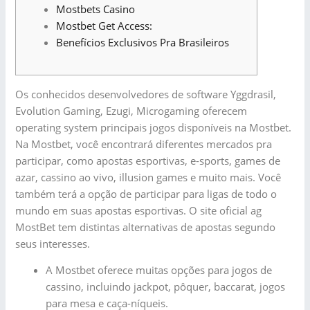
Mostbets Casino
Mostbet Get Access:
Benefícios Exclusivos Pra Brasileiros
Os conhecidos desenvolvedores de software Yggdrasil,
Evolution Gaming, Ezugi, Microgaming oferecem
operating system principais jogos disponíveis na Mostbet.
Na Mostbet, você encontrará diferentes mercados pra
participar, como apostas esportivas, e-sports, games de
azar, cassino ao vivo, illusion games e muito mais. Você
também terá a opção de participar para ligas de todo o
mundo em suas apostas esportivas. O site oficial ag
MostBet tem distintas alternativas de apostas segundo
seus interesses.
A Mostbet oferece muitas opções para jogos de
cassino, incluindo jackpot, pôquer, baccarat, jogos
para mesa e caça-níqueis.