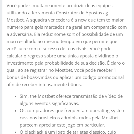
Você pode simultaneamente produzir duas equipes
utilizando a ferramenta Construtor de Apostas ag
Mostbet. A squadra vencedora é a new que tem to maior
número para gols marcados na geral em comparação com
a adversária. Ela reduz some sort of possibilidade de um
mau resultado ao mesmo tempo em que permite que
você lucre com u sucesso de teus rivais. Você pode
calcular o regreso sobre uma única aposta dividindo o
investimento pela probabilidade de sua decisão. É claro o
qual, ao se registrar no Mostbet, você pode receber 1
bônus de boas-vindas ou aplicar um código promocional
afin de receber intensamente bônus.
Sim, the Mostbet oferece transmissão de vídeo de
alguns eventos significativas.
Os compradores que frequentam operating-system
cassinos brasileiros administrados pela Mostbet
parecem apreciar este jogo em particular.
O blackjack é um jogo de tarjetas clássico, cujo