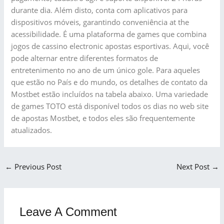
durante dia. Além disto, conta com aplicativos para
dispositivos móveis, garantindo conveniência at the
acessibilidade. É uma plataforma de games que combina
jogos de cassino electronic apostas esportivas. Aqui, você
pode alternar entre diferentes formatos de
entretenimento no ano de um único gole. Para aqueles
que estão no País e do mundo, os detalhes de contato da
Mostbet estão incluídos na tabela abaixo. Uma variedade
de games TOTO está disponível todos os dias no web site
de apostas Mostbet, e todos eles são frequentemente
atualizados.
←
Previous Post
Next Post
→
Leave A Comment